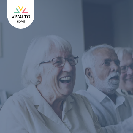
Terug naar de startpagina