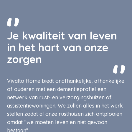
Je kwaliteit van leven
in het hart van onze
zorgen
Vivalto Home biedt onafhankelijke, afhankelijke
of ouderen met een dementieprofiel een
netwerk van rust- en verzorgingshuizen of
assistentiewoningen. We zullen alles in het werk
stellen zodat al onze rusthuizen zich ontplooien
omdat “we moeten leven en niet gewoon
bestaan”