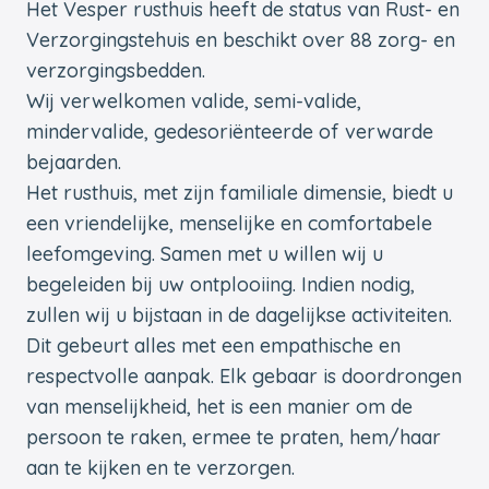
Het Vesper rusthuis heeft de status van Rust- en
Verzorgingstehuis en beschikt over 88 zorg- en
verzorgingsbedden.
Wij verwelkomen valide, semi-valide,
mindervalide, gedesoriënteerde of verwarde
bejaarden.
Het rusthuis, met zijn familiale dimensie, biedt u
een vriendelijke, menselijke en comfortabele
leefomgeving. Samen met u willen wij u
begeleiden bij uw ontplooiing. Indien nodig,
zullen wij u bijstaan in de dagelijkse activiteiten.
Dit gebeurt alles met een empathische en
respectvolle aanpak. Elk gebaar is doordrongen
van menselijkheid, het is een manier om de
persoon te raken, ermee te praten, hem/haar
aan te kijken en te verzorgen.