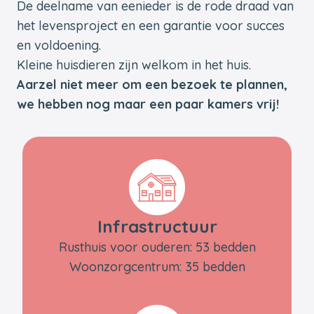
De deelname van eenieder is de rode draad van
het levensproject en een garantie voor succes
en voldoening.
Kleine huisdieren zijn welkom in het huis.
Aarzel niet meer om een bezoek te plannen,
we hebben nog maar een paar kamers vrij!
Infrastructuur
Rusthuis voor ouderen: 53 bedden
Woonzorgcentrum: 35 bedden