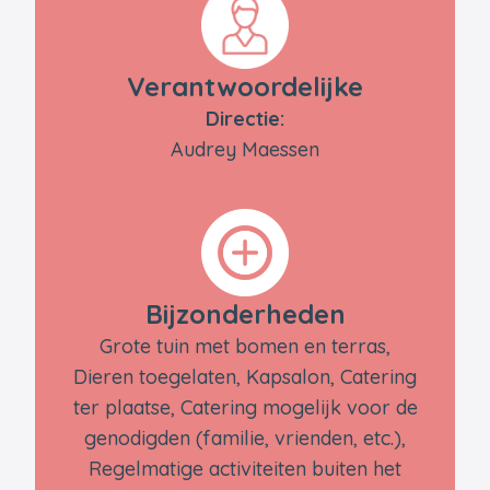
Verantwoordelijke
Directie:
Audrey Maessen
Bijzonderheden
Grote tuin met bomen en terras,
Dieren toegelaten, Kapsalon, Catering
ter plaatse, Catering mogelijk voor de
genodigden (familie, vrienden, etc.),
Regelmatige activiteiten buiten het