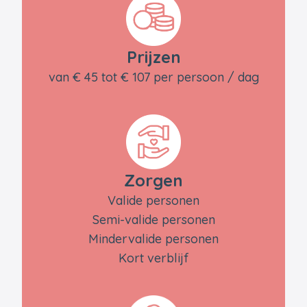
Prijzen
van € 45 tot € 107 per persoon / dag
Zorgen
Valide personen
Semi-valide personen
Mindervalide personen
Kort verblijf