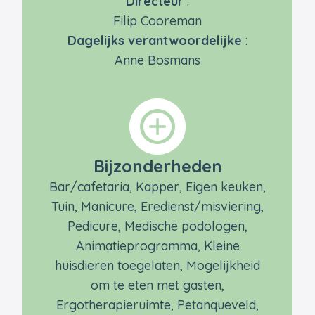
Directeur
:
Filip Cooreman
Dagelijks verantwoordelijke
:
Anne Bosmans
Bijzonderheden
Bar/cafetaria, Kapper, Eigen keuken,
Tuin, Manicure, Eredienst/misviering,
Pedicure, Medische podologen,
Animatieprogramma, Kleine
huisdieren toegelaten, Mogelijkheid
om te eten met gasten,
Ergotherapieruimte, Petanqueveld,