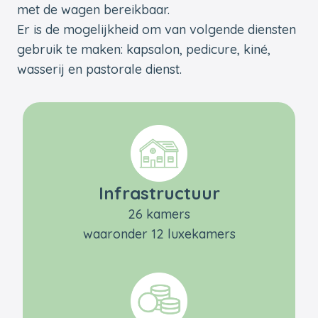
met de wagen bereikbaar.
Er is de mogelijkheid om van volgende diensten
gebruik te maken: kapsalon, pedicure, kiné,
wasserij en pastorale dienst.
Infrastructuur
26 kamers
waaronder 12 luxekamers