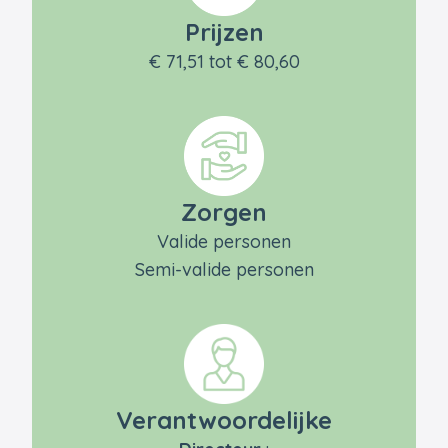
Prijzen
€ 71,51 tot € 80,60
Zorgen
Valide personen
Semi-valide personen
Verantwoordelijke