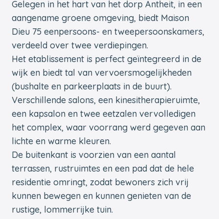
Gelegen in het hart van het dorp Antheit, in een
aangename groene omgeving, biedt Maison
Dieu 75 eenpersoons- en tweepersoonskamers,
verdeeld over twee verdiepingen.
Het etablissement is perfect geïntegreerd in de
wijk en biedt tal van vervoersmogelijkheden
(bushalte en parkeerplaats in de buurt).
Verschillende salons, een kinesitherapieruimte,
een kapsalon en twee eetzalen vervolledigen
het complex, waar voorrang werd gegeven aan
lichte en warme kleuren.
De buitenkant is voorzien van een aantal
terrassen, rustruimtes en een pad dat de hele
residentie omringt, zodat bewoners zich vrij
kunnen bewegen en kunnen genieten van de
rustige, lommerrijke tuin.