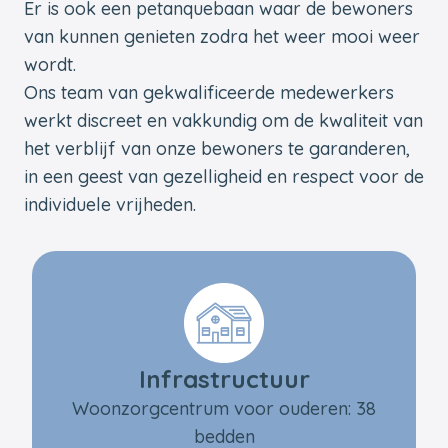
Er is ook een petanquebaan waar de bewoners
van kunnen genieten zodra het weer mooi weer
wordt.
Ons team van gekwalificeerde medewerkers
werkt discreet en vakkundig om de kwaliteit van
het verblijf van onze bewoners te garanderen,
in een geest van gezelligheid en respect voor de
individuele vrijheden.
Infrastructuur
Woonzorgcentrum voor ouderen: 38
bedden