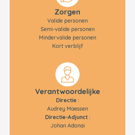
Zorgen
Valide personen
Semi-valide personen
Mindervalide personen
Kort verblijf
Verantwoordelijke
Directie
:
Audrey Maessen
Directie-Adjunct
:
Johan Adonai