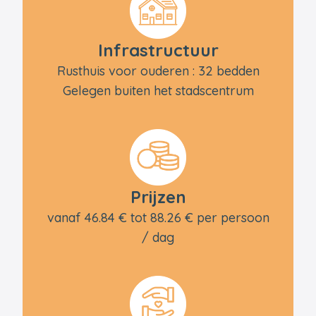
Infrastructuur
Rusthuis voor ouderen : 32 bedden
Gelegen buiten het stadscentrum
Prijzen
vanaf 46.84 € tot 88.26 € per persoon
/ dag