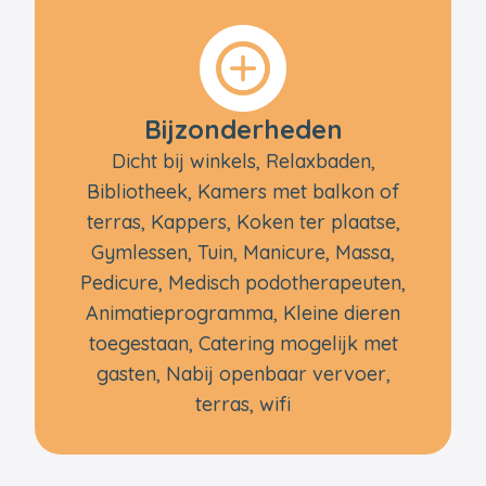
Bijzonderheden
Dicht bij winkels, Relaxbaden,
Bibliotheek, Kamers met balkon of
terras, Kappers, Koken ter plaatse,
Gymlessen, Tuin, Manicure, Massa,
Pedicure, Medisch podotherapeuten,
Animatieprogramma, Kleine dieren
toegestaan, Catering mogelijk met
gasten, Nabij openbaar vervoer,
terras, wifi