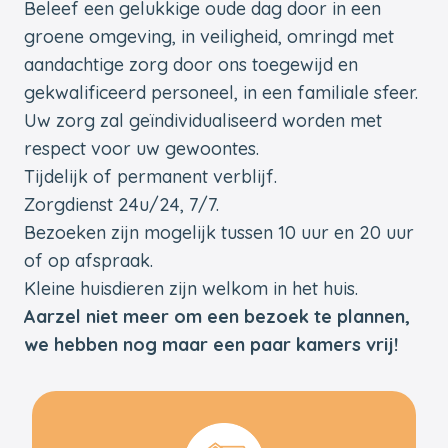
Beleef een gelukkige oude dag door in een
groene omgeving, in veiligheid, omringd met
aandachtige zorg door ons toegewijd en
gekwalificeerd personeel, in een familiale sfeer.
Uw zorg zal geïndividualiseerd worden met
respect voor uw gewoontes.
Tijdelijk of permanent verblijf.
Zorgdienst 24u/24, 7/7.
Bezoeken zijn mogelijk tussen 10 uur en 20 uur
of op afspraak.
Kleine huisdieren zijn welkom in het huis.
Aarzel niet meer om een bezoek te plannen,
we hebben nog maar een paar kamers vrij!