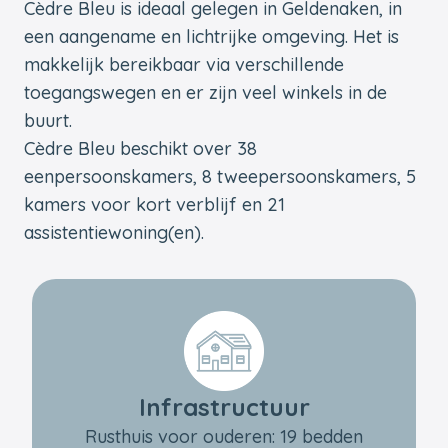
Cèdre Bleu is ideaal gelegen in Geldenaken, in
een aangename en lichtrijke omgeving. Het is
makkelijk bereikbaar via verschillende
toegangswegen en er zijn veel winkels in de
buurt.
Cèdre Bleu beschikt over 38
eenpersoonskamers, 8 tweepersoonskamers, 5
kamers voor kort verblijf en 21
assistentiewoning(en).
Infrastructuur
Rusthuis voor ouderen: 19 bedden