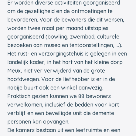
Er worden diverse activiteiten georganiseerd
om de gezelligheid en de ontmoetingen te
bevorderen. Voor de bewoners die dit wensen,
worden twee maal per maand uitstapjes
georganiseerd (bowling, zwembad, culturele
bezoeken aan musea en tentoonstellingen, …).
Het rust- en verzorgingstehuis is gelegen in een
landelijk kader, in het hart van het kleine dorp
Meux, niet ver verwijderd van de grote
hoofdwegen. Voor de liefhebber is er in de
nabije buurt ook een winkel aanwezig.
Praktisch gezien kunnen we 88 bewoners
verwelkomen, inclusief de bedden voor kort
verblijf en een beveiligde unit die demente
personen kan opvangen.
De kamers bestaan uit een leefruimte en een