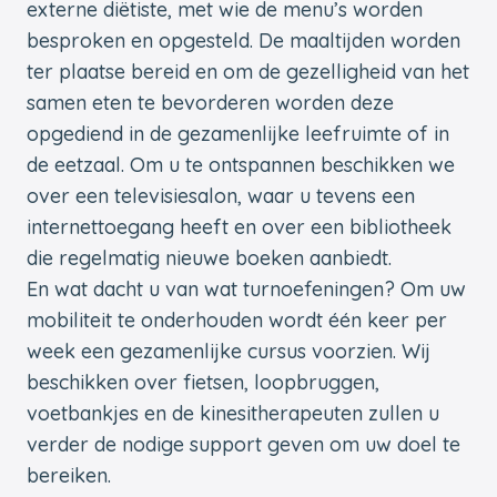
externe diëtiste, met wie de menu’s worden
besproken en opgesteld. De maaltijden worden
ter plaatse bereid en om de gezelligheid van het
samen eten te bevorderen worden deze
opgediend in de gezamenlijke leefruimte of in
de eetzaal. Om u te ontspannen beschikken we
over een televisiesalon, waar u tevens een
internettoegang heeft en over een bibliotheek
die regelmatig nieuwe boeken aanbiedt.
En wat dacht u van wat turnoefeningen? Om uw
mobiliteit te onderhouden wordt één keer per
week een gezamenlijke cursus voorzien. Wij
beschikken over fietsen, loopbruggen,
voetbankjes en de kinesitherapeuten zullen u
verder de nodige support geven om uw doel te
bereiken.