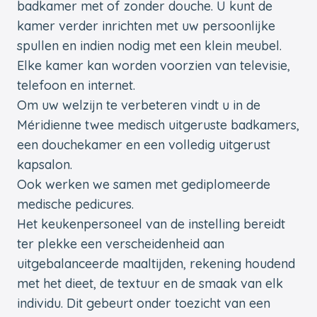
badkamer met of zonder douche. U kunt de
kamer verder inrichten met uw persoonlijke
spullen en indien nodig met een klein meubel.
Elke kamer kan worden voorzien van televisie,
telefoon en internet.
Om uw welzijn te verbeteren vindt u in de
Méridienne twee medisch uitgeruste badkamers,
een douchekamer en een volledig uitgerust
kapsalon.
Ook werken we samen met gediplomeerde
medische pedicures.
Het keukenpersoneel van de instelling bereidt
ter plekke een verscheidenheid aan
uitgebalanceerde maaltijden, rekening houdend
met het dieet, de textuur en de smaak van elk
individu. Dit gebeurt onder toezicht van een