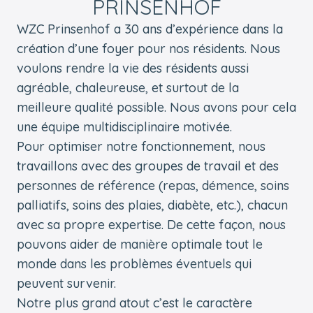
PRINSENHOF
WZC Prinsenhof a 30 ans d’expérience dans la
création d’une foyer pour nos résidents. Nous
voulons rendre la vie des résidents aussi
agréable, chaleureuse, et surtout de la
meilleure qualité possible. Nous avons pour cela
une équipe multidisciplinaire motivée.
Pour optimiser notre fonctionnement, nous
travaillons avec des groupes de travail et des
personnes de référence (repas, démence, soins
palliatifs, soins des plaies, diabète, etc.), chacun
avec sa propre expertise. De cette façon, nous
pouvons aider de manière optimale tout le
monde dans les problèmes éventuels qui
peuvent survenir.
Notre plus grand atout c’est le caractère