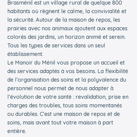
Brasménil est un village rural de quelque 800
habitants où règnent le calme, la convivialité et
la sécurité. Autour de la maison de repos, les
prairies avec nos animaux ajoutent aux espaces
colorés des jardins, un horizon animé et serein.
Tous les types de services dans un seul
établissement.
Le Manoir du Ménil vous propose un accueil et
des services adaptés à vos besoins. La flexibilité
de l’organisation des soins et la polyvalence du
personnel nous permet de nous adapter à
l’évolution de votre santé : revalidation, prise en
charges des troubles, tous soins momentanés
ou durables. C’est une maison de repos et de
soins, mais avant tout votre maison à part
entière.