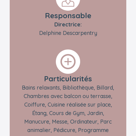
Responsable
Directrice:
Delphine Descarpentry
Particularités
Bains relaxants, Bibliothèque, Billard,
Chambres avec balcon ou terrasse,
Coiffure, Cuisine réalisée sur place,
Étang, Cours de Gym, Jardin,
Manucure, Messe, Ordinateur, Parc
animalier, Pédicure, Programme