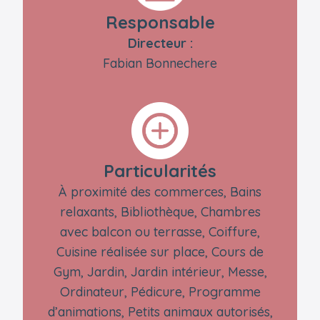
Responsable
Directeur :
Fabian Bonnechere
Particularités
À proximité des commerces, Bains
relaxants, Bibliothèque, Chambres
avec balcon ou terrasse, Coiffure,
Cuisine réalisée sur place, Cours de
Gym, Jardin, Jardin intérieur, Messe,
Ordinateur, Pédicure, Programme
d’animations, Petits animaux autorisés,