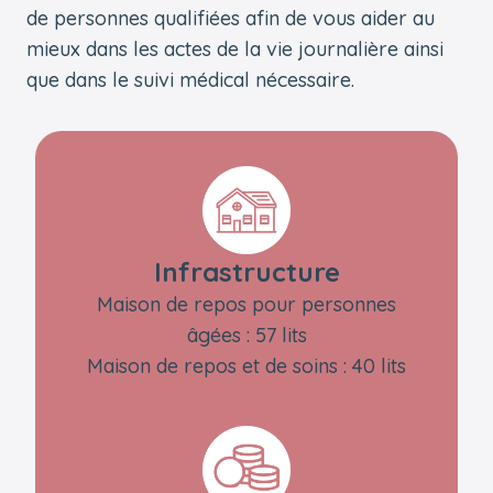
de personnes qualifiées afin de vous aider au
mieux dans les actes de la vie journalière ainsi
que dans le suivi médical nécessaire.
Infrastructure
Maison de repos pour personnes
âgées : 57 lits
Maison de repos et de soins : 40 lits