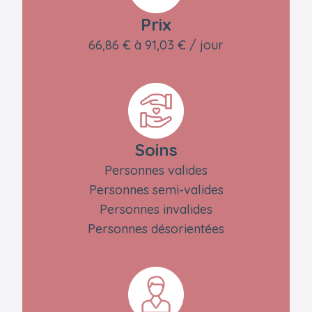
Prix
66,86 € à 91,03 € / jour
Soins
Personnes valides
Personnes semi-valides
Personnes invalides
Personnes désorientées