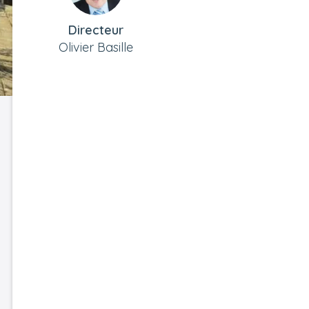
Directeur
Olivier Basille