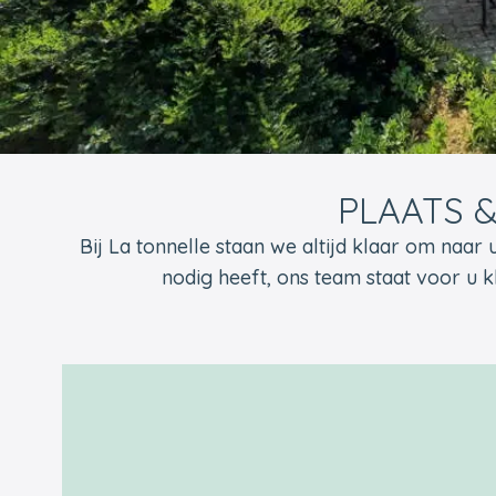
PLAATS 
Bij La tonnelle staan ​​we altijd klaar om naar
nodig heeft, ons team staat voor u k