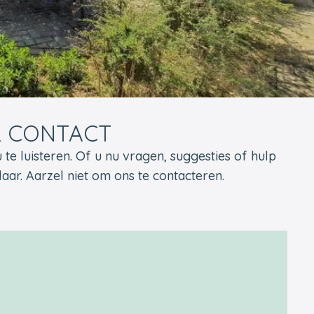
& CONTACT
 u te luisteren. Of u nu vragen, suggesties of hulp
laar. Aarzel niet om ons te contacteren.