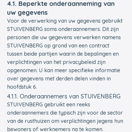
4.1. Beperkte onderaanneming van
uw gegevens
Voor de verwerking van uw gegevens gebruikt
STUIVENBERG soms onderaannemers. Dit zijn
personen die uw gegevens verwerken namens
STUIVENBERG op grond van een contract
tussen beide partijen waarin de bepalingen en
verplichtingen van het privacybeleid zijn
opgenomen. U kan meer specifieke informatie
over gegevens met derden delen vinden in
hoofdstuk 6.
4.1.1. Onderaannemers van STUIVENBERG
STUIVENBERG gebruikt een reeks
onderaannemers die typisch zijn voor de sector
van de rusthuizen om verplichtingen jegens hun
bewoners of werknemers na te komen.