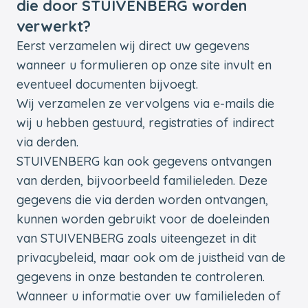
die door STUIVENBERG worden
verwerkt?
Eerst verzamelen wij direct uw gegevens
wanneer u formulieren op onze site invult en
eventueel documenten bijvoegt.
Wij verzamelen ze vervolgens via e-mails die
wij u hebben gestuurd, registraties of indirect
via derden.
STUIVENBERG kan ook gegevens ontvangen
van derden, bijvoorbeeld familieleden. Deze
gegevens die via derden worden ontvangen,
kunnen worden gebruikt voor de doeleinden
van STUIVENBERG zoals uiteengezet in dit
privacybeleid, maar ook om de juistheid van de
gegevens in onze bestanden te controleren.
Wanneer u informatie over uw familieleden of