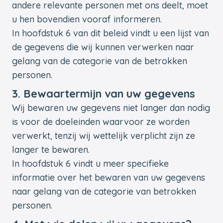
andere relevante personen met ons deelt, moet
u hen bovendien vooraf informeren.
In hoofdstuk 6 van dit beleid vindt u een lijst van
de gegevens die wij kunnen verwerken naar
gelang van de categorie van de betrokken
personen.
3. Bewaartermijn van uw gegevens
Wij bewaren uw gegevens niet langer dan nodig
is voor de doeleinden waarvoor ze worden
verwerkt, tenzij wij wettelijk verplicht zijn ze
langer te bewaren.
In hoofdstuk 6 vindt u meer specifieke
informatie over het bewaren van uw gegevens
naar gelang van de categorie van betrokken
personen.