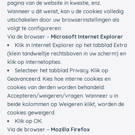
pagina van de website in kwestie, enz.
Wanneer u dit wenst, kan u de cookies volledig
uitschakelen door uw browserinstellingen als
volgt te configureren:
Via de browser –
Microsoft Internet Explorer
Klik in Internet Explorer op het tabblad Extra
(klein tandwieltje rechtsboven in uw scherm) en
klik op Internetopties.
Selecteer het tabblad Privacy. Klik op
Geavanceerd. Kies hoe interne cookies en
cookies van derden worden behandeld:
Accepteren/weigeren/vragen. Wanneer u in
beide kolommen op Weigeren klikt, worden de
cookies geweigerd.
Klik op OK.
Via de browser –
Mozilla Firefox