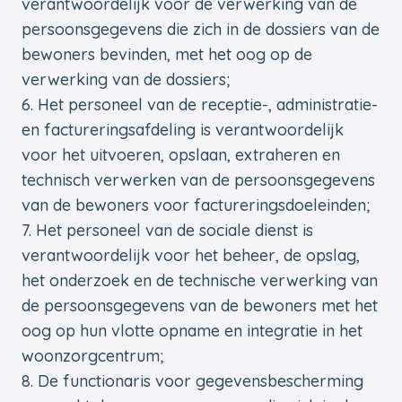
verantwoordelijk voor de verwerking van de
persoonsgegevens die zich in de dossiers van de
bewoners bevinden, met het oog op de
verwerking van de dossiers;
Het personeel van de receptie-, administratie-
en factureringsafdeling is verantwoordelijk
voor het uitvoeren, opslaan, extraheren en
technisch verwerken van de persoonsgegevens
van de bewoners voor factureringsdoeleinden;
Het personeel van de sociale dienst is
verantwoordelijk voor het beheer, de opslag,
het onderzoek en de technische verwerking van
de persoonsgegevens van de bewoners met het
oog op hun vlotte opname en integratie in het
woonzorgcentrum;
De functionaris voor gegevensbescherming