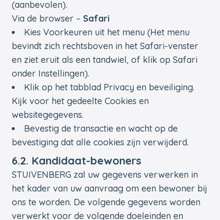
(aanbevolen).
Via de browser –
Safari
Kies Voorkeuren uit het menu (Het menu
bevindt zich rechtsboven in het Safari-venster
en ziet eruit als een tandwiel, of klik op Safari
onder Instellingen).
Klik op het tabblad Privacy en beveiliging.
Kijk voor het gedeelte Cookies en
websitegegevens.
Bevestig de transactie en wacht op de
bevestiging dat alle cookies zijn verwijderd.
6.2. Kandidaat-bewoners
STUIVENBERG zal uw gegevens verwerken in
het kader van uw aanvraag om een bewoner bij
ons te worden. De volgende gegevens worden
verwerkt voor de volgende doeleinden en