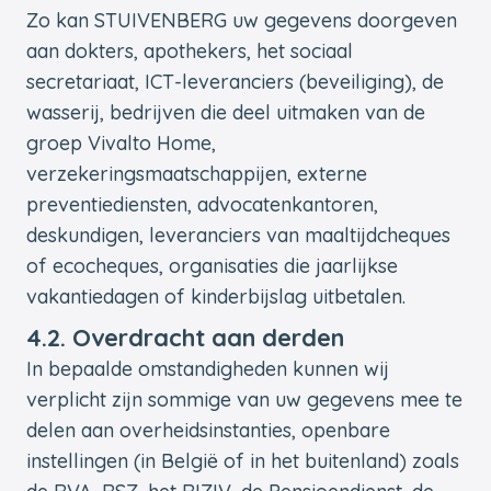
Zo kan STUIVENBERG uw gegevens doorgeven
aan dokters, apothekers, het sociaal
secretariaat, ICT-leveranciers (beveiliging), de
wasserij, bedrijven die deel uitmaken van de
groep Vivalto Home,
verzekeringsmaatschappijen, externe
preventiediensten, advocatenkantoren,
deskundigen, leveranciers van maaltijdcheques
of ecocheques, organisaties die jaarlijkse
vakantiedagen of kinderbijslag uitbetalen.
4.2. Overdracht aan derden
In bepaalde omstandigheden kunnen wij
verplicht zijn sommige van uw gegevens mee te
delen aan overheidsinstanties, openbare
instellingen (in België of in het buitenland) zoals