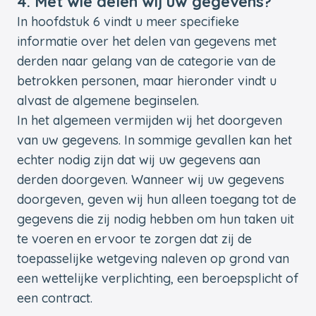
4. Met wie delen wij uw gegevens?
In hoofdstuk 6 vindt u meer specifieke
informatie over het delen van gegevens met
derden naar gelang van de categorie van de
betrokken personen, maar hieronder vindt u
alvast de algemene beginselen.
In het algemeen vermijden wij het doorgeven
van uw gegevens. In sommige gevallen kan het
echter nodig zijn dat wij uw gegevens aan
derden doorgeven. Wanneer wij uw gegevens
doorgeven, geven wij hun alleen toegang tot de
gegevens die zij nodig hebben om hun taken uit
te voeren en ervoor te zorgen dat zij de
toepasselijke wetgeving naleven op grond van
een wettelijke verplichting, een beroepsplicht of
een contract.