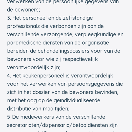
verwerken van de persoonlijke gegevens van
de bewoners;
Het personeel en de zelfstandige
professionals die verbonden zijn aan de
verschillende verzorgende, verpleegkundige en
paramedische diensten van de organisatie
bereiden de behandelingsdossiers voor van de
bewoners voor wie zij respectievelijk
verantwoordelijk zijn;
Het keukenpersoneel is verantwoordelijk
voor het verwerken van persoonsgegevens die
zich in het dossier van de bewoners bevinden,
met het oog op de geïndividualiseerde
distributie van maaltijden;
De medewerkers van de verschillende
secretariaten/dispensaria/betaaldiensten zijn