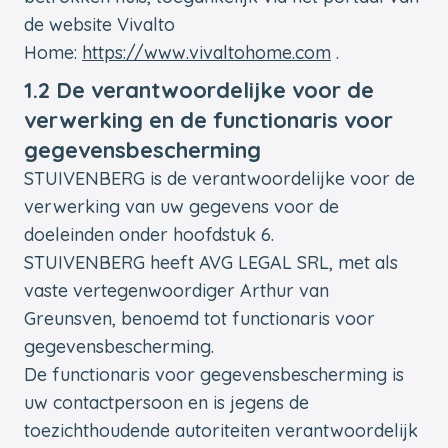
de website Vivalto
Home:
https://www.vivaltohome.com
.
1.2 De verantwoordelijke voor de
verwerking en de functionaris voor
gegevensbescherming
STUIVENBERG is de verantwoordelijke voor de
verwerking van uw gegevens voor de
doeleinden onder hoofdstuk 6.
STUIVENBERG heeft AVG LEGAL SRL, met als
vaste vertegenwoordiger Arthur van
Greunsven, benoemd tot functionaris voor
gegevensbescherming.
De functionaris voor gegevensbescherming is
uw contactpersoon en is jegens de
toezichthoudende autoriteiten verantwoordelijk