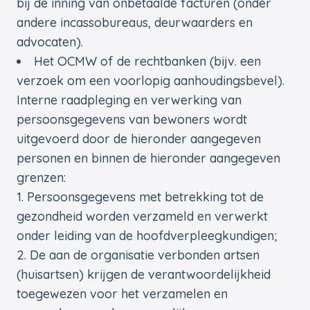
bij de inning van onbetaalde facturen (onder
andere incassobureaus, deurwaarders en
advocaten).
Het OCMW of de rechtbanken (bijv. een
verzoek om een voorlopig aanhoudingsbevel).
Interne raadpleging en verwerking van
persoonsgegevens van bewoners wordt
uitgevoerd door de hieronder aangegeven
personen en binnen de hieronder aangegeven
grenzen:
Persoonsgegevens met betrekking tot de
gezondheid worden verzameld en verwerkt
onder leiding van de hoofdverpleegkundigen;
De aan de organisatie verbonden artsen
(huisartsen) krijgen de verantwoordelijkheid
toegewezen voor het verzamelen en