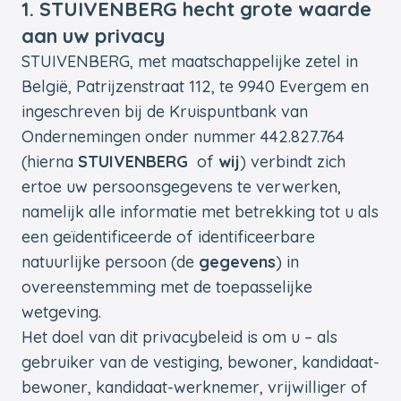
1. STUIVENBERG hecht grote waarde
aan uw privacy
STUIVENBERG, met maatschappelijke zetel in
België, Patrijzenstraat 112, te 9940 Evergem en
ingeschreven bij de Kruispuntbank van
Ondernemingen onder nummer 442.827.764
(hierna
STUIVENBERG
of
wij
) verbindt zich
ertoe uw persoonsgegevens te verwerken,
namelijk alle informatie met betrekking tot u als
een geïdentificeerde of identificeerbare
natuurlijke persoon (de
gegevens
) in
overeenstemming met de toepasselijke
wetgeving.
Het doel van dit privacybeleid is om u – als
gebruiker van de vestiging, bewoner, kandidaat-
bewoner, kandidaat-werknemer, vrijwilliger of