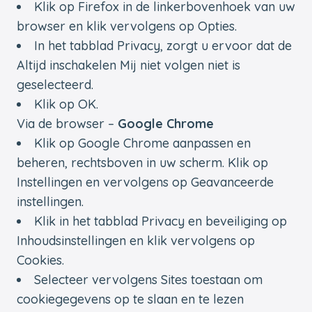
Klik op Firefox in de linkerbovenhoek van uw
browser en klik vervolgens op Opties.
In het tabblad Privacy, zorgt u ervoor dat de
Altijd inschakelen Mij niet volgen niet is
geselecteerd.
Klik op OK.
Via de browser –
Google Chrome
Klik op Google Chrome aanpassen en
beheren, rechtsboven in uw scherm. Klik op
Instellingen en vervolgens op Geavanceerde
instellingen.
Klik in het tabblad Privacy en beveiliging op
Inhoudsinstellingen en klik vervolgens op
Cookies.
Selecteer vervolgens Sites toestaan om
cookiegegevens op te slaan en te lezen