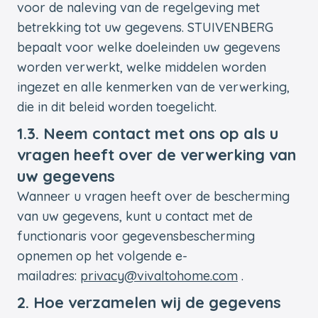
voor de naleving van de regelgeving met
betrekking tot uw gegevens. STUIVENBERG
bepaalt voor welke doeleinden uw gegevens
worden verwerkt, welke middelen worden
ingezet en alle kenmerken van de verwerking,
die in dit beleid worden toegelicht.
1.3. Neem contact met ons op als u
vragen heeft over de verwerking van
uw gegevens
Wanneer u vragen heeft over de bescherming
van uw gegevens, kunt u contact met de
functionaris voor gegevensbescherming
opnemen op het volgende e-
mailadres:
privacy@vivaltohome.com
.
2. Hoe verzamelen wij de gegevens