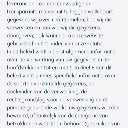
leverancier – op een eenvoudige en
transparante manier uit te leggen welk soort
gegevens wij over u verzamelen, hoe wij die
verwerken en aan wie wij die gegevens
doorgeven, ook wanneer u onze website
gebruikt of in het kader van onze relatie.
In dit beleid vindt u eerst algemene informatie
over de verwerking van uw gegevens in de
hoofdstukken 1 tot en met 5. In deel 6 van dit
beleid vindt u meer specifieke informatie over
de soorten verzamelde gegevens, de
doeleinden van de verwerking, de
rechtsgrondslag voor de verwerking en de
periode gedurende welke uw gegevens worden
bewaard, afhankelijk van de categorie van
betrokkenen waartoe u behoort (gebruiker van