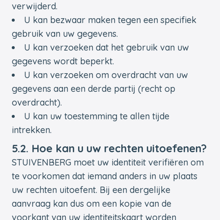
verwijderd.
U kan bezwaar maken tegen een specifiek
gebruik van uw gegevens.
U kan verzoeken dat het gebruik van uw
gegevens wordt beperkt.
U kan verzoeken om overdracht van uw
gegevens aan een derde partij (recht op
overdracht).
U kan uw toestemming te allen tijde
intrekken.
5.2. Hoe kan u uw rechten uitoefenen?
STUIVENBERG moet uw identiteit verifiëren om
te voorkomen dat iemand anders in uw plaats
uw rechten uitoefent. Bij een dergelijke
aanvraag kan dus om een kopie van de
voorkant van uw identiteitskaart worden