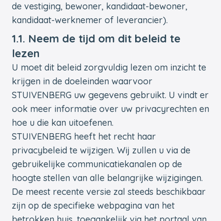
de vestiging, bewoner, kandidaat-bewoner,
kandidaat-werknemer of leverancier).
1.1. Neem de tijd om dit beleid te
lezen
U moet dit beleid zorgvuldig lezen om inzicht te
krijgen in de doeleinden waarvoor
STUIVENBERG uw gegevens gebruikt. U vindt er
ook meer informatie over uw privacyrechten en
hoe u die kan uitoefenen.
STUIVENBERG heeft het recht haar
privacybeleid te wijzigen. Wij zullen u via de
gebruikelijke communicatiekanalen op de
hoogte stellen van alle belangrijke wijzigingen.
De meest recente versie zal steeds beschikbaar
zijn op de specifieke webpagina van het
betrokken huis, toegankelijk via het portaal van