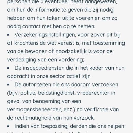
personen die u eventueel heeft aangewezen,
om hun de informatie te geven die zij nodig
hebben om hun taken uit te voeren en om zo
nodig contact met hen op te nemen.
Verzekeringsinstellingen, voor zover dit bij
of krachtens de wet vereist is, met toestemming
van de bewoner of noodzakelijk is voor de
verdediging van een vordering;
De inspectiediensten die in het kader van hun
opdracht in onze sector actief zijn.
De autoriteiten die ons daarom verzoeken
(bijv. politie, belastingdienst, vrederechter in
geval van benoeming van een
vermogensbeheerder, enz.) na verificatie van
de rechtmatigheid van hun verzoek.
Indien van toepassing, derden die ons helpen