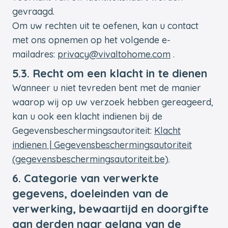
gevraagd.
Om uw rechten uit te oefenen, kan u contact
met ons opnemen op het volgende e-
mailadres:
privacy@vivaltohome.com
.
5.3. Recht om een klacht in te dienen
Wanneer u niet tevreden bent met de manier
waarop wij op uw verzoek hebben gereageerd,
kan u ook een klacht indienen bij de
Gegevensbeschermingsautoriteit:
Klacht
indienen | Gegevensbeschermingsautoriteit
(gegevensbeschermingsautoriteit.be)
.
6. Categorie van verwerkte
gegevens, doeleinden van de
verwerking, bewaartijd en doorgifte
aan derden naar gelang van de