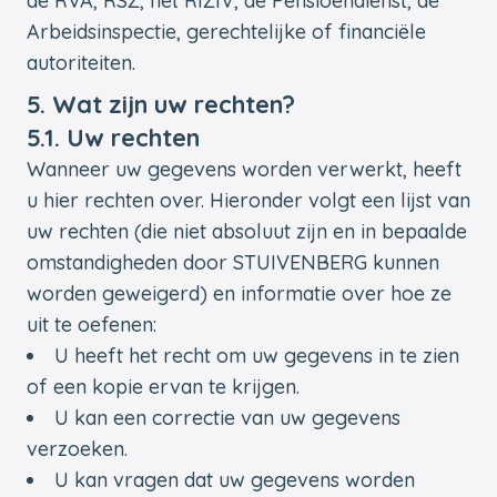
de RVA, RSZ, het RIZIV, de Pensioendienst, de
Arbeidsinspectie, gerechtelijke of financiële
autoriteiten.
5. Wat zijn uw rechten?
5.1. Uw rechten
Wanneer uw gegevens worden verwerkt, heeft
u hier rechten over. Hieronder volgt een lijst van
uw rechten (die niet absoluut zijn en in bepaalde
omstandigheden door STUIVENBERG kunnen
worden geweigerd) en informatie over hoe ze
uit te oefenen:
U heeft het recht om uw gegevens in te zien
of een kopie ervan te krijgen.
U kan een correctie van uw gegevens
verzoeken.
U kan vragen dat uw gegevens worden