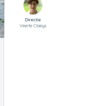
Directie
Veerle Claeys