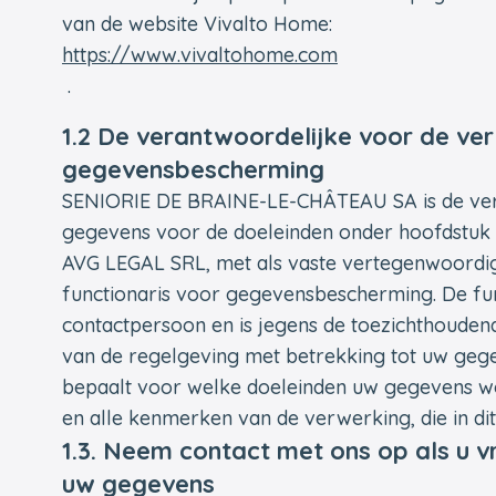
van de website Vivalto Home:
https://www.vivaltohome.com
.
1.2 De verantwoordelijke voor de ver
gegevensbescherming
SENIORIE DE BRAINE-LE-CHÂTEAU SA is de ver
gegevens voor de doeleinden onder hoofdstu
AVG LEGAL SRL, met als vaste vertegenwoordi
functionaris voor gegevensbescherming. De fu
contactpersoon en is jegens de toezichthoudend
van de regelgeving met betrekking tot uw g
bepaalt voor welke doeleinden uw gegevens w
en alle kenmerken van de verwerking, die in dit
1.3. Neem contact met ons op als u 
uw gegevens