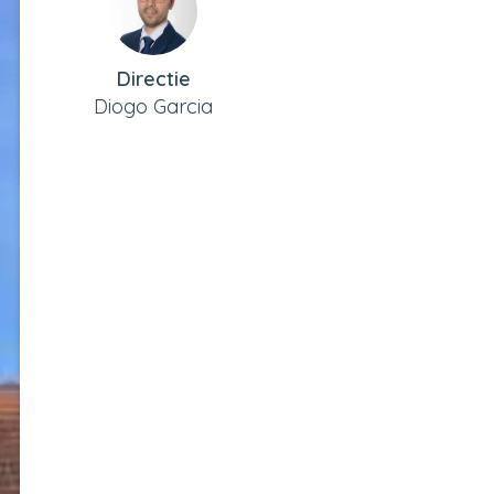
Directie
Diogo Garcia