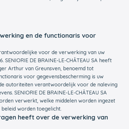
werking en de functionaris voor
antwoordelijke voor de verwerking van uw
k 6. SENIORIE DE BRAINE-LE-CHÂTEAU SA heeft
ger Arthur van Greunsven, benoemd tot
nctionaris voor gegevensbescherming is uw
e autoriteiten verantwoordelijk voor de naleving
egevens. SENIORIE DE BRAINE-LE-CHÂTEAU SA
orden verwerkt, welke middelen worden ingezet
 beleid worden toegelicht.
vragen heeft over de verwerking van