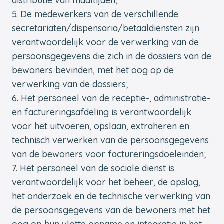
distributie van maaltijden;
De medewerkers van de verschillende
secretariaten/dispensaria/betaaldiensten zijn
verantwoordelijk voor de verwerking van de
persoonsgegevens die zich in de dossiers van de
bewoners bevinden, met het oog op de
verwerking van de dossiers;
Het personeel van de receptie-, administratie-
en factureringsafdeling is verantwoordelijk
voor het uitvoeren, opslaan, extraheren en
technisch verwerken van de persoonsgegevens
van de bewoners voor factureringsdoeleinden;
Het personeel van de sociale dienst is
verantwoordelijk voor het beheer, de opslag,
het onderzoek en de technische verwerking van
de persoonsgegevens van de bewoners met het