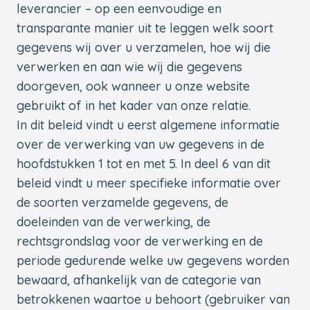
leverancier – op een eenvoudige en
transparante manier uit te leggen welk soort
gegevens wij over u verzamelen, hoe wij die
verwerken en aan wie wij die gegevens
doorgeven, ook wanneer u onze website
gebruikt of in het kader van onze relatie.
In dit beleid vindt u eerst algemene informatie
over de verwerking van uw gegevens in de
hoofdstukken 1 tot en met 5. In deel 6 van dit
beleid vindt u meer specifieke informatie over
de soorten verzamelde gegevens, de
doeleinden van de verwerking, de
rechtsgrondslag voor de verwerking en de
periode gedurende welke uw gegevens worden
bewaard, afhankelijk van de categorie van
betrokkenen waartoe u behoort (gebruiker van