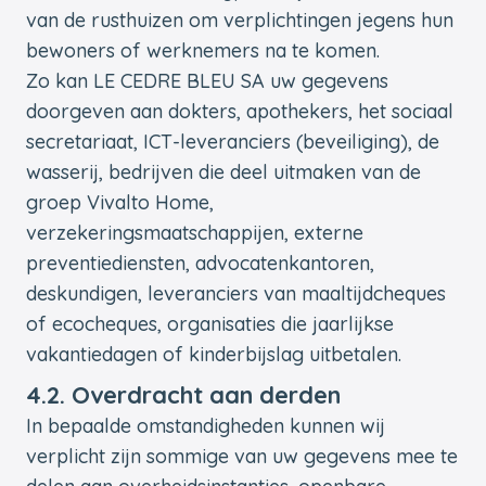
van de rusthuizen om verplichtingen jegens hun
bewoners of werknemers na te komen.
Zo kan LE CEDRE BLEU SA uw gegevens
doorgeven aan dokters, apothekers, het sociaal
secretariaat, ICT-leveranciers (beveiliging), de
wasserij, bedrijven die deel uitmaken van de
groep Vivalto Home,
verzekeringsmaatschappijen, externe
preventiediensten, advocatenkantoren,
deskundigen, leveranciers van maaltijdcheques
of ecocheques, organisaties die jaarlijkse
vakantiedagen of kinderbijslag uitbetalen.
4.2. Overdracht aan derden
In bepaalde omstandigheden kunnen wij
verplicht zijn sommige van uw gegevens mee te