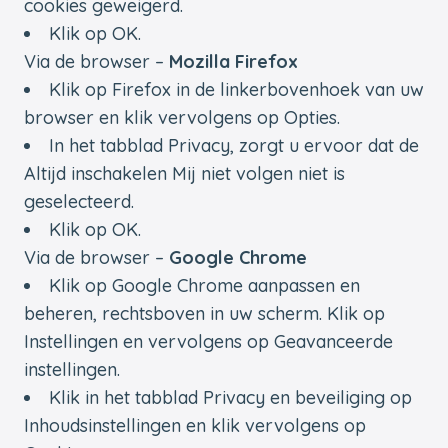
cookies geweigerd.
Klik op OK.
Via de browser –
Mozilla Firefox
Klik op Firefox in de linkerbovenhoek van uw
browser en klik vervolgens op Opties.
In het tabblad Privacy, zorgt u ervoor dat de
Altijd inschakelen Mij niet volgen niet is
geselecteerd.
Klik op OK.
Via de browser –
Google Chrome
Klik op Google Chrome aanpassen en
beheren, rechtsboven in uw scherm. Klik op
Instellingen en vervolgens op Geavanceerde
instellingen.
Klik in het tabblad Privacy en beveiliging op
Inhoudsinstellingen en klik vervolgens op