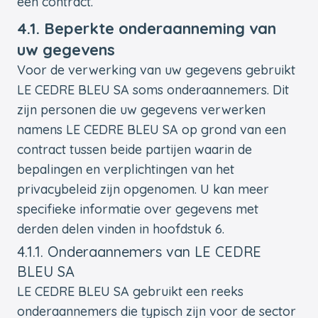
een contract.
4.1. Beperkte onderaanneming van
uw gegevens
Voor de verwerking van uw gegevens gebruikt
LE CEDRE BLEU SA soms onderaannemers. Dit
zijn personen die uw gegevens verwerken
namens LE CEDRE BLEU SA op grond van een
contract tussen beide partijen waarin de
bepalingen en verplichtingen van het
privacybeleid zijn opgenomen. U kan meer
specifieke informatie over gegevens met
derden delen vinden in hoofdstuk 6.
4.1.1. Onderaannemers van LE CEDRE
BLEU SA
LE CEDRE BLEU SA gebruikt een reeks
onderaannemers die typisch zijn voor de sector