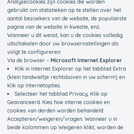
Analysecookies zijn cookies die worden
gebruikt om statistieken op te stellen over het
aantal bezoekers van de website, de populairste
pagina van de website in kwestie, enz.
Wanneer u dit wenst, kan u de cookies volledig
uitschakelen door uw browserinstellingen als
volgt te configureren:
Via de browser –
Microsoft Internet Explorer
Klik in Internet Explorer op het tabblad Extra
(klein tandwieltje rechtsboven in uw scherm) en
klik op Internetopties.
Selecteer het tabblad Privacy. Klik op
Geavanceerd. Kies hoe interne cookies en
cookies van derden worden behandeld:
Accepteren/weigeren/vragen. Wanneer u in
beide kolommen op Weigeren klikt, worden de