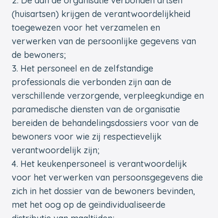
De aan de organisatie verbonden artsen
(huisartsen) krijgen de verantwoordelijkheid
toegewezen voor het verzamelen en
verwerken van de persoonlijke gegevens van
de bewoners;
Het personeel en de zelfstandige
professionals die verbonden zijn aan de
verschillende verzorgende, verpleegkundige en
paramedische diensten van de organisatie
bereiden de behandelingsdossiers voor van de
bewoners voor wie zij respectievelijk
verantwoordelijk zijn;
Het keukenpersoneel is verantwoordelijk
voor het verwerken van persoonsgegevens die
zich in het dossier van de bewoners bevinden,
met het oog op de geïndividualiseerde