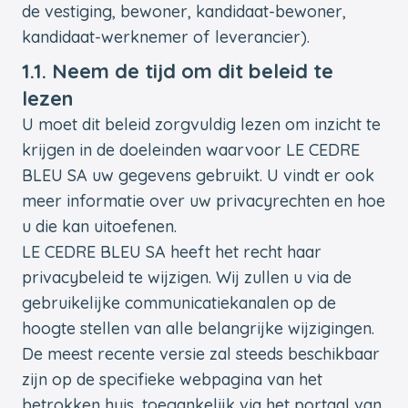
de vestiging, bewoner, kandidaat-bewoner,
kandidaat-werknemer of leverancier).
1.1. Neem de tijd om dit beleid te
lezen
U moet dit beleid zorgvuldig lezen om inzicht te
krijgen in de doeleinden waarvoor LE CEDRE
BLEU SA uw gegevens gebruikt. U vindt er ook
meer informatie over uw privacyrechten en hoe
u die kan uitoefenen.
LE CEDRE BLEU SA heeft het recht haar
privacybeleid te wijzigen. Wij zullen u via de
gebruikelijke communicatiekanalen op de
hoogte stellen van alle belangrijke wijzigingen.
De meest recente versie zal steeds beschikbaar
zijn op de specifieke webpagina van het
betrokken huis, toegankelijk via het portaal van