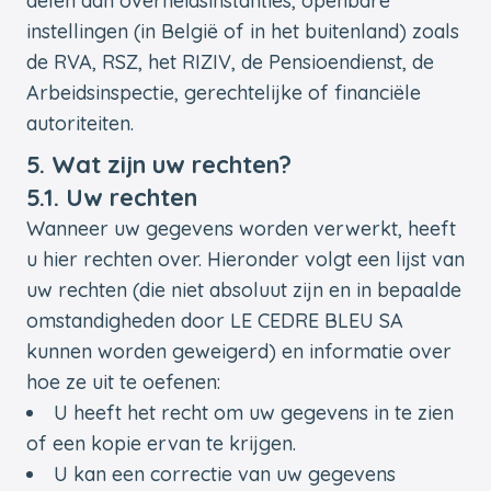
delen aan overheidsinstanties, openbare
instellingen (in België of in het buitenland) zoals
de RVA, RSZ, het RIZIV, de Pensioendienst, de
Arbeidsinspectie, gerechtelijke of financiële
autoriteiten.
5. Wat zijn uw rechten?
5.1. Uw rechten
Wanneer uw gegevens worden verwerkt, heeft
u hier rechten over. Hieronder volgt een lijst van
uw rechten (die niet absoluut zijn en in bepaalde
omstandigheden door LE CEDRE BLEU SA
kunnen worden geweigerd) en informatie over
hoe ze uit te oefenen:
U heeft het recht om uw gegevens in te zien
of een kopie ervan te krijgen.
U kan een correctie van uw gegevens