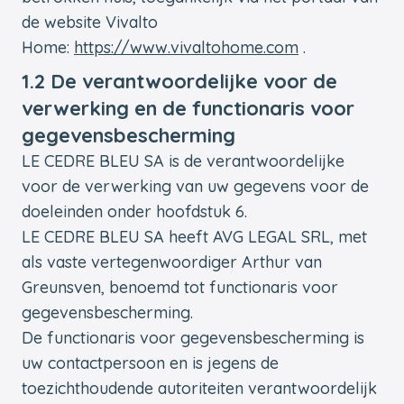
de website Vivalto
Home:
https://www.vivaltohome.com
.
1.2 De verantwoordelijke voor de
verwerking en de functionaris voor
gegevensbescherming
LE CEDRE BLEU SA is de verantwoordelijke
voor de verwerking van uw gegevens voor de
doeleinden onder hoofdstuk 6.
LE CEDRE BLEU SA heeft AVG LEGAL SRL, met
als vaste vertegenwoordiger Arthur van
Greunsven, benoemd tot functionaris voor
gegevensbescherming.
De functionaris voor gegevensbescherming is
uw contactpersoon en is jegens de
toezichthoudende autoriteiten verantwoordelijk