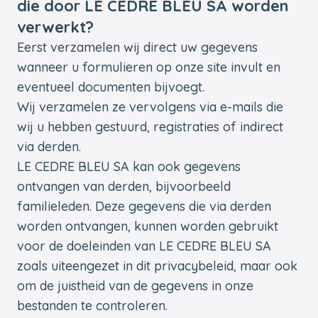
die door LE CEDRE BLEU SA worden
verwerkt?
Eerst verzamelen wij direct uw gegevens
wanneer u formulieren op onze site invult en
eventueel documenten bijvoegt.
Wij verzamelen ze vervolgens via e-mails die
wij u hebben gestuurd, registraties of indirect
via derden.
LE CEDRE BLEU SA kan ook gegevens
ontvangen van derden, bijvoorbeeld
familieleden. Deze gegevens die via derden
worden ontvangen, kunnen worden gebruikt
voor de doeleinden van LE CEDRE BLEU SA
zoals uiteengezet in dit privacybeleid, maar ook
om de juistheid van de gegevens in onze
bestanden te controleren.