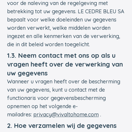
voor de naleving van de regelgeving met
betrekking tot uw gegevens. LE CEDRE BLEU SA
bepaalt voor welke doeleinden uw gegevens
worden verwerkt, welke middelen worden
ingezet en alle kenmerken van de verwerking,
die in dit beleid worden toegelicht.
1.3. Neem contact met ons op als u
vragen heeft over de verwerking van
uw gegevens
Wanneer u vragen heeft over de bescherming
van uw gegevens, kunt u contact met de
functionaris voor gegevensbescherming
opnemen op het volgende e-
mailadres:
privacy@vivaltohome.com
.
2. Hoe verzamelen wij de gegevens