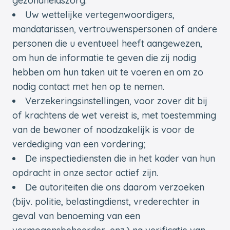
gezondheidszorg.
Uw wettelijke vertegenwoordigers,
mandatarissen, vertrouwenspersonen of andere
personen die u eventueel heeft aangewezen,
om hun de informatie te geven die zij nodig
hebben om hun taken uit te voeren en om zo
nodig contact met hen op te nemen.
Verzekeringsinstellingen, voor zover dit bij
of krachtens de wet vereist is, met toestemming
van de bewoner of noodzakelijk is voor de
verdediging van een vordering;
De inspectiediensten die in het kader van hun
opdracht in onze sector actief zijn.
De autoriteiten die ons daarom verzoeken
(bijv. politie, belastingdienst, vrederechter in
geval van benoeming van een