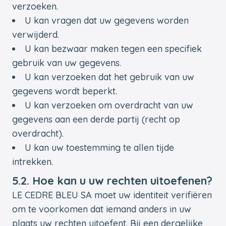
verzoeken.
U kan vragen dat uw gegevens worden
verwijderd.
U kan bezwaar maken tegen een specifiek
gebruik van uw gegevens.
U kan verzoeken dat het gebruik van uw
gegevens wordt beperkt.
U kan verzoeken om overdracht van uw
gegevens aan een derde partij (recht op
overdracht).
U kan uw toestemming te allen tijde
intrekken.
5.2. Hoe kan u uw rechten uitoefenen?
LE CEDRE BLEU SA moet uw identiteit verifiëren
om te voorkomen dat iemand anders in uw
plaats uw rechten uitoefent. Bij een dergelijke