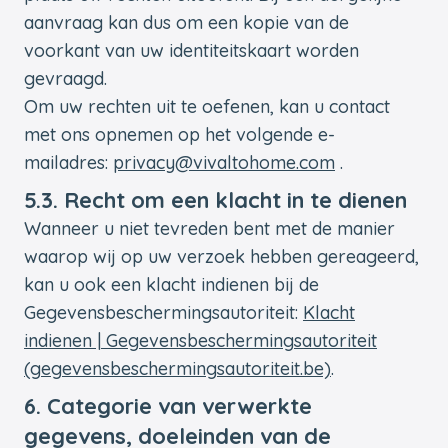
aanvraag kan dus om een kopie van de
voorkant van uw identiteitskaart worden
gevraagd.
Om uw rechten uit te oefenen, kan u contact
met ons opnemen op het volgende e-
mailadres:
privacy@vivaltohome.com
.
5.3. Recht om een klacht in te dienen
Wanneer u niet tevreden bent met de manier
waarop wij op uw verzoek hebben gereageerd,
kan u ook een klacht indienen bij de
Gegevensbeschermingsautoriteit:
Klacht
indienen | Gegevensbeschermingsautoriteit
(gegevensbeschermingsautoriteit.be)
.
6. Categorie van verwerkte
gegevens, doeleinden van de