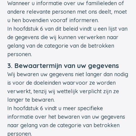
Wanneer u informatie over uw familieleden of
andere relevante personen met ons deelt, moet
u hen bovendien vooraf informeren.
In hoofdstuk 6 van dit beleid vindt u een lijst van
de gegevens die wij kunnen verwerken naar
gelang van de categorie van de betrokken
personen.
3. Bewaartermijn van uw gegevens
Wij bewaren uw gegevens niet langer dan nodig
is voor de doeleinden waarvoor ze worden
verwerkt, tenzij wij wettelijk verplicht zijn ze
langer te bewaren.
In hoofdstuk 6 vindt u meer specifieke
informatie over het bewaren van uw gegevens
naar gelang van de categorie van betrokken
personen.