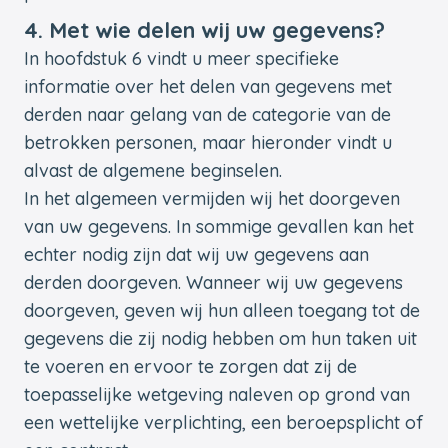
4. Met wie delen wij uw gegevens?
In hoofdstuk 6 vindt u meer specifieke
informatie over het delen van gegevens met
derden naar gelang van de categorie van de
betrokken personen, maar hieronder vindt u
alvast de algemene beginselen.
In het algemeen vermijden wij het doorgeven
van uw gegevens. In sommige gevallen kan het
echter nodig zijn dat wij uw gegevens aan
derden doorgeven. Wanneer wij uw gegevens
doorgeven, geven wij hun alleen toegang tot de
gegevens die zij nodig hebben om hun taken uit
te voeren en ervoor te zorgen dat zij de
toepasselijke wetgeving naleven op grond van
een wettelijke verplichting, een beroepsplicht of