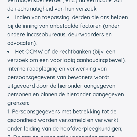
vermogensbeheerder, enz.) na verificatie van
de rechtmatigheid van hun verzoek.
Indien van toepassing, derden die ons helpen
bij de inning van onbetaalde facturen (onder
andere incassobureaus, deurwaarders en
advocaten).
Het OCMW of de rechtbanken (bijv. een
verzoek om een voorlopig aanhoudingsbevel).
Interne raadpleging en verwerking van
persoonsgegevens van bewoners wordt
uitgevoerd door de hieronder aangegeven
personen en binnen de hieronder aangegeven
grenzen:
Persoonsgegevens met betrekking tot de
gezondheid worden verzameld en verwerkt
onder leiding van de hoofdverpleegkundigen;