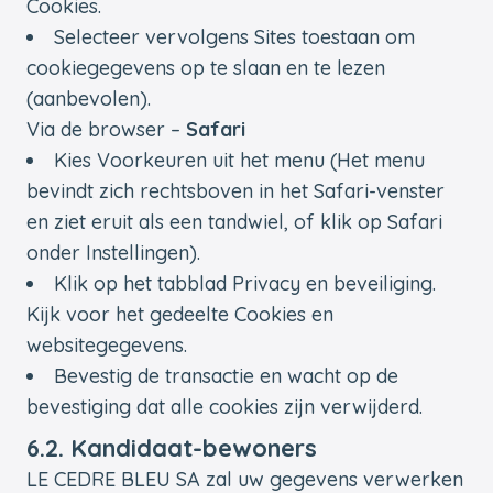
Cookies.
Selecteer vervolgens Sites toestaan om
cookiegegevens op te slaan en te lezen
(aanbevolen).
Via de browser –
Safari
Kies Voorkeuren uit het menu (Het menu
bevindt zich rechtsboven in het Safari-venster
en ziet eruit als een tandwiel, of klik op Safari
onder Instellingen).
Klik op het tabblad Privacy en beveiliging.
Kijk voor het gedeelte Cookies en
websitegegevens.
Bevestig de transactie en wacht op de
bevestiging dat alle cookies zijn verwijderd.
6.2. Kandidaat-bewoners
LE CEDRE BLEU SA zal uw gegevens verwerken