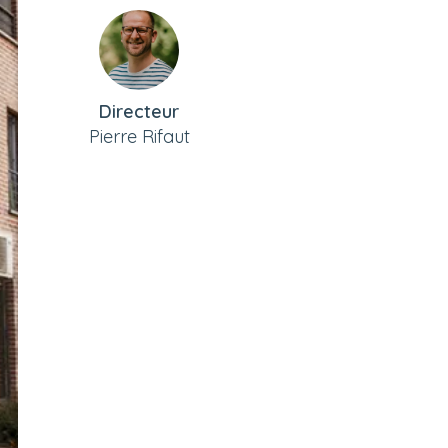
Directeur
Pierre Rifaut