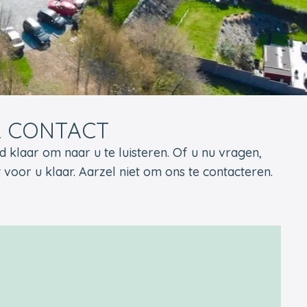
& CONTACT
jd klaar om naar u te luisteren. Of u nu vragen,
 voor u klaar. Aarzel niet om ons te contacteren.