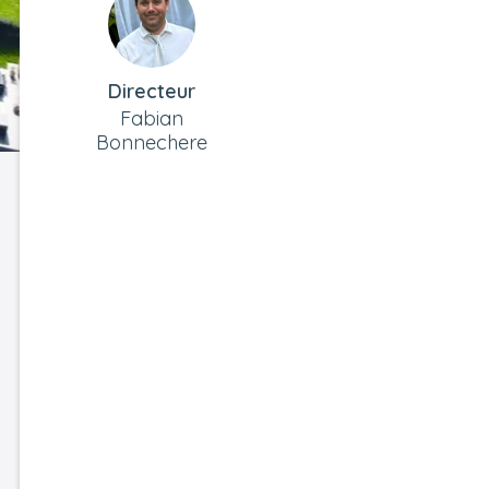
Directeur
Fabian
Bonnechere