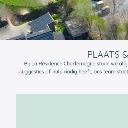
PLAATS 
Bij La Résidence Charlemagne staan ​​we alti
suggesties of hulp nodig heeft, ons team staat