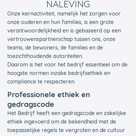
NALEVING
Onze kernactiviteit, namelijk het zorgen voor
onze ouderen en hun families, is een grote
verantwoordelijkheid en is gebaseerd op een
vertrouwenspartnerschap tussen ons, onze
teams, de bewoners, de families en de
toezichthoudende autoriteiten.
Daarom is het voor het bedrijf essentieel om de
hoogste normen inzake bedrijfsethiek en
compliance te respecteren.
Professionele ethiek en
gedragscode
Het Bedrijf heeft een gedragscode en zakelijke
ethiek ingevoerd om de bekendheid met de
toepasselijke regels te vergroten en de cultuur