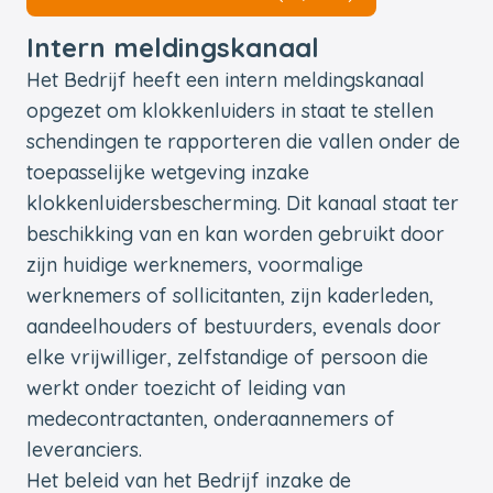
Intern meldingskanaal
Het Bedrijf heeft een intern meldingskanaal
opgezet om klokkenluiders in staat te stellen
schendingen te rapporteren die vallen onder de
toepasselijke wetgeving inzake
klokkenluidersbescherming. Dit kanaal staat ter
beschikking van en kan worden gebruikt door
zijn huidige werknemers, voormalige
werknemers of sollicitanten, zijn kaderleden,
aandeelhouders of bestuurders, evenals door
elke vrijwilliger, zelfstandige of persoon die
werkt onder toezicht of leiding van
medecontractanten, onderaannemers of
leveranciers.
Het beleid van het Bedrijf inzake de