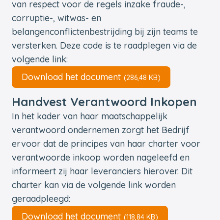
van respect voor de regels inzake fraude-,
corruptie-, witwas- en
belangenconflictenbestrijding bij zijn teams te
versterken. Deze code is te raadplegen via de
volgende link:
Download het document
(286,48 KB)
Handvest Verantwoord Inkopen
In het kader van haar maatschappelijk
verantwoord ondernemen zorgt het Bedrijf
ervoor dat de principes van haar charter voor
verantwoorde inkoop worden nageleefd en
informeert zij haar leveranciers hierover. Dit
charter kan via de volgende link worden
geraadpleegd:
Download het document
(118,84 KB)