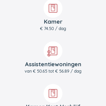
Kamer
€ 74.50 / dag
Assistentiewoningen
van € 50.65 tot € 56.89 / dag