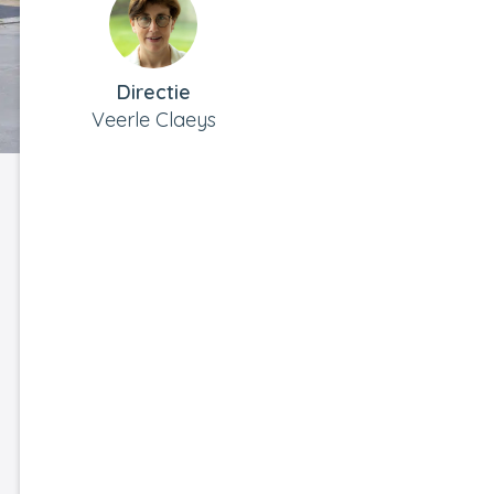
Directie
Veerle Claeys