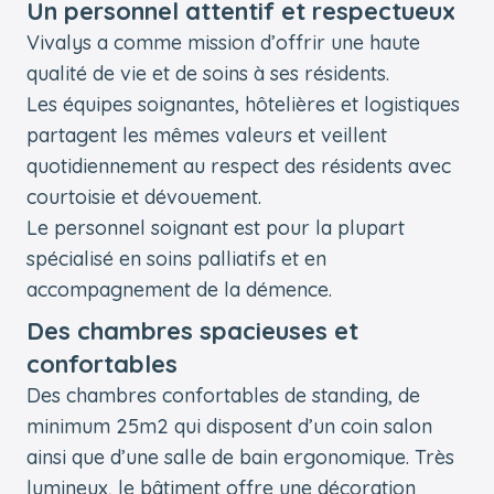
Un personnel attentif et respectueux
Vivalys a comme mission d’offrir une haute
qualité de vie et de soins à ses résidents.
Les équipes soignantes, hôtelières et logistiques
partagent les mêmes valeurs et veillent
quotidiennement au respect des résidents avec
courtoisie et dévouement.
Le personnel soignant est pour la plupart
spécialisé en soins palliatifs et en
accompagnement de la démence.
Des chambres spacieuses et
confortables
Des chambres confortables de standing, de
minimum 25m2 qui disposent d’un coin salon
ainsi que d’une salle de bain ergonomique. Très
lumineux, le bâtiment offre une décoration