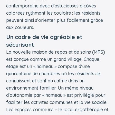
contemporaine avec d’astucieuses alcôves
colorées rythmant les couloirs : les résidents
peuvent ainsi s’orienter plus facilement grâce
aux couleurs.
Un cadre de vie agréable et
sécurisant
La nouvelle maison de repos et de soins (MRS)
est conçue comme un grand village. Chaque
étage est un « hameau » composé d’une
quarantaine de chambres où les résidents se
connaissent et sont au calme dans un
environnement familier. Un même niveau
d’autonomie par « hameau » est privilégié pour
faciliter les activités communes et la vie sociale.
Les espaces communs – le local ergothérapie et