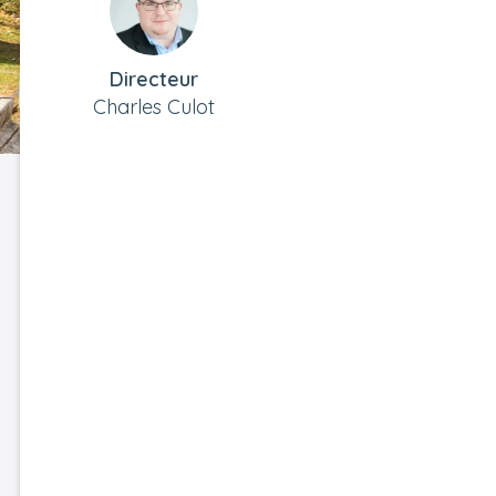
Directeur
Charles Culot