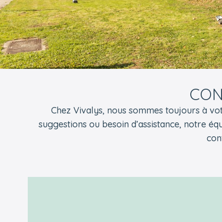
CON
Chez Vivalys, nous sommes toujours à vot
suggestions ou besoin d’assistance, notre équ
con