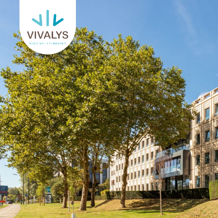
Retourner à l'accueil de Vivalys