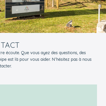
TACT
re écoute. Que vous ayez des questions, des
ipe est là pour vous aider. N’hésitez pas à nous
tacter.