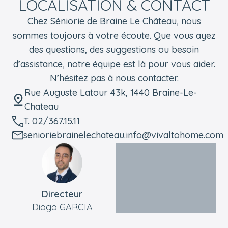
LOCALISATION & CONTACT
Chez Séniorie de Braine Le Château, nous
sommes toujours à votre écoute. Que vous ayez
des questions, des suggestions ou besoin
d’assistance, notre équipe est là pour vous aider.
N’hésitez pas à nous contacter.
Rue Auguste Latour 43k, 1440 Braine-Le-
Chateau
T. 02/367.15.11
senioriebrainelechateau.info@vivaltohome.com
Directeur
Diogo GARCIA