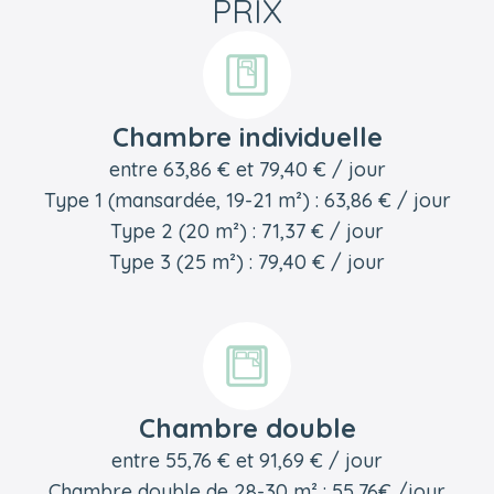
PRIX
Chambre individuelle
entre 63,86 € et 79,40 € / jour
Type 1 (mansardée, 19-21 m²) : 63,86 € / jour
Type 2 (20 m²) : 71,37 € / jour
Type 3 (25 m²) : 79,40 € / jour
Chambre double
entre 55,76 € et 91,69 € / jour
Chambre double de 28-30 m² : 55,76€ /jour