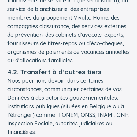
fournisseurs de service ICT (de sécurisation), au
service de blanchisserie, des entreprises
membres du groupement Vivalto Home, des
compagnies d’assurance, des services externes
de prévention, des cabinets d’avocats, experts,
fournisseurs de titres-repas ou d’éco-chèques,
organismes de paiements de vacances annuelles
ou d’allocations familiales.
4.2. Transfert à d’autres tiers
Nous pourrions devoir, dans certaines
circonstances, communiquer certaines de vos
Données à des autorités gouvernementales,
institutions publiques (situées en Belgique ou à
l’étranger) comme : l’ONEM, ONSS, INAMI, ONP,
Inspection Sociale, autorités judiciaires ou
financières.