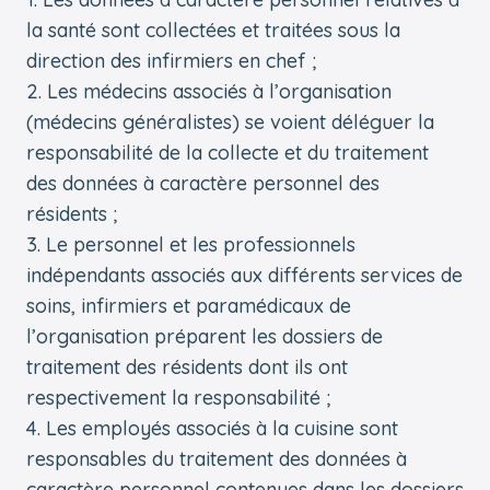
la santé sont collectées et traitées sous la
direction des infirmiers en chef ;
Les médecins associés à l’organisation
(médecins généralistes) se voient déléguer la
responsabilité de la collecte et du traitement
des données à caractère personnel des
résidents ;
Le personnel et les professionnels
indépendants associés aux différents services de
soins, infirmiers et paramédicaux de
l’organisation préparent les dossiers de
traitement des résidents dont ils ont
respectivement la responsabilité ;
Les employés associés à la cuisine sont
responsables du traitement des données à
caractère personnel contenues dans les dossiers