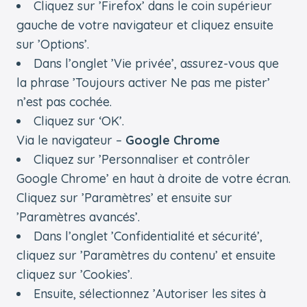
Cliquez sur ’Firefox’ dans le coin supérieur
gauche de votre navigateur et cliquez ensuite
sur ’Options’.
Dans l’onglet ’Vie privée’, assurez-vous que
la phrase ’Toujours activer Ne pas me pister’
n’est pas cochée.
Cliquez sur ‘OK’.
Via le navigateur –
Google Chrome
Cliquez sur ’Personnaliser et contrôler
Google Chrome’ en haut à droite de votre écran.
Cliquez sur ’Paramètres’ et ensuite sur
’Paramètres avancés’.
Dans l’onglet ’Confidentialité et sécurité’,
cliquez sur ’Paramètres du contenu’ et ensuite
cliquez sur ’Cookies’.
Ensuite, sélectionnez ’Autoriser les sites à