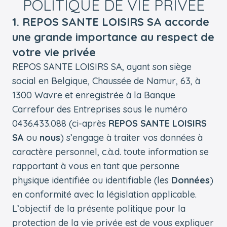
POLITIQUE DE VIE PRIVÉE
1. REPOS SANTE LOISIRS SA accorde
une grande importance au respect de
votre vie privée
REPOS SANTE LOISIRS SA, ayant son siège
social en Belgique, Chaussée de Namur, 63, à
1300 Wavre et enregistrée à la Banque
Carrefour des Entreprises sous le numéro
0436.433.088 (ci-après
REPOS SANTE LOISIRS
SA
ou
nous
) s’engage à traiter vos données à
caractère personnel, c.à.d. toute information se
rapportant à vous en tant que personne
physique identifiée ou identifiable (les
Données
)
en conformité avec la législation applicable.
L’objectif de la présente politique pour la
protection de la vie privée est de vous expliquer