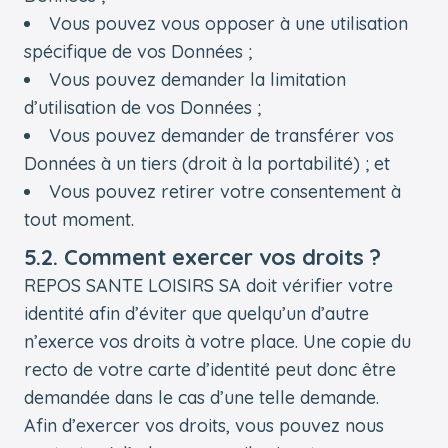
Vous pouvez vous opposer à une utilisation
spécifique de vos Données ;
Vous pouvez demander la limitation
d’utilisation de vos Données ;
Vous pouvez demander de transférer vos
Données à un tiers (droit à la portabilité) ; et
Vous pouvez retirer votre consentement à
tout moment.
5.2. Comment exercer vos droits ?
REPOS SANTE LOISIRS SA doit vérifier votre
identité afin d’éviter que quelqu’un d’autre
n’exerce vos droits à votre place. Une copie du
recto de votre carte d’identité peut donc être
demandée dans le cas d’une telle demande.
Afin d’exercer vos droits, vous pouvez nous