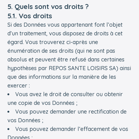
5. Quels sont vos droits ?
5.1. Vos droits
Si des Données vous appartenant font l’objet
d’un traitement, vous disposez de droits à cet
égard. Vous trouverez ci-après une
énumération de ses droits (qui ne sont pas
absolus et peuvent être refusé dans certaines
hypothèses par REPOS SANTE LOISIRS SA) ainsi
que des informations sur la manière de les
exercer :
Vous avez le droit de consulter ou obtenir
une copie de vos Données ;
Vous pouvez demander une rectification de
vos Données ;
Vous pouvez demander l’effacement de vos
Données ;