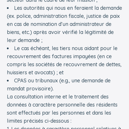
Les autorités qui nous en feraient la demande
(ex. police, administration fiscale, justice de paix
en cas de nomination d’un administrateur de
biens, etc.) après avoir vérifié la légitimité de
leur demande ;
Le cas échéant, les tiers nous aidant pour le
recouvrement des factures impayées (en ce
compris les sociétés de recouvrement de dettes,
huissiers et avocats) ; et
CPAS ou tribunaux (e.g., une demande de
mandat provisoire).
La consultation interne et le traitement des
données à caractère personnelle des résidents
sont effectués par les personnes et dans les
limites précisés ci-dessous :
Les données à caractère personnel relatives à