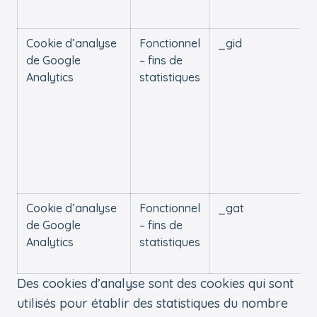
Cookie d’analyse
Fonctionnel
_gid
de Google
– fins de
Analytics
statistiques
Cookie d’analyse
Fonctionnel
_gat
de Google
– fins de
Analytics
statistiques
Des cookies d’analyse sont des cookies qui sont
utilisés pour établir des statistiques du nombre