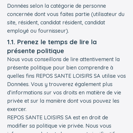
Données selon la catégorie de personne
concernée dont vous faites partie (utilisateur du
site, résident, candidat résident, candidat
employé ou fournisseur).
1.1. Prenez le temps de lire la
présente politique
Nous vous conseillons de lire attentivement la
présente politique pour bien comprendre à
quelles fins REPOS SANTE LOISIRS SA utilise vos
Données. Vous y trouverez également plus
d’informations sur vos droits en matière de vie
privée et sur la manière dont vous pouvez les
exercer.
REPOS SANTE LOISIRS SA est en droit de
modifier sa politique vie privée. Nous vous