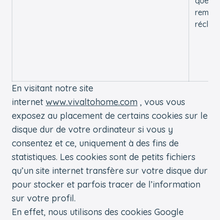
questi
remarq
réclam
En visitant notre site
internet
www.vivaltohome.com
, vous vous
exposez au placement de certains cookies sur le
disque dur de votre ordinateur si vous y
consentez et ce, uniquement à des fins de
statistiques. Les cookies sont de petits fichiers
qu’un site internet transfère sur votre disque dur
pour stocker et parfois tracer de l’information
sur votre profil.
En effet, nous utilisons des cookies Google