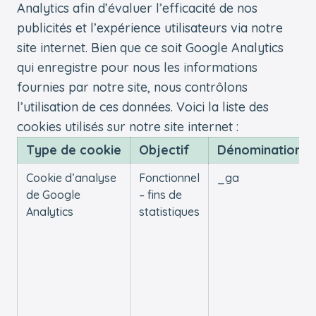
Analytics afin d’évaluer l’efficacité de nos
publicités et l’expérience utilisateurs via notre
site internet. Bien que ce soit Google Analytics
qui enregistre pour nous les informations
fournies par notre site, nous contrôlons
l’utilisation de ces données. Voici la liste des
cookies utilisés sur notre site internet :
Type de cookie
Objectif
Dénomination
Cookie d’analyse
Fonctionnel
_ga
de Google
– fins de
Analytics
statistiques