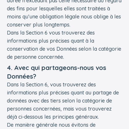
durée n’excédant pas celle nécessaire au regard
des fins pour lesquelles elles sont traitées à
moins qu’une obligation légale nous oblige à les
conserver plus longtemps.
Dans la Section 6 vous trouverez des
informations plus précises quant à la
conservation de vos Données selon la catégorie
de personne concernée.
4. Avec qui partageons-nous vos
Données?
Dans la Section 6, vous trouverez des
informations plus précises quant au partage de
données avec des tiers selon la catégorie de
personnes concernées, mais vous trouverez
déjà ci-dessous les principes généraux.
De manière générale nous évitons de