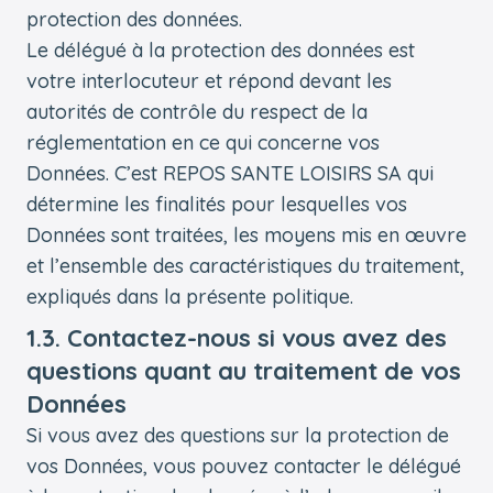
protection des données.
Le délégué à la protection des données est
votre interlocuteur et répond devant les
autorités de contrôle du respect de la
réglementation en ce qui concerne vos
Données. C’est REPOS SANTE LOISIRS SA qui
détermine les finalités pour lesquelles vos
Données sont traitées, les moyens mis en œuvre
et l’ensemble des caractéristiques du traitement,
expliqués dans la présente politique.
1.3. Contactez-nous si vous avez des
questions quant au traitement de vos
Données
Si vous avez des questions sur la protection de
vos Données, vous pouvez contacter le délégué