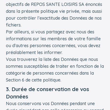
objectifs de REPOS SANTE LOISIRS SA énoncés
dans la présente politique vie privée, mais aussi
pour contrôler l’exactitude des Données de nos
fichiers.
Par ailleurs, si vous partagez avec nous des
informations sur les membres de votre famille
ou d’autres personnes concernées, vous devez
préalablement les informer.
Vous trouverez la liste des Données que nous
sommes susceptibles de traiter en fonction de la
catégorie de personnes concernées dans la
Section 6 de cette politique.
3. Durée de conservation de vos
Données
Nous conservons vos Données pendant une