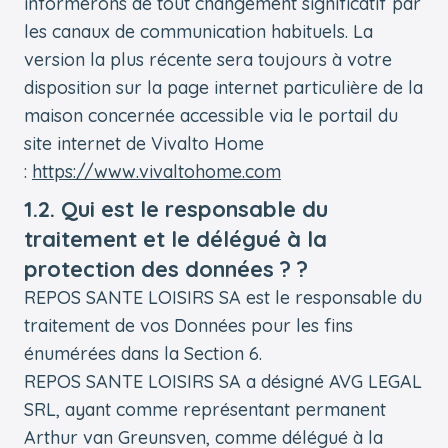
informerons de tout changement significatif par
les canaux de communication habituels. La
version la plus récente sera toujours à votre
disposition sur la page internet particulière de la
maison concernée accessible via le portail du
site internet de Vivalto Home
:
https://www.vivaltohome.com
1.2. Qui est le responsable du
traitement et le délégué à la
protection des données ? ?
REPOS SANTE LOISIRS SA est le responsable du
traitement de vos Données pour les fins
énumérées dans la Section 6.
REPOS SANTE LOISIRS SA a désigné AVG LEGAL
SRL, ayant comme représentant permanent
Arthur van Greunsven, comme délégué à la