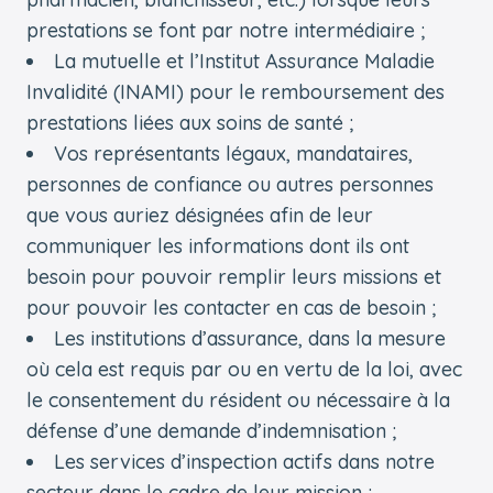
prestations se font par notre intermédiaire ;
La mutuelle et l’Institut Assurance Maladie
Invalidité (INAMI) pour le remboursement des
prestations liées aux soins de santé ;
Vos représentants légaux, mandataires,
personnes de confiance ou autres personnes
que vous auriez désignées afin de leur
communiquer les informations dont ils ont
besoin pour pouvoir remplir leurs missions et
pour pouvoir les contacter en cas de besoin ;
Les institutions d’assurance, dans la mesure
où cela est requis par ou en vertu de la loi, avec
le consentement du résident ou nécessaire à la
défense d’une demande d’indemnisation ;
Les services d’inspection actifs dans notre
secteur dans le cadre de leur mission ;