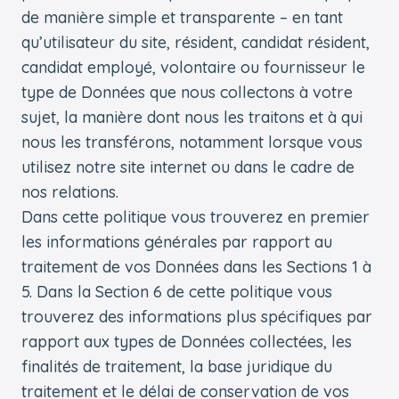
de manière simple et transparente – en tant
qu’utilisateur du site, résident, candidat résident,
candidat employé, volontaire ou fournisseur le
type de Données que nous collectons à votre
sujet, la manière dont nous les traitons et à qui
nous les transférons, notamment lorsque vous
utilisez notre site internet ou dans le cadre de
nos relations.
Dans cette politique vous trouverez en premier
les informations générales par rapport au
traitement de vos Données dans les Sections 1 à
5. Dans la Section 6 de cette politique vous
trouverez des informations plus spécifiques par
rapport aux types de Données collectées, les
finalités de traitement, la base juridique du
traitement et le délai de conservation de vos