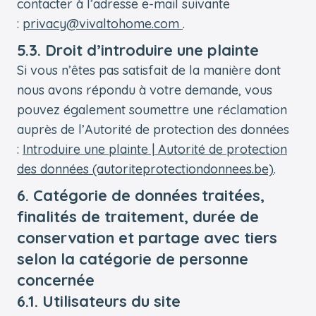
contacter à l’adresse e-mail suivante
:
privacy@vivaltohome.com
.
5.3. Droit d’introduire une plainte
Si vous n’êtes pas satisfait de la manière dont
nous avons répondu à votre demande, vous
pouvez également soumettre une réclamation
auprès de l’Autorité de protection des données
:
Introduire une plainte | Autorité de protection
des données (autoriteprotectiondonnees.be)
.
6. Catégorie de données traitées,
finalités de traitement, durée de
conservation et partage avec tiers
selon la catégorie de personne
concernée
6.1. Utilisateurs du site