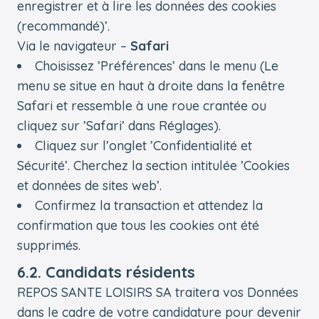
enregistrer et à lire les données des cookies
(recommandé)’.
Via le navigateur –
Safari
Choisissez ’Préférences’ dans le menu (Le
menu se situe en haut à droite dans la fenêtre
Safari et ressemble à une roue crantée ou
cliquez sur ’Safari’ dans Réglages).
Cliquez sur l’onglet ’Confidentialité et
Sécurité’. Cherchez la section intitulée ’Cookies
et données de sites web’.
Confirmez la transaction et attendez la
confirmation que tous les cookies ont été
supprimés.
6.2. Candidats résidents
REPOS SANTE LOISIRS SA traitera vos Données
dans le cadre de votre candidature pour devenir