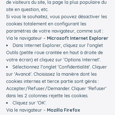
de visiteurs du site, la page la plus populaire du
site en question, etc.
Si vous le souhaitez, vous pouvez désactiver les
cookies totalement en configurant les
paramètres de votre navigateur, comme suit :
Via le navigateur –
Microsoft Internet Explorer
Dans Internet Explorer, cliquez sur l’onglet
Outils (petite roue crantée en haut à droite de
votre écran) et cliquez sur ’Options Internet’.
Sélectionnez l’onglet ’Confidentialité’. Cliquer
sur ‘Avancé’. Choisissez la manière dont les
cookies internes et tierce partie sont gérés :
Accepter/Refuser/Demander. Cliquer ‘Refuser’
dans les 2 colonnes rejette les cookies.
Cliquez sur ‘OK’.
Via le navigateur –
Mozilla Firefox