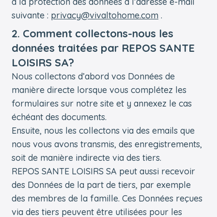
à la protection des données à l’adresse e-mail
suivante :
privacy@vivaltohome.com
.
2. Comment collectons-nous les
données traitées par REPOS SANTE
LOISIRS SA?
Nous collectons d’abord vos Données de
manière directe lorsque vous complétez les
formulaires sur notre site et y annexez le cas
échéant des documents.
Ensuite, nous les collectons via des emails que
nous vous avons transmis, des enregistrements,
soit de manière indirecte via des tiers.
REPOS SANTE LOISIRS SA peut aussi recevoir
des Données de la part de tiers, par exemple
des membres de la famille. Ces Données reçues
via des tiers peuvent être utilisées pour les