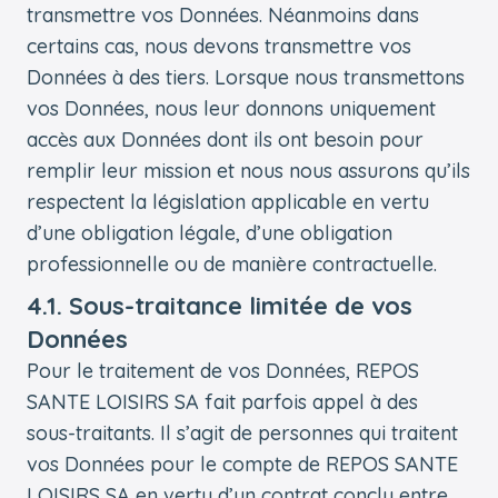
transmettre vos Données. Néanmoins dans
certains cas, nous devons transmettre vos
Données à des tiers. Lorsque nous transmettons
vos Données, nous leur donnons uniquement
accès aux Données dont ils ont besoin pour
remplir leur mission et nous nous assurons qu’ils
respectent la législation applicable en vertu
d’une obligation légale, d’une obligation
professionnelle ou de manière contractuelle.
4.1. Sous-traitance limitée de vos
Données
Pour le traitement de vos Données, REPOS
SANTE LOISIRS SA fait parfois appel à des
sous-traitants. Il s’agit de personnes qui traitent
vos Données pour le compte de REPOS SANTE
LOISIRS SA en vertu d’un contrat conclu entre