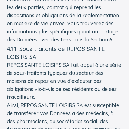
les deux parties, contrat qui reprend les
dispositions et obligations de la règlementation
en matière de vie privée. Vous trouverez des
informations plus spécifiques quant au partage
des Données avec des tiers dans la Section 6.
4.1.1. Sous-traitants de REPOS SANTE
LOISIRS SA
REPOS SANTE LOISIRS SA fait appel à une série
de sous-traitants typiques du secteur des
maisons de repos en vue d’exécuter des
obligations vis-à-vis de ses résidents ou de ses
travailleurs.
Ainsi, REPOS SANTE LOISIRS SA est susceptible
de transférer vos Données à des médecins, à
des pharmaciens, au secrétariat social, des