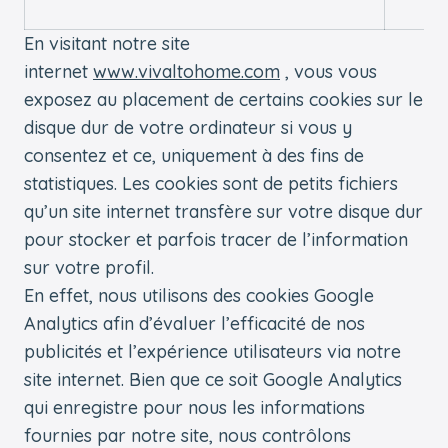
En visitant notre site
internet
www.vivaltohome.com
, vous vous
exposez au placement de certains cookies sur le
disque dur de votre ordinateur si vous y
consentez et ce, uniquement à des fins de
statistiques. Les cookies sont de petits fichiers
qu’un site internet transfère sur votre disque dur
pour stocker et parfois tracer de l’information
sur votre profil.
En effet, nous utilisons des cookies Google
Analytics afin d’évaluer l’efficacité de nos
publicités et l’expérience utilisateurs via notre
site internet. Bien que ce soit Google Analytics
qui enregistre pour nous les informations
fournies par notre site, nous contrôlons