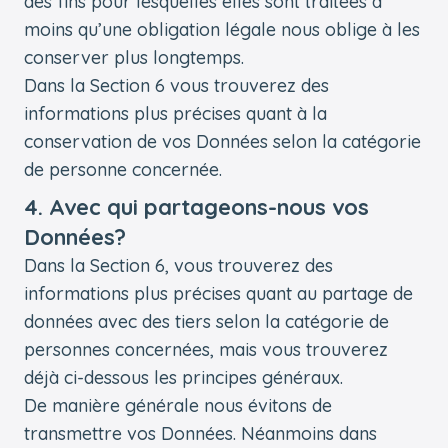
des fins pour lesquelles elles sont traitées à
moins qu’une obligation légale nous oblige à les
conserver plus longtemps.
Dans la Section 6 vous trouverez des
informations plus précises quant à la
conservation de vos Données selon la catégorie
de personne concernée.
4. Avec qui partageons-nous vos
Données?
Dans la Section 6, vous trouverez des
informations plus précises quant au partage de
données avec des tiers selon la catégorie de
personnes concernées, mais vous trouverez
déjà ci-dessous les principes généraux.
De manière générale nous évitons de
transmettre vos Données. Néanmoins dans