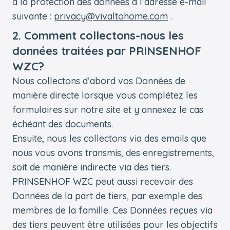
à la protection des données à l’adresse e-mail
suivante :
privacy@vivaltohome.com
.
2. Comment collectons-nous les
données traitées par PRINSENHOF
WZC?
Nous collectons d’abord vos Données de
manière directe lorsque vous complétez les
formulaires sur notre site et y annexez le cas
échéant des documents.
Ensuite, nous les collectons via des emails que
nous vous avons transmis, des enregistrements,
soit de manière indirecte via des tiers.
PRINSENHOF WZC peut aussi recevoir des
Données de la part de tiers, par exemple des
membres de la famille. Ces Données reçues via
des tiers peuvent être utilisées pour les objectifs