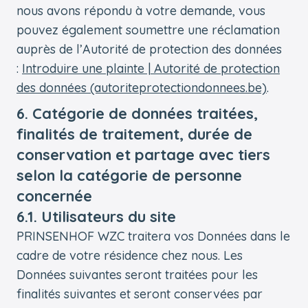
nous avons répondu à votre demande, vous
pouvez également soumettre une réclamation
auprès de l’Autorité de protection des données
:
Introduire une plainte | Autorité de protection
des données (autoriteprotectiondonnees.be)
.
6. Catégorie de données traitées,
finalités de traitement, durée de
conservation et partage avec tiers
selon la catégorie de personne
concernée
6.1. Utilisateurs du site
PRINSENHOF WZC traitera vos Données dans le
cadre de votre résidence chez nous. Les
Données suivantes seront traitées pour les
finalités suivantes et seront conservées par