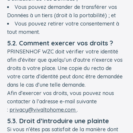
Vous pouvez demander de transférer vos
Données à un tiers (droit à la portabilité) ; et
Vous pouvez retirer votre consentement à
tout moment.
5.2. Comment exercer vos droits ?
PRINSENHOF WZC doit vérifier votre identité
afin d’éviter que quelqu’un d’autre n’exerce vos
droits à votre place. Une copie du recto de
votre carte d’identité peut donc être demandée
dans le cas d’une telle demande.
Afin d’exercer vos droits, vous pouvez nous
contacter à l’adresse e-mail suivante
:
privacy@vivaltohome.com
.
5.3. Droit d’introduire une plainte
Si vous n’êtes pas satisfait de la manière dont