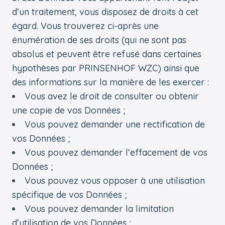
d’un traitement, vous disposez de droits à cet
égard. Vous trouverez ci-après une
énumération de ses droits (qui ne sont pas
absolus et peuvent être refusé dans certaines
hypothèses par PRINSENHOF WZC) ainsi que
des informations sur la manière de les exercer :
Vous avez le droit de consulter ou obtenir
une copie de vos Données ;
Vous pouvez demander une rectification de
vos Données ;
Vous pouvez demander l’effacement de vos
Données ;
Vous pouvez vous opposer à une utilisation
spécifique de vos Données ;
Vous pouvez demander la limitation
d’utilisation de vos Données ;