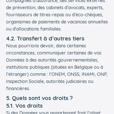
compagnies d’assurance, des services externes
de prévention, des cabinets d’avocats, experts,
fournisseurs de titres-repas ou d’éco-chèques,
organismes de paiements de vacances annuelles
ou d’allocations familiales.
4.2. Transfert à d’autres tiers
Nous pourrions devoir, dans certaines
circonstances, communiquer certaines de vos
Données à des autorités gouvernementales,
institutions publiques (situées en Belgique ou à
l’étranger) comme : l’ONEM, ONSS, INAMI, ONP,
Inspection Sociale, autorités judiciaires ou
financières.
5. Quels sont vos droits ?
5.1. Vos droits
Si des Données vous appartenant font l’objet