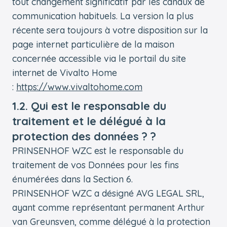
tout changement significatif par les canaux de
communication habituels. La version la plus
récente sera toujours à votre disposition sur la
page internet particulière de la maison
concernée accessible via le portail du site
internet de Vivalto Home
:
https://www.vivaltohome.com
1.2. Qui est le responsable du
traitement et le délégué à la
protection des données ? ?
PRINSENHOF WZC est le responsable du
traitement de vos Données pour les fins
énumérées dans la Section 6.
PRINSENHOF WZC a désigné AVG LEGAL SRL,
ayant comme représentant permanent Arthur
van Greunsven, comme délégué à la protection