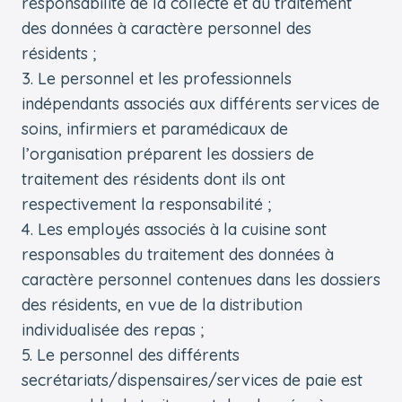
responsabilité de la collecte et du traitement
des données à caractère personnel des
résidents ;
Le personnel et les professionnels
indépendants associés aux différents services de
soins, infirmiers et paramédicaux de
l’organisation préparent les dossiers de
traitement des résidents dont ils ont
respectivement la responsabilité ;
Les employés associés à la cuisine sont
responsables du traitement des données à
caractère personnel contenues dans les dossiers
des résidents, en vue de la distribution
individualisée des repas ;
Le personnel des différents
secrétariats/dispensaires/services de paie est