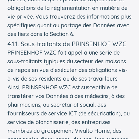
obligations de la règlementation en matière de
vie privée. Vous trouverez des informations plus
spécifiques quant au partage des Données avec
des tiers dans la Section 6.
4.1.1. Sous-traitants de PRINSENHOF WZC
PRINSENHOF WZC fait appel à une série de
sous-traitants typiques du secteur des maisons
de repos en vue d’exécuter des obligations vis-
à-vis de ses résidents ou de ses travailleurs.
Ainsi, PRINSENHOF WZC est susceptible de
transférer vos Données à des médecins, à des
pharmaciens, au secrétariat social, des
fournisseurs de service ICT (de sécurisation), au
service de blanchisserie, des entreprises
membres du groupement Vivalto Home, des