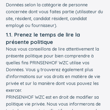
Données selon la catégorie de personne
concernée dont vous faites partie (utilisateur du
site, résident, candidat résident, candidat
employé ou fournisseur).
1.1. Prenez le temps de lire la
présente politique
Nous vous conseillons de lire attentivement la
présente politique pour bien comprendre à
quelles fins PRINSENHOF WZC utilise vos
Données. Vous y trouverez également plus
d’informations sur vos droits en matière de vie
privée et sur la manière dont vous pouvez les
exercer.
PRINSENHOF WZC est en droit de modifier sa
politique vie privée. Nous vous informerons de