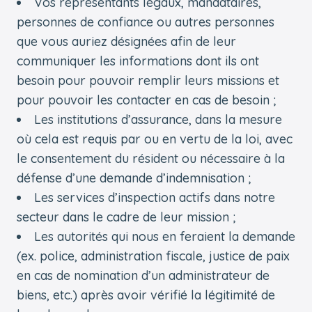
Vos représentants légaux, mandataires,
personnes de confiance ou autres personnes
que vous auriez désignées afin de leur
communiquer les informations dont ils ont
besoin pour pouvoir remplir leurs missions et
pour pouvoir les contacter en cas de besoin ;
Les institutions d’assurance, dans la mesure
où cela est requis par ou en vertu de la loi, avec
le consentement du résident ou nécessaire à la
défense d’une demande d’indemnisation ;
Les services d’inspection actifs dans notre
secteur dans le cadre de leur mission ;
Les autorités qui nous en feraient la demande
(ex. police, administration fiscale, justice de paix
en cas de nomination d’un administrateur de
biens, etc.) après avoir vérifié la légitimité de