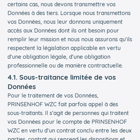
certains cas, nous devons transmettre vos
Données à des tiers. Lorsque nous transmettons
vos Données, nous leur donnons uniquement
accès aux Données dont ils ont besoin pour
remplir leur mission et nous nous assurons qu’ils
respectent la législation applicable en vertu
d’une obligation légale, d’une obligation
professionnelle ou de manière contractuelle.
4.1. Sous-traitance limitée de vos
Données
Pour le traitement de vos Données,
PRINSENHOF WZC fait parfois appel à des
sous-traitants. Il s’agit de personnes qui traitent
vos Données pour le compte de PRINSENHOF
WZC en vertu d’un contrat conclu entre les deux
parties, contrat qui reprend les dispositions et