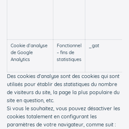
Cookie d’analyse
Fonctionnel
_gat
de Google
– fins de
Analytics
statistiques
Des cookies d’analyse sont des cookies qui sont
utilisés pour établir des statistiques du nombre
de visiteurs du site, la page la plus populaire du
site en question, etc.
Si vous le souhaitez, vous pouvez désactiver les
cookies totalement en configurant les
paramètres de votre navigateur, comme suit :