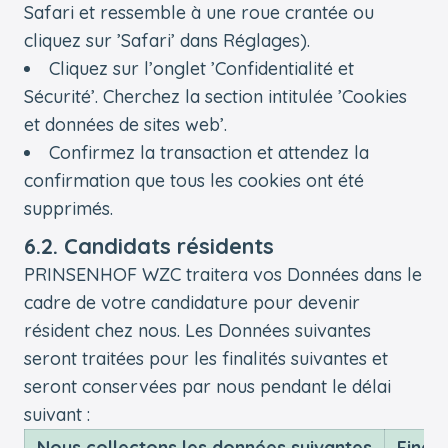
Safari et ressemble à une roue crantée ou
cliquez sur ’Safari’ dans Réglages).
Cliquez sur l’onglet ’Confidentialité et
Sécurité’. Cherchez la section intitulée ’Cookies
et données de sites web’.
Confirmez la transaction et attendez la
confirmation que tous les cookies ont été
supprimés.
6.2. Candidats résidents
PRINSENHOF WZC traitera vos Données dans le
cadre de votre candidature pour devenir
résident chez nous. Les Données suivantes
seront traitées pour les finalités suivantes et
seront conservées par nous pendant le délai
suivant :
Nous collectons les données suivantes
Finali