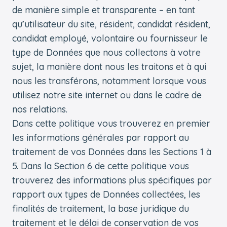
de manière simple et transparente – en tant
qu’utilisateur du site, résident, candidat résident,
candidat employé, volontaire ou fournisseur le
type de Données que nous collectons à votre
sujet, la manière dont nous les traitons et à qui
nous les transférons, notamment lorsque vous
utilisez notre site internet ou dans le cadre de
nos relations.
Dans cette politique vous trouverez en premier
les informations générales par rapport au
traitement de vos Données dans les Sections 1 à
5. Dans la Section 6 de cette politique vous
trouverez des informations plus spécifiques par
rapport aux types de Données collectées, les
finalités de traitement, la base juridique du
traitement et le délai de conservation de vos