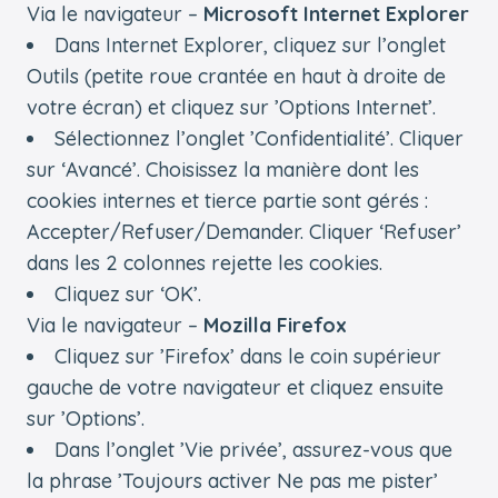
Via le navigateur –
Microsoft Internet Explorer
Dans Internet Explorer, cliquez sur l’onglet
Outils (petite roue crantée en haut à droite de
votre écran) et cliquez sur ’Options Internet’.
Sélectionnez l’onglet ’Confidentialité’. Cliquer
sur ‘Avancé’. Choisissez la manière dont les
cookies internes et tierce partie sont gérés :
Accepter/Refuser/Demander. Cliquer ‘Refuser’
dans les 2 colonnes rejette les cookies.
Cliquez sur ‘OK’.
Via le navigateur –
Mozilla Firefox
Cliquez sur ’Firefox’ dans le coin supérieur
gauche de votre navigateur et cliquez ensuite
sur ’Options’.
Dans l’onglet ’Vie privée’, assurez-vous que
la phrase ’Toujours activer Ne pas me pister’