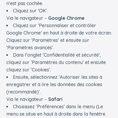
n’est pas cochée.
Cliquez sur ‘OK’.
Via le navigateur –
Google Chrome
Cliquez sur ’Personnaliser et contrôler
Google Chrome’ en haut à droite de votre écran.
Cliquez sur ’Paramètres’ et ensuite sur
’Paramètres avancés’.
Dans l’onglet ’Confidentialité et sécurité’,
cliquez sur ’Paramètres du contenu’ et ensuite
cliquez sur ’Cookies’.
Ensuite, sélectionnez ’Autoriser les sites à
enregistrer et à lire les données des cookies
(recommandé)’.
Via le navigateur –
Safari
Choisissez ’Préférences’ dans le menu (Le
menu se situe en haut à droite dans la fenêtre