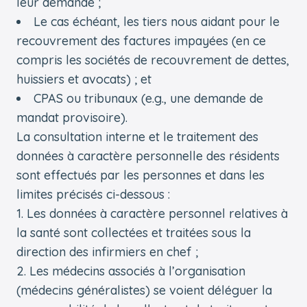
leur demande ;
Le cas échéant, les tiers nous aidant pour le
recouvrement des factures impayées (en ce
compris les sociétés de recouvrement de dettes,
huissiers et avocats) ; et
CPAS ou tribunaux (e.g., une demande de
mandat provisoire).
La consultation interne et le traitement des
données à caractère personnelle des résidents
sont effectués par les personnes et dans les
limites précisés ci-dessous :
Les données à caractère personnel relatives à
la santé sont collectées et traitées sous la
direction des infirmiers en chef ;
Les médecins associés à l’organisation
(médecins généralistes) se voient déléguer la