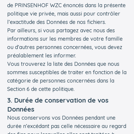
de PRINSENHOF WZC énoncés dans la présente
politique vie privée, mais aussi pour contrôler
l’exactitude des Données de nos fichiers.
Par ailleurs, si vous partagez avec nous des
informations sur les membres de votre famille
ou d’autres personnes concernées, vous devez
préalablement les informer.
Vous trouverez la liste des Données que nous
sommes susceptibles de traiter en fonction de la
catégorie de personnes concernées dans la
Section 6 de cette politique.
3. Durée de conservation de vos
Données
Nous conservons vos Données pendant une
durée n’excédant pas celle nécessaire au regard