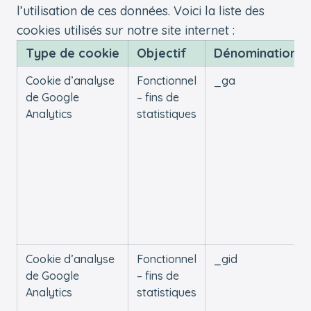
l’utilisation de ces données. Voici la liste des
cookies utilisés sur notre site internet :
Type de cookie
Objectif
Dénomination
Cookie d’analyse
Fonctionnel
_ga
de Google
– fins de
Analytics
statistiques
Cookie d’analyse
Fonctionnel
_gid
de Google
– fins de
Analytics
statistiques