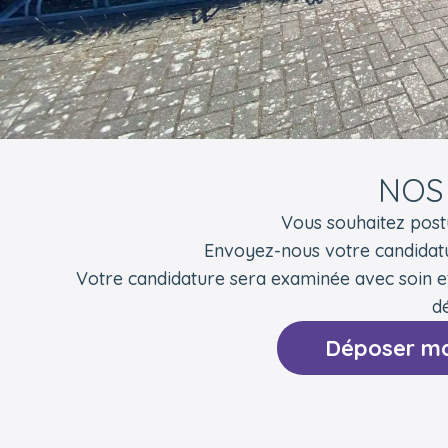
NOS
Vous souhaitez post
Envoyez-nous votre candidat
Votre candidature sera examinée avec soin e
dé
Déposer ma