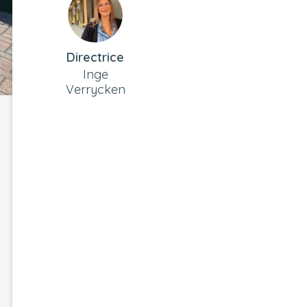
Directrice
Inge
Verrycken