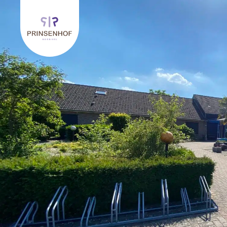
Retourner à l'accueil de Prinsenhof