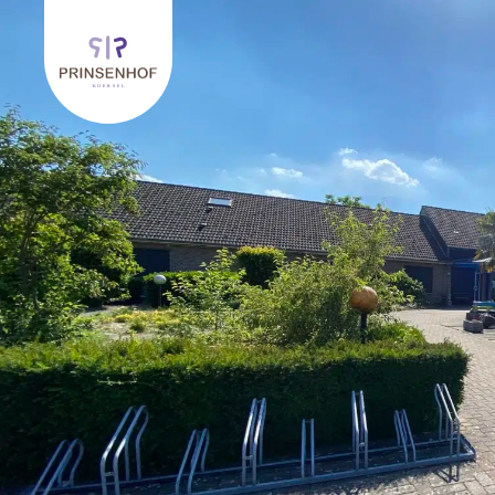
Retourner à l'accueil de Prinsenhof