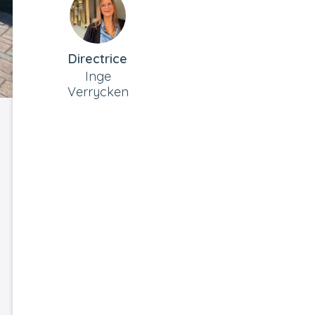
Directrice
Inge
Verrycken