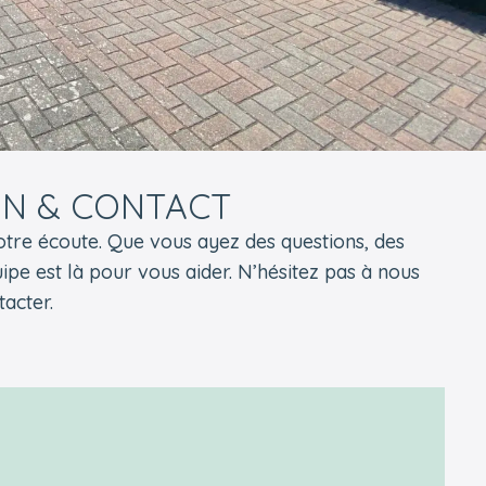
ON & CONTACT
tre écoute. Que vous ayez des questions, des
ipe est là pour vous aider. N’hésitez pas à nous
tacter.