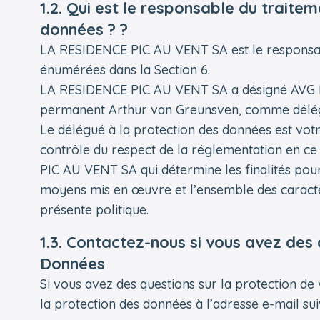
1.2. Qui est le responsable du traite
données ? ?
LA RESIDENCE PIC AU VENT SA est le responsab
énumérées dans la Section 6.
LA RESIDENCE PIC AU VENT SA a désigné AVG 
permanent Arthur van Greunsven, comme délégu
Le délégué à la protection des données est votr
contrôle du respect de la réglementation en c
PIC AU VENT SA qui détermine les finalités pour
moyens mis en œuvre et l’ensemble des caractér
présente politique.
1.3. Contactez-nous si vous avez des
Données
Si vous avez des questions sur la protection d
la protection des données à l’adresse e-mail sui