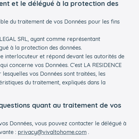
ment et le délégué à la protection des
le du traitement de vos Données pour les fins
LEGAL SRL, ayant comme représentant
é à la protection des données.
e interlocuteur et répond devant les autorités de
e qui concerne vos Données. C’est LA RESIDENCE
 lesquelles vos Données sont traitées, les
istiques du traitement, expliqués dans la
 questions quant au traitement de vos
e vos Données, vous pouvez contacter le délégué à
vante :
privacy@vivaltohome.com
.