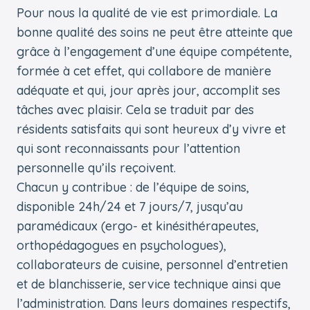
Pour nous la qualité de vie est primordiale. La
bonne qualité des soins ne peut être atteinte que
grâce à l’engagement d’une équipe compétente,
formée à cet effet, qui collabore de manière
adéquate et qui, jour après jour, accomplit ses
tâches avec plaisir. Cela se traduit par des
résidents satisfaits qui sont heureux d’y vivre et
qui sont reconnaissants pour l’attention
personnelle qu’ils reçoivent.
Chacun y contribue : de l’équipe de soins,
disponible 24h/24 et 7 jours/7, jusqu’au
paramédicaux (ergo- et kinésithérapeutes,
orthopédagogues en psychologues),
collaborateurs de cuisine, personnel d’entretien
et de blanchisserie, service technique ainsi que
l’administration. Dans leurs domaines respectifs,