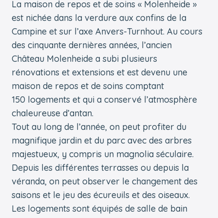
La maison de repos et de soins « Molenheide »
est nichée dans la verdure aux confins de la
Campine et sur l’axe Anvers-Turnhout. Au cours
des cinquante dernières années, l’ancien
Château Molenheide a subi plusieurs
rénovations et extensions et est devenu une
maison de repos et de soins comptant
150 logements et qui a conservé l’atmosphère
chaleureuse d’antan.
Tout au long de l’année, on peut profiter du
magnifique jardin et du parc avec des arbres
majestueux, y compris un magnolia séculaire.
Depuis les différentes terrasses ou depuis la
véranda, on peut observer le changement des
saisons et le jeu des écureuils et des oiseaux.
Les logements sont équipés de salle de bain