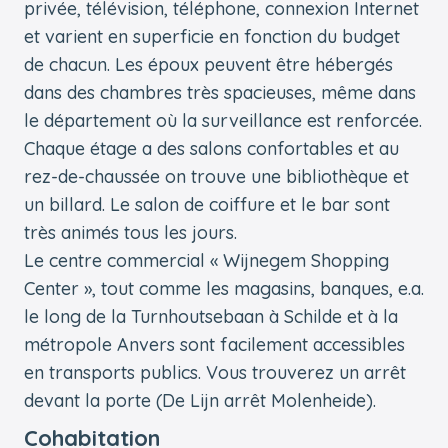
privée, télévision, téléphone, connexion Internet
et varient en superficie en fonction du budget
de chacun. Les époux peuvent être hébergés
dans des chambres très spacieuses, même dans
le département où la surveillance est renforcée.
Chaque étage a des salons confortables et au
rez-de-chaussée on trouve une bibliothèque et
un billard. Le salon de coiffure et le bar sont
très animés tous les jours.
Le centre commercial « Wijnegem Shopping
Center », tout comme les magasins, banques, e.a.
le long de la Turnhoutsebaan à Schilde et à la
métropole Anvers sont facilement accessibles
en transports publics. Vous trouverez un arrêt
devant la porte (De Lijn arrêt Molenheide).
Cohabitation