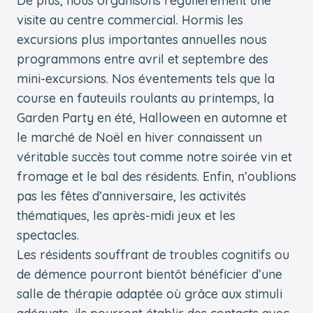
De plus, nous organisons régulièrement une
visite au centre commercial. Hormis les
excursions plus importantes annuelles nous
programmons entre avril et septembre des
mini-excursions. Nos éventements tels que la
course en fauteuils roulants au printemps, la
Garden Party en été, Halloween en automne et
le marché de Noël en hiver connaissent un
véritable succès tout comme notre soirée vin et
fromage et le bal des résidents. Enfin, n’oublions
pas les fêtes d’anniversaire, les activités
thématiques, les après-midi jeux et les
spectacles.
Les résidents souffrant de troubles cognitifs ou
de démence pourront bientôt bénéficier d’une
salle de thérapie adaptée où grâce aux stimuli