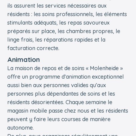
ils assurent les services nécessaires aux
résidents : les soins professionnels, les éléments
stimulants adéquats, les repas savoureux
préparés sur place, les chambres propres, le
linge frais, les réparations rapides et la
facturation correcte.
Animation
La maison de repos et de soins « Molenheide »
offre un programme d’animation exceptionnel
aussi bien aux personnes valides qu’aux
personnes plus dépendantes de soins et les
résidents désorientées. Chaque semaine le
magasin mobile passe chez nous et les résidents
peuvent y faire leurs courses de manière
autonome.