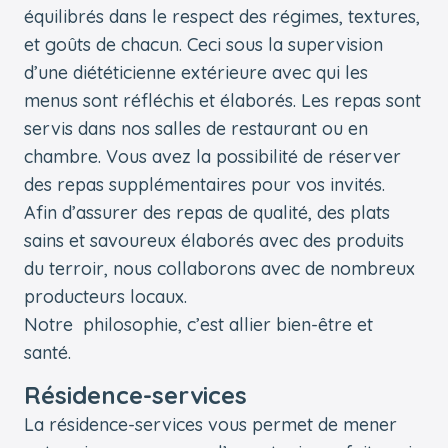
équilibrés dans le respect des régimes, textures,
et goûts de chacun. Ceci sous la supervision
d’une diététicienne extérieure avec qui les
menus sont réfléchis et élaborés. Les repas sont
servis dans nos salles de restaurant ou en
chambre. Vous avez la possibilité de réserver
des repas supplémentaires pour vos invités.
Afin d’assurer des repas de qualité, des plats
sains et savoureux élaborés avec des produits
du terroir, nous collaborons avec de nombreux
producteurs locaux.
Notre philosophie, c’est allier bien-être et
santé.
Résidence-services
La résidence-services vous permet de mener