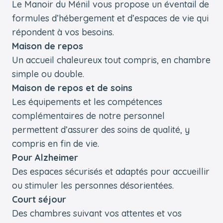
Le Manoir du Ménil vous propose un éventail de
formules d’hébergement et d’espaces de vie qui
répondent à vos besoins.
Maison de repos
Un accueil chaleureux tout compris, en chambre
simple ou double.
Maison de repos et de soins
Les équipements et les compétences
complémentaires de notre personnel
permettent d’assurer des soins de qualité, y
compris en fin de vie.
Pour Alzheimer
Des espaces sécurisés et adaptés pour accueillir
ou stimuler les personnes désorientées.
Court séjour
Des chambres suivant vos attentes et vos