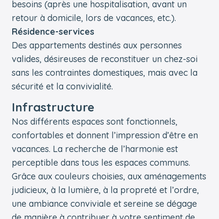
besoins (après une hospitalisation, avant un
retour à domicile, lors de vacances, etc.).
Résidence-services
Des appartements destinés aux personnes
valides, désireuses de reconstituer un chez-soi
sans les contraintes domestiques, mais avec la
sécurité et la convivialité.
Infrastructure
Nos différents espaces sont fonctionnels,
confortables et donnent l’impression d’être en
vacances. La recherche de l’harmonie est
perceptible dans tous les espaces communs.
Grâce aux couleurs choisies, aux aménagements
judicieux, à la lumière, à la propreté et l’ordre,
une ambiance conviviale et sereine se dégage
de manière à contribuer à votre sentiment de