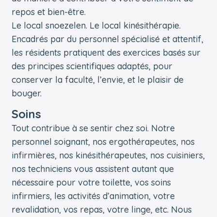
repos et bien-être.
Le local snoezelen. Le local kinésithérapie.
Encadrés par du personnel spécialisé et attentif,
les résidents pratiquent des exercices basés sur
des principes scientifiques adaptés, pour
conserver la faculté, l’envie, et le plaisir de
bouger.
Soins
Tout contribue à se sentir chez soi. Notre
personnel soignant, nos ergothérapeutes, nos
infirmières, nos kinésithérapeutes, nos cuisiniers,
nos techniciens vous assistent autant que
nécessaire pour votre toilette, vos soins
infirmiers, les activités d’animation, votre
revalidation, vos repas, votre linge, etc. Nous