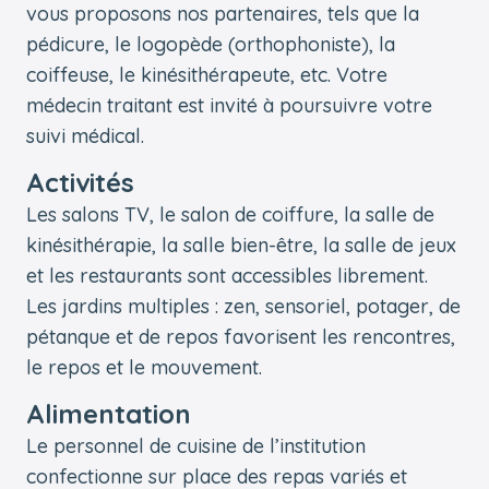
vous proposons nos partenaires, tels que la
pédicure, le logopède (orthophoniste), la
coiffeuse, le kinésithérapeute, etc. Votre
médecin traitant est invité à poursuivre votre
suivi médical.
Activités
Les salons TV, le salon de coiffure, la salle de
kinésithérapie, la salle bien-être, la salle de jeux
et les restaurants sont accessibles librement.
Les jardins multiples : zen, sensoriel, potager, de
pétanque et de repos favorisent les rencontres,
le repos et le mouvement.
Alimentation
Le personnel de cuisine de l’institution
confectionne sur place des repas variés et