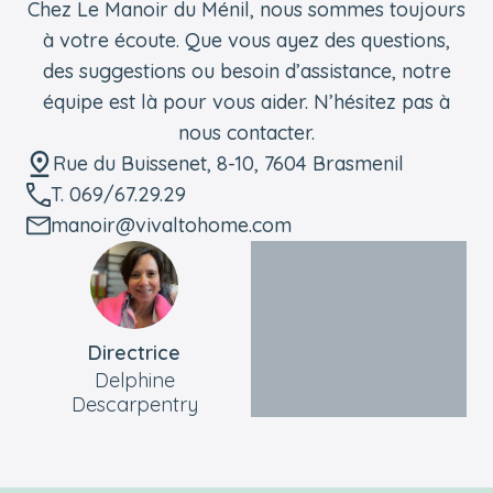
Chez Le Manoir du Ménil, nous sommes toujours
à votre écoute. Que vous ayez des questions,
des suggestions ou besoin d’assistance, notre
équipe est là pour vous aider. N’hésitez pas à
nous contacter.
Rue du Buissenet, 8-10, 7604 Brasmenil
T. 069/67.29.29
manoir@vivaltohome.com
Directrice
Delphine
Descarpentry