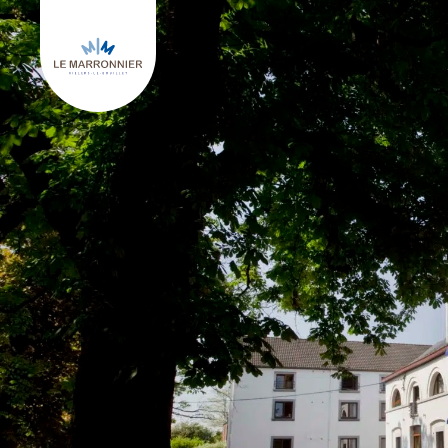
Retourner à l'accueil de Le Marronnier