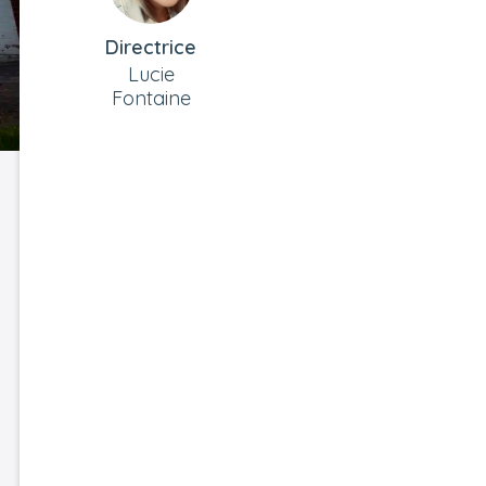
Directrice
Lucie
Fontaine