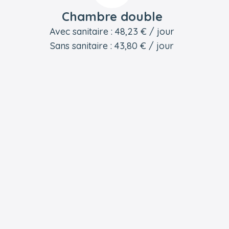
Chambre double
Avec sanitaire : 48,23 € / jour
Sans sanitaire : 43,80 € / jour