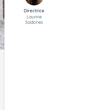
Directrice
Laurine
Sadones