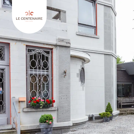
Retourner à l'accueil de Le Centenaire