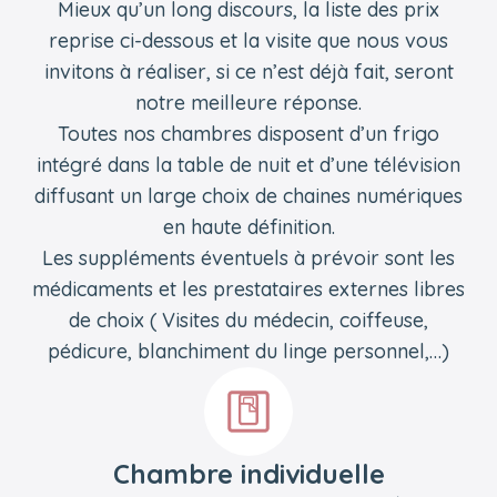
Mieux qu’un long discours, la liste des prix
reprise ci-dessous et la visite que nous vous
invitons à réaliser, si ce n’est déjà fait, seront
notre meilleure réponse.
Toutes nos chambres disposent d’un frigo
intégré dans la table de nuit et d’une télévision
diffusant un large choix de chaines numériques
en haute définition.
Les suppléments éventuels à prévoir sont les
médicaments et les prestataires externes libres
de choix ( Visites du médecin, coiffeuse,
pédicure, blanchiment du linge personnel,…)
Chambre individuelle