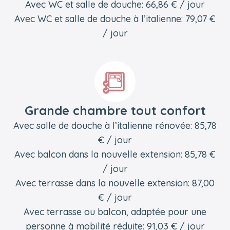
Avec WC et salle de douche: 66,86 € / jour
Avec WC et salle de douche à l’italienne: 79,07 €
/ jour
Grande chambre tout confort
Avec salle de douche à l’italienne rénovée: 85,78
€ / jour
Avec balcon dans la nouvelle extension: 85,78 €
/ jour
Avec terrasse dans la nouvelle extension: 87,00
€ / jour
Avec terrasse ou balcon, adaptée pour une
personne à mobilité réduite: 91,03 € / jour