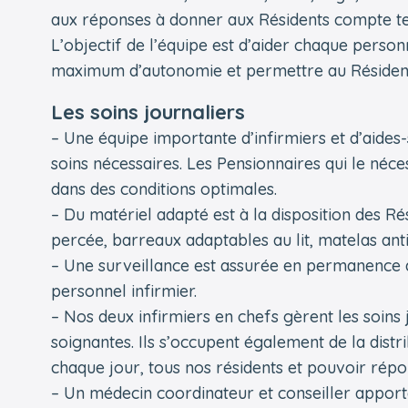
aux réponses à donner aux Résidents compte te
L’objectif de l’équipe est d’aider chaque perso
maximum d’autonomie et permettre au Résident d
Les soins journaliers
– Une équipe importante d’infirmiers et d’aides
soins nécessaires. Les Pensionnaires qui le néce
dans des conditions optimales.
– Du matériel adapté est à la disposition des Ré
percée, barreaux adaptables au lit, matelas ant
– Une surveillance est assurée en permanence 
personnel infirmier.
– Nos deux infirmiers en chefs gèrent les soins 
soignantes. Ils s’occupent également de la dist
chaque jour, tous nos résidents et pouvoir répo
– Un médecin coordinateur et conseiller apporte