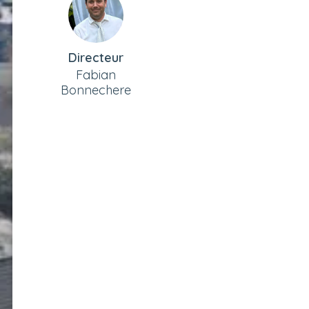
Directeur
Fabian
Bonnechere