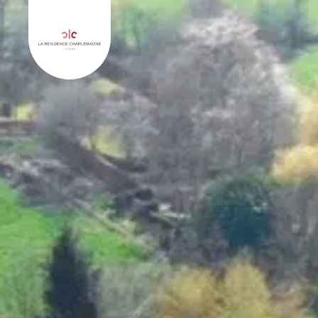
Retourner à l'accueil de La Résidence Charlem