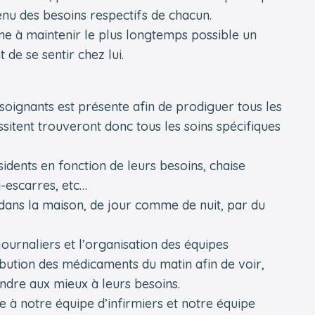
nu des besoins respectifs de chacun.
nne à maintenir le plus longtemps possible un
e se sentir chez lui.
-soignants est présente afin de prodiguer tous les
ssitent trouveront donc tous les soins spécifiques
sidents en fonction de leurs besoins, chaise
i-escarres, etc…
dans la maison, de jour comme de nuit, par du
journaliers et l’organisation des équipes
ribution des médicaments du matin afin de voir,
ndre aux mieux à leurs besoins.
 à notre équipe d’infirmiers et notre équipe