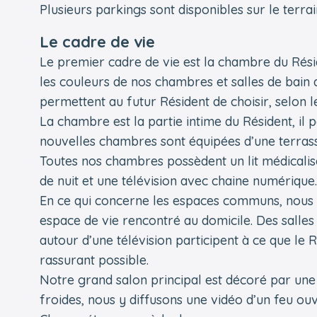
Plusieurs parkings sont disponibles sur le terr
Le cadre de vie
Le premier cadre de vie est la chambre du Réside
les couleurs de nos chambres et salles de bain a
permettent au futur Résident de choisir, selon le
La chambre est la partie intime du Résident, il
nouvelles chambres sont équipées d’une terrass
Toutes nos chambres possèdent un lit médicalisé,
de nuit et une télévision avec chaine numérique.
En ce qui concerne les espaces communs, nous
espace de vie rencontré au domicile. Des salle
autour d’une télévision participent à ce que le 
rassurant possible.
Notre grand salon principal est décoré par une
froides, nous y diffusons une vidéo d’un feu ou