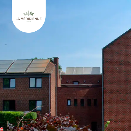
Retourner à l'accueil de La Méridienne