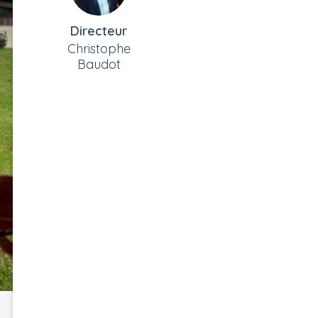
Directeur
Christophe
Baudot