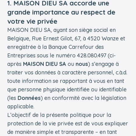
1. MAISON DIEU SA accorde une
grande importance au respect de
votre vie privée
MAISON DIEU SA, ayant son siège social en
Belgique, Rue Ernest Gilot, 67, à 4520 Wanze et
enregistrée à la Banque Carrefour des
Entreprises sous le numéro 428.080.497 (ci-
après
MAISON DIEU SA
ou
nous
) s’engage à
traiter vos données à caractère personnel, c.à.d.
toute information se rapportant à vous en tant
que personne physique identifiée ou identifiable
(les
Données
) en conformité avec la législation
applicable.
L’objectif de la présente politique pour la
protection de la vie privée est de vous expliquer
de manière simple et transparente – en tant