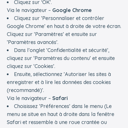
Cliquez sur ‘OK’.
Via le navigateur –
Google Chrome
Cliquez sur ’Personnaliser et contrôler
Google Chrome’ en haut à droite de votre écran.
Cliquez sur ’Paramètres’ et ensuite sur
’Paramètres avancés’.
Dans l’onglet ’Confidentialité et sécurité’,
cliquez sur ’Paramètres du contenu’ et ensuite
cliquez sur ’Cookies’.
Ensuite, sélectionnez ’Autoriser les sites à
enregistrer et à lire les données des cookies
(recommandé)’.
Via le navigateur –
Safari
Choisissez ’Préférences’ dans le menu (Le
menu se situe en haut à droite dans la fenêtre
Safari et ressemble à une roue crantée ou