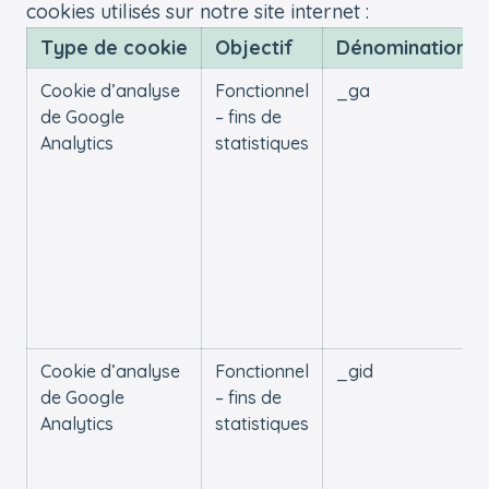
cookies utilisés sur notre site internet :
Type de cookie
Objectif
Dénomination
Cookie d’analyse
Fonctionnel
_ga
de Google
– fins de
Analytics
statistiques
Cookie d’analyse
Fonctionnel
_gid
de Google
– fins de
Analytics
statistiques