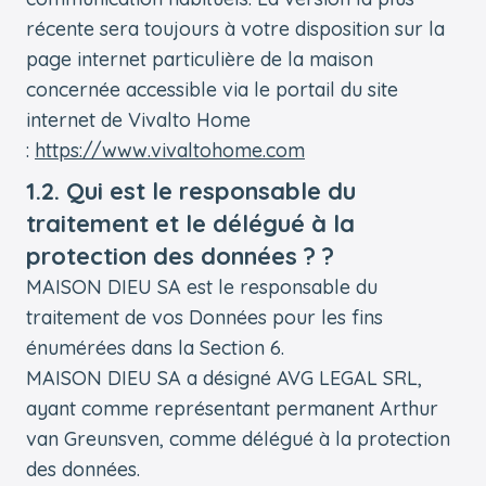
récente sera toujours à votre disposition sur la
page internet particulière de la maison
concernée accessible via le portail du site
internet de Vivalto Home
:
https://www.vivaltohome.com
1.2. Qui est le responsable du
traitement et le délégué à la
protection des données ? ?
MAISON DIEU SA est le responsable du
traitement de vos Données pour les fins
énumérées dans la Section 6.
MAISON DIEU SA a désigné AVG LEGAL SRL,
ayant comme représentant permanent Arthur
van Greunsven, comme délégué à la protection
des données.