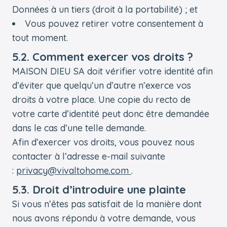
Données à un tiers (droit à la portabilité) ; et
Vous pouvez retirer votre consentement à
tout moment.
5.2. Comment exercer vos droits ?
MAISON DIEU SA doit vérifier votre identité afin
d’éviter que quelqu’un d’autre n’exerce vos
droits à votre place. Une copie du recto de
votre carte d’identité peut donc être demandée
dans le cas d’une telle demande.
Afin d’exercer vos droits, vous pouvez nous
contacter à l’adresse e-mail suivante
:
privacy@vivaltohome.com
.
5.3. Droit d’introduire une plainte
Si vous n’êtes pas satisfait de la manière dont
nous avons répondu à votre demande, vous