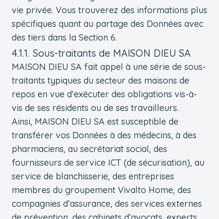
vie privée. Vous trouverez des informations plus
spécifiques quant au partage des Données avec
des tiers dans la Section 6.
4.1.1. Sous-traitants de MAISON DIEU SA
MAISON DIEU SA fait appel à une série de sous-
traitants typiques du secteur des maisons de
repos en vue d’exécuter des obligations vis-à-
vis de ses résidents ou de ses travailleurs.
Ainsi, MAISON DIEU SA est susceptible de
transférer vos Données à des médecins, à des
pharmaciens, au secrétariat social, des
fournisseurs de service ICT (de sécurisation), au
service de blanchisserie, des entreprises
membres du groupement Vivalto Home, des
compagnies d’assurance, des services externes
de prévention, des cabinets d’avocats, experts,