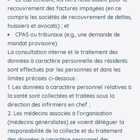
recouvrement des factures impayées (en ce
compris les sociétés de recouvrement de dettes,
huissiers et avocats) ; et
CPAS ou tribunaux (e.g., une demande de
mandat provisoire).
La consultation interne et le traitement des
données à caractère personnelle des résidents
sont effectués par les personnes et dans les
limites précisés ci-dessous :
Les données à caractère personnel relatives à
la santé sont collectées et traitées sous la
direction des infirmiers en chef ;
Les médecins associés à l’organisation
(médecins généralistes) se voient déléguer la
responsabilité de la collecte et du traitement
des données à caractère personnel des