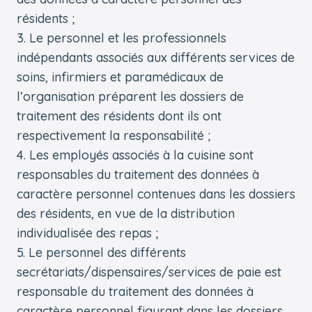
résidents ;
Le personnel et les professionnels
indépendants associés aux différents services de
soins, infirmiers et paramédicaux de
l’organisation préparent les dossiers de
traitement des résidents dont ils ont
respectivement la responsabilité ;
Les employés associés à la cuisine sont
responsables du traitement des données à
caractère personnel contenues dans les dossiers
des résidents, en vue de la distribution
individualisée des repas ;
Le personnel des différents
secrétariats/dispensaires/services de paie est
responsable du traitement des données à
caractère personnel figurant dans les dossiers