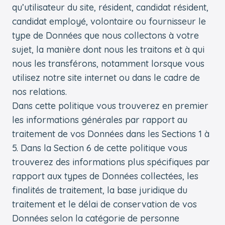
qu’utilisateur du site, résident, candidat résident,
candidat employé, volontaire ou fournisseur le
type de Données que nous collectons à votre
sujet, la manière dont nous les traitons et à qui
nous les transférons, notamment lorsque vous
utilisez notre site internet ou dans le cadre de
nos relations.
Dans cette politique vous trouverez en premier
les informations générales par rapport au
traitement de vos Données dans les Sections 1 à
5. Dans la Section 6 de cette politique vous
trouverez des informations plus spécifiques par
rapport aux types de Données collectées, les
finalités de traitement, la base juridique du
traitement et le délai de conservation de vos
Données selon la catégorie de personne