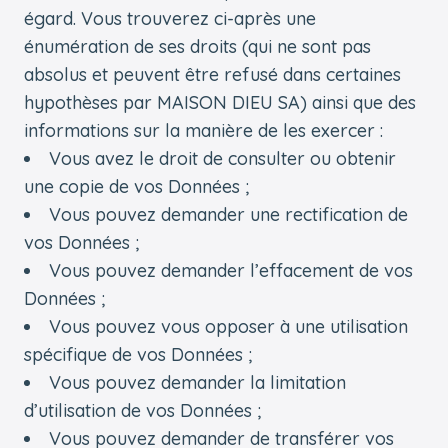
égard. Vous trouverez ci-après une
énumération de ses droits (qui ne sont pas
absolus et peuvent être refusé dans certaines
hypothèses par MAISON DIEU SA) ainsi que des
informations sur la manière de les exercer :
Vous avez le droit de consulter ou obtenir
une copie de vos Données ;
Vous pouvez demander une rectification de
vos Données ;
Vous pouvez demander l’effacement de vos
Données ;
Vous pouvez vous opposer à une utilisation
spécifique de vos Données ;
Vous pouvez demander la limitation
d’utilisation de vos Données ;
Vous pouvez demander de transférer vos