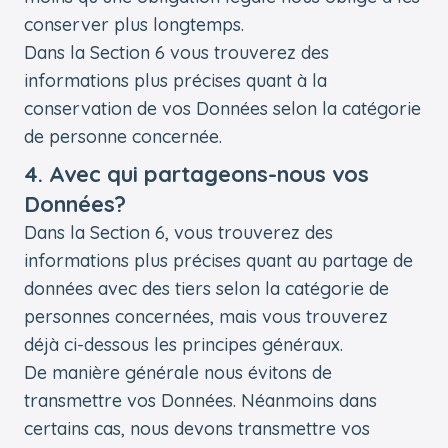
conserver plus longtemps.
Dans la Section 6 vous trouverez des
informations plus précises quant à la
conservation de vos Données selon la catégorie
de personne concernée.
4. Avec qui partageons-nous vos
Données?
Dans la Section 6, vous trouverez des
informations plus précises quant au partage de
données avec des tiers selon la catégorie de
personnes concernées, mais vous trouverez
déjà ci-dessous les principes généraux.
De manière générale nous évitons de
transmettre vos Données. Néanmoins dans
certains cas, nous devons transmettre vos