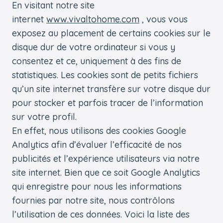
En visitant notre site
internet
www.vivaltohome.com
, vous vous
exposez au placement de certains cookies sur le
disque dur de votre ordinateur si vous y
consentez et ce, uniquement à des fins de
statistiques. Les cookies sont de petits fichiers
qu’un site internet transfère sur votre disque dur
pour stocker et parfois tracer de l’information
sur votre profil.
En effet, nous utilisons des cookies Google
Analytics afin d’évaluer l’efficacité de nos
publicités et l’expérience utilisateurs via notre
site internet. Bien que ce soit Google Analytics
qui enregistre pour nous les informations
fournies par notre site, nous contrôlons
l’utilisation de ces données. Voici la liste des