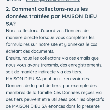
2. Comment collectons-nous les
données traitées par MAISON DIEU
SA?
Nous collectons d’abord vos Données de
manière directe lorsque vous complétez les
formulaires sur notre site et y annexez le cas
échéant des documents.
Ensuite, nous les collectons via des emails que
nous vous avons transmis, des enregistrements,
soit de manière indirecte via des tiers.
MAISON DIEU SA peut aussi recevoir des
Données de la part de tiers, par exemple des
membres de la famille. Ces Données reçues via
des tiers peuvent être utilisées pour les objectifs
de MAISON DIEU SA énoncés dans la présente