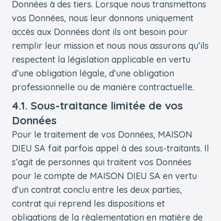
Données à des tiers. Lorsque nous transmettons
vos Données, nous leur donnons uniquement
accès aux Données dont ils ont besoin pour
remplir leur mission et nous nous assurons qu’ils
respectent la législation applicable en vertu
d’une obligation légale, d’une obligation
professionnelle ou de manière contractuelle.
4.1. Sous-traitance limitée de vos
Données
Pour le traitement de vos Données, MAISON
DIEU SA fait parfois appel à des sous-traitants. Il
s’agit de personnes qui traitent vos Données
pour le compte de MAISON DIEU SA en vertu
d’un contrat conclu entre les deux parties,
contrat qui reprend les dispositions et
obligations de la règlementation en matière de