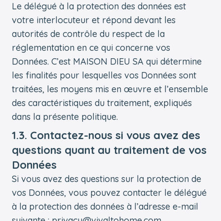
Le délégué à la protection des données est
votre interlocuteur et répond devant les
autorités de contrôle du respect de la
réglementation en ce qui concerne vos
Données. C’est MAISON DIEU SA qui détermine
les finalités pour lesquelles vos Données sont
traitées, les moyens mis en œuvre et l’ensemble
des caractéristiques du traitement, expliqués
dans la présente politique.
1.3. Contactez-nous si vous avez des
questions quant au traitement de vos
Données
Si vous avez des questions sur la protection de
vos Données, vous pouvez contacter le délégué
à la protection des données à l’adresse e-mail
suivante :
privacy@vivaltohome.com
.