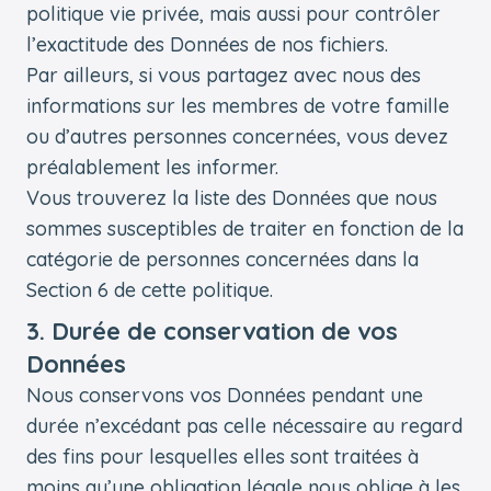
politique vie privée, mais aussi pour contrôler
l’exactitude des Données de nos fichiers.
Par ailleurs, si vous partagez avec nous des
informations sur les membres de votre famille
ou d’autres personnes concernées, vous devez
préalablement les informer.
Vous trouverez la liste des Données que nous
sommes susceptibles de traiter en fonction de la
catégorie de personnes concernées dans la
Section 6 de cette politique.
3. Durée de conservation de vos
Données
Nous conservons vos Données pendant une
durée n’excédant pas celle nécessaire au regard
des fins pour lesquelles elles sont traitées à
moins qu’une obligation légale nous oblige à les