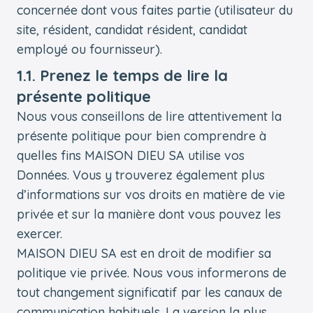
concernée dont vous faites partie (utilisateur du
site, résident, candidat résident, candidat
employé ou fournisseur).
1.1. Prenez le temps de lire la
présente politique
Nous vous conseillons de lire attentivement la
présente politique pour bien comprendre à
quelles fins MAISON DIEU SA utilise vos
Données. Vous y trouverez également plus
d’informations sur vos droits en matière de vie
privée et sur la manière dont vous pouvez les
exercer.
MAISON DIEU SA est en droit de modifier sa
politique vie privée. Nous vous informerons de
tout changement significatif par les canaux de
communication habituels. La version la plus