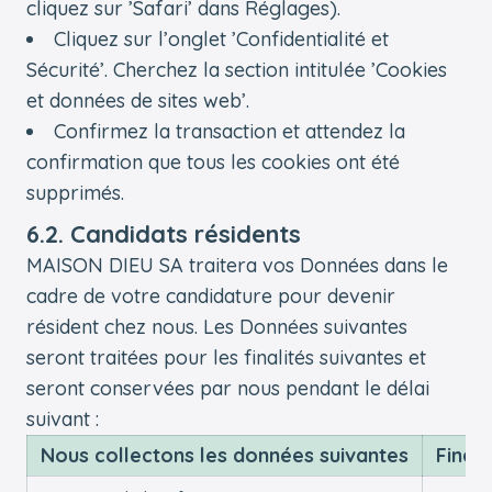
cliquez sur ’Safari’ dans Réglages).
Cliquez sur l’onglet ’Confidentialité et
Sécurité’. Cherchez la section intitulée ’Cookies
et données de sites web’.
Confirmez la transaction et attendez la
confirmation que tous les cookies ont été
supprimés.
6.2. Candidats résidents
MAISON DIEU SA traitera vos Données dans le
cadre de votre candidature pour devenir
résident chez nous. Les Données suivantes
seront traitées pour les finalités suivantes et
seront conservées par nous pendant le délai
suivant :
Nous collectons les données suivantes
Finali