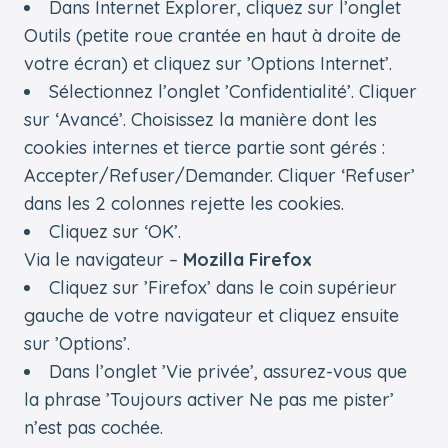
Dans Internet Explorer, cliquez sur l’onglet
Outils (petite roue crantée en haut à droite de
votre écran) et cliquez sur ’Options Internet’.
Sélectionnez l’onglet ’Confidentialité’. Cliquer
sur ‘Avancé’. Choisissez la manière dont les
cookies internes et tierce partie sont gérés :
Accepter/Refuser/Demander. Cliquer ‘Refuser’
dans les 2 colonnes rejette les cookies.
Cliquez sur ‘OK’.
Via le navigateur –
Mozilla Firefox
Cliquez sur ’Firefox’ dans le coin supérieur
gauche de votre navigateur et cliquez ensuite
sur ’Options’.
Dans l’onglet ’Vie privée’, assurez-vous que
la phrase ’Toujours activer Ne pas me pister’
n’est pas cochée.