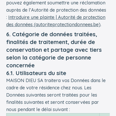
pouvez également soumettre une réclamation
auprès de l’Autorité de protection des données
:
Introduire une plainte | Autorité de protection
des données (autoriteprotectiondonnees.be)
.
6. Catégorie de données traitées,
finalités de traitement, durée de
conservation et partage avec tiers
selon la catégorie de personne
concernée
6.1. Utilisateurs du site
MAISON DIEU SA traitera vos Données dans le
cadre de votre résidence chez nous. Les
Données suivantes seront traitées pour les
finalités suivantes et seront conservées par
nous pendant le délai suivant :