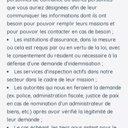
que vous auriez désignées afin de leur
communiquer les informations dont ils ont
besoin pour pouvoir remplir leurs missions et
pour pouvoir les contacter en cas de besoin ;
Les institutions d’assurance, dans la mesure
où cela est requis par ou en vertu de la loi, avec
le consentement du résident ou nécessaire à la
défense d’une demande d’indemnisation ;
Les services d’inspection actifs dans notre
secteur dans le cadre de leur mission ;
Les autorités qui nous en feraient la demande
(ex. police, administration fiscale, justice de paix
en cas de nomination d’un administrateur de
biens, etc.) après avoir vérifié la légitimité de
leur demande ;
Le cas échéant, les tiers nous aidant pour le