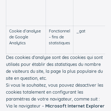
Cookie d’analyse
Fonctionnel
_gat
de Google
– fins de
Analytics
statistiques
Des cookies d’analyse sont des cookies qui sont
utilisés pour établir des statistiques du nombre
de visiteurs du site, la page la plus populaire du
site en question, etc.
Si vous le souhaitez, vous pouvez désactiver les
cookies totalement en configurant les
paramètres de votre navigateur, comme suit :
Via le navigateur –
Microsoft Internet Explorer