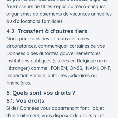
fournisseurs de titres-repas ou d’éco-chèques,
organismes de paiements de vacances annuelles
ou d’allocations familiales.
4.2. Transfert à d’autres tiers
Nous pourrions devoir, dans certaines
circonstances, communiquer certaines de vos
Données à des autorités gouvernementales,
institutions publiques (situées en Belgique ou à
l’étranger) comme : l’ONEM, ONSS, INAMI, ONP,
Inspection Sociale, autorités judiciaires ou
financières.
5. Quels sont vos droits ?
5.1. Vos droits
Si des Données vous appartenant font l’objet
d’un traitement, vous disposez de droits à cet