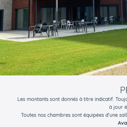
P
Les montants sont donnés à titre indicatif. Tou
à jour 
Toutes nos chambres sont équipées d’une sal
Ava