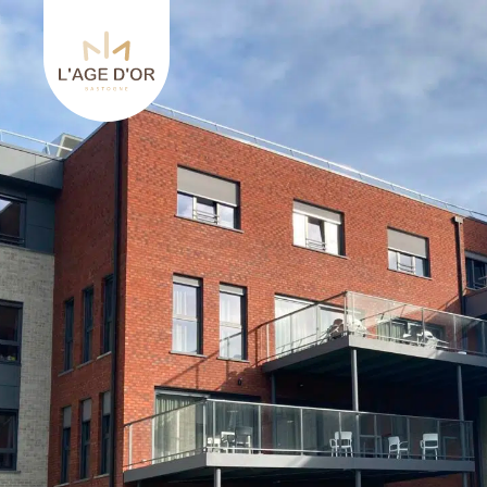
Retourner à l'accueil de L’Age d’Or