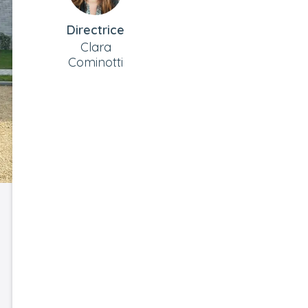
Directrice
Clara
Cominotti