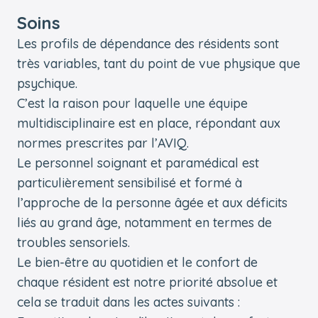
Soins
Les profils de dépendance des résidents sont
très variables, tant du point de vue physique que
psychique.
C’est la raison pour laquelle une équipe
multidisciplinaire est en place, répondant aux
normes prescrites par l’AVIQ.
Le personnel soignant et paramédical est
particulièrement sensibilisé et formé à
l’approche de la personne âgée et aux déficits
liés au grand âge, notamment en termes de
troubles sensoriels.
Le bien-être au quotidien et le confort de
chaque résident est notre priorité absolue et
cela se traduit dans les actes suivants :