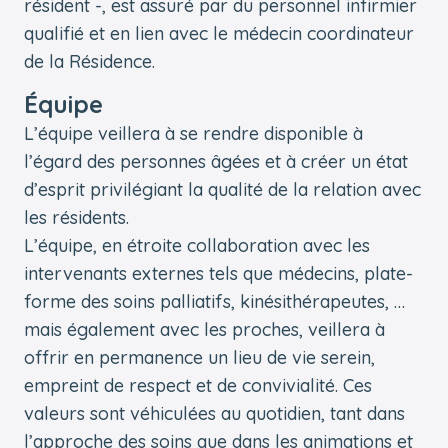
résident -, est assuré par du personnel infirmier
qualifié et en lien avec le médecin coordinateur
de la Résidence.
Équipe
L’équipe veillera à se rendre disponible à
l’égard des personnes âgées et à créer un état
d’esprit privilégiant la qualité de la relation avec
les résidents.
L’équipe, en étroite collaboration avec les
intervenants externes tels que médecins, plate-
forme des soins palliatifs, kinésithérapeutes, …
mais également avec les proches, veillera à
offrir en permanence un lieu de vie serein,
empreint de respect et de convivialité. Ces
valeurs sont véhiculées au quotidien, tant dans
l’approche des soins que dans les animations et