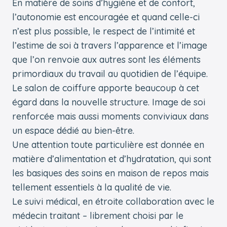
En matière de soins d’hygiène et de confort,
l’autonomie est encouragée et quand celle-ci
n’est plus possible, le respect de l’intimité et
l’estime de soi à travers l’apparence et l’image
que l’on renvoie aux autres sont les éléments
primordiaux du travail au quotidien de l’équipe.
Le salon de coiffure apporte beaucoup à cet
égard dans la nouvelle structure. Image de soi
renforcée mais aussi moments conviviaux dans
un espace dédié au bien-être.
Une attention toute particulière est donnée en
matière d’alimentation et d’hydratation, qui sont
les basiques des soins en maison de repos mais
tellement essentiels à la qualité de vie.
Le suivi médical, en étroite collaboration avec le
médecin traitant – librement choisi par le