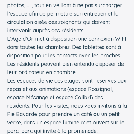
photos, … , tout en veillant à ne pas surcharger
l’espace afin de permettre son entretien et la
circulation aisée des soignants qui doivent
intervenir auprès des résidents.
L’Age d’Or met à disposition une connexion WIFI
dans toutes les chambres. Des tablettes sont à
disposition pour les contacts avec les proches.
Les résidents peuvent bien entendu disposer de
leur ordinateur en chambre.
Les espaces de vie des étages sont réservés aux
repas et aux animations (espace Rossignol,
espace Mésange et espace Colibri) des
résidents. Pour les visites, nous vous invitons à la
Pie Bavarde pour prendre un café ou un petit
verre, dans un espace lumineux et ouvert sur le
parc, parc qui invite à la promenade.