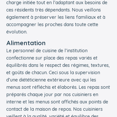
charge initiée tout en l’adaptant aux besoins de
ces résidents très dépendants. Nous veillons
également à préserver les liens familiaux et à
accompagner les proches dans toute cette
évolution.
Alimentation
Le personnel de cuisine de l’institution
confectionne sur place des repas variés et
équilibrés dans le respect des régimes, textures,
et goûts de chacun. Ceci sous la supervision
d’une diététicienne extérieure avec qui les
menus sont réfléchis et élaborés. Les repas sont
préparés chaque jour par nos cuisiniers en
interne et les menus sont affichés aux points de
contact de la maison de repos. Nos cuisiniers
veillent à la qualité, variété et équilibre des