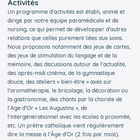
Activités
Un programme d’activités est établi, animé et
dirigé par notre équipe paramédicale et de
nursing, ce qui permet de développer d’autres
relations que celles purement liées aux soins.
Nous proposons notamment des jeux de cartes,
des jeux de stimulation du langage et de la
mémoire, des discussions autour de l’actualité,
des après-midi cinéma, de la gymnastique
douce, des ateliers « bien-être » axés sur
l’aromathérapie, le bricolage, la décoration ou
la gastronomie, des chants par la chorale de
l’Age d’Or « Les Augustins », de
l’intergénérationnel avec les écoles à proximité,
etc. Un prêtre catholique vient régulièrement
dire la messe à l’Âge d’Or (2 fois par mois).