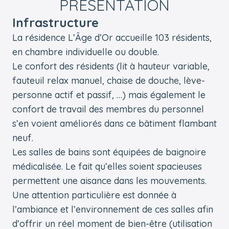
PRÉSENTATION
Infrastructure
La résidence L’Âge d’Or accueille 103 résidents,
en chambre individuelle ou double.
Le confort des résidents (lit à hauteur variable,
fauteuil relax manuel, chaise de douche, lève-
personne actif et passif, …) mais également le
confort de travail des membres du personnel
s’en voient améliorés dans ce bâtiment flambant
neuf.
Les salles de bains sont équipées de baignoire
médicalisée. Le fait qu’elles soient spacieuses
permettent une aisance dans les mouvements.
Une attention particulière est donnée à
l’ambiance et l’environnement de ces salles afin
d’offrir un réel moment de bien-être (utilisation