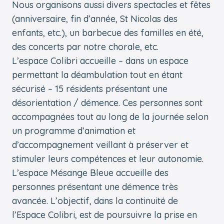
Nous organisons aussi divers spectacles et fêtes
(anniversaire, fin d’année, St Nicolas des
enfants, etc.), un barbecue des familles en été,
des concerts par notre chorale, etc.
L’espace Colibri accueille – dans un espace
permettant la déambulation tout en étant
sécurisé – 15 résidents présentant une
désorientation / démence. Ces personnes sont
accompagnées tout au long de la journée selon
un programme d’animation et
d’accompagnement veillant à préserver et
stimuler leurs compétences et leur autonomie.
L’espace Mésange Bleue accueille des
personnes présentant une démence très
avancée. L’objectif, dans la continuité de
l’Espace Colibri, est de poursuivre la prise en