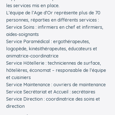
les services mis en place.
L’équipe de l’Age d’Or représente plus de 70
personnes, réparties en différents services :
Service Soins : infirmiers en chef et infirmiers,
aides-soignants
Service Paramédical : ergothérapeutes,
logopède, kinésithérapeutes, éducateurs et
animatrice-coordinatrice
Service Hôtellerie : techniciennes de surface,
hôtelières, économat – responsable de l’équipe
et cuisiniers
Service Maintenance : ouvriers de maintenance
Service Secrétariat et Accueil : secrétaires
Service Direction : coordinatrice des soins et
direction