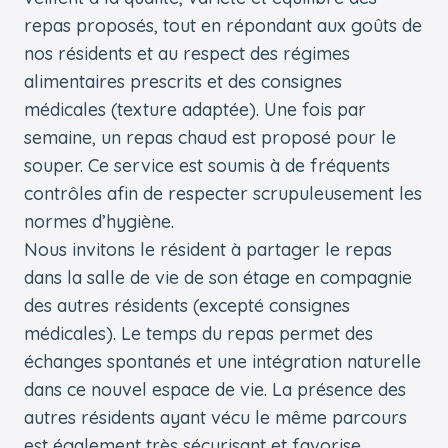
repas proposés, tout en répondant aux goûts de
nos résidents et au respect des régimes
alimentaires prescrits et des consignes
médicales (texture adaptée). Une fois par
semaine, un repas chaud est proposé pour le
souper. Ce service est soumis à de fréquents
contrôles afin de respecter scrupuleusement les
normes d’hygiène.
Nous invitons le résident à partager le repas
dans la salle de vie de son étage en compagnie
des autres résidents (excepté consignes
médicales). Le temps du repas permet des
échanges spontanés et une intégration naturelle
dans ce nouvel espace de vie. La présence des
autres résidents ayant vécu le même parcours
est également très sécurisant et favorise