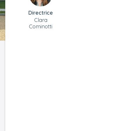
Directrice
Clara
Cominotti