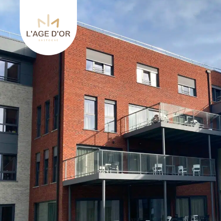
Retourner à l'accueil de L’Age d’Or