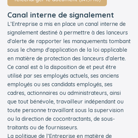
Canal interne de signalement
L’Entreprise a mis en place un canal interne de
signalement destiné à permettre à des lanceurs
d’alerte de rapporter les manquements tombant
sous le champ d’application de la loi applicable
en matière de protection des lanceurs d’alerte.
Ce canal est à la disposition de et peut être
utilisé par ses employés actuels, ses anciens
employés ou ses candidats employés, ses
cadres, actionnaires ou administrateurs, ainsi
que tout bénévole, travailleur indépendant ou
toute personne travaillant sous la supervision
ou la direction de cocontractants, de sous-
traitants ou de fournisseurs.
La politique de l’Entreprise en matière de