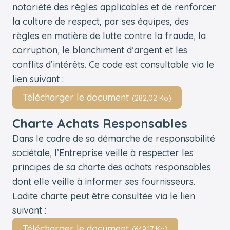
notoriété des règles applicables et de renforcer
la culture de respect, par ses équipes, des
règles en matière de lutte contre la fraude, la
corruption, le blanchiment d’argent et les
conflits d’intérêts. Ce code est consultable via le
lien suivant :
Télécharger le document
(282,02 Ko)
Charte Achats Responsables
Dans le cadre de sa démarche de responsabilité
sociétale, l’Entreprise veille à respecter les
principes de sa charte des achats responsables
dont elle veille à informer ses fournisseurs.
Ladite charte peut être consultée via le lien
suivant :
Télécharger le document
(649,17 Ko)