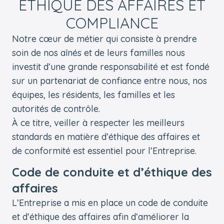
ÉTHIQUE DES AFFAIRES ET
COMPLIANCE
Notre cœur de métier qui consiste à prendre
soin de nos aînés et de leurs familles nous
investit d’une grande responsabilité et est fondé
sur un partenariat de confiance entre nous, nos
équipes, les résidents, les familles et les
autorités de contrôle.
À ce titre, veiller à respecter les meilleurs
standards en matière d’éthique des affaires et
de conformité est essentiel pour l’Entreprise.
Code de conduite et d’éthique des
affaires
L’Entreprise a mis en place un code de conduite
et d’éthique des affaires afin d’améliorer la