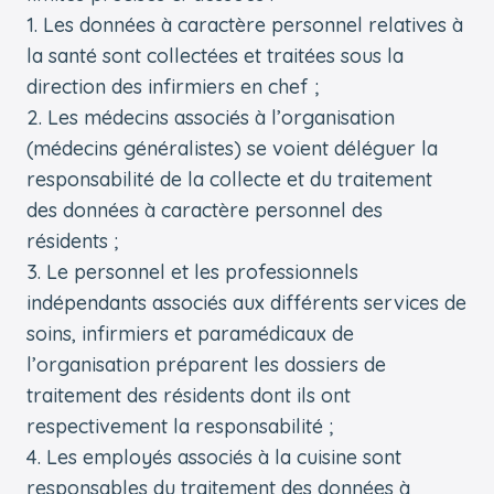
Les données à caractère personnel relatives à
la santé sont collectées et traitées sous la
direction des infirmiers en chef ;
Les médecins associés à l’organisation
(médecins généralistes) se voient déléguer la
responsabilité de la collecte et du traitement
des données à caractère personnel des
résidents ;
Le personnel et les professionnels
indépendants associés aux différents services de
soins, infirmiers et paramédicaux de
l’organisation préparent les dossiers de
traitement des résidents dont ils ont
respectivement la responsabilité ;
Les employés associés à la cuisine sont
responsables du traitement des données à