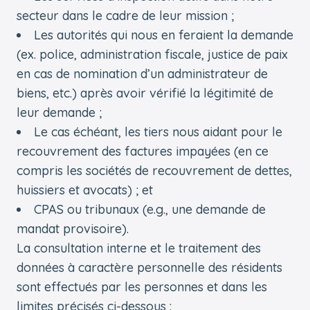
secteur dans le cadre de leur mission ;
Les autorités qui nous en feraient la demande
(ex. police, administration fiscale, justice de paix
en cas de nomination d’un administrateur de
biens, etc.) après avoir vérifié la légitimité de
leur demande ;
Le cas échéant, les tiers nous aidant pour le
recouvrement des factures impayées (en ce
compris les sociétés de recouvrement de dettes,
huissiers et avocats) ; et
CPAS ou tribunaux (e.g., une demande de
mandat provisoire).
La consultation interne et le traitement des
données à caractère personnelle des résidents
sont effectués par les personnes et dans les
limites précisés ci-dessous :