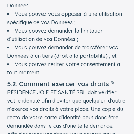
Données ;
Vous pouvez vous opposer à une utilisation
spécifique de vos Données ;
Vous pouvez demander la limitation
d’utilisation de vos Données ;
Vous pouvez demander de transférer vos
Données à un tiers (droit à la portabilité) ; et
Vous pouvez retirer votre consentement à
tout moment.
5.2. Comment exercer vos droits ?
RÉSIDENCE JOIE ET SANTÉ SRL doit vérifier
votre identité afin d’éviter que quelqu’un d’autre
n’exerce vos droits à votre place. Une copie du
recto de votre carte d’identité peut donc être
demandée dans le cas d’une telle demande.