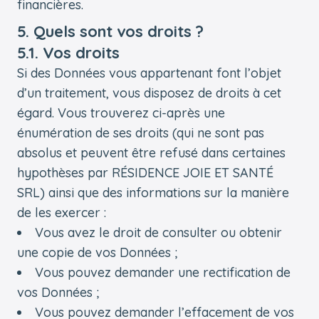
financières.
5. Quels sont vos droits ?
5.1. Vos droits
Si des Données vous appartenant font l’objet
d’un traitement, vous disposez de droits à cet
égard. Vous trouverez ci-après une
énumération de ses droits (qui ne sont pas
absolus et peuvent être refusé dans certaines
hypothèses par RÉSIDENCE JOIE ET SANTÉ
SRL) ainsi que des informations sur la manière
de les exercer :
Vous avez le droit de consulter ou obtenir
une copie de vos Données ;
Vous pouvez demander une rectification de
vos Données ;
Vous pouvez demander l’effacement de vos