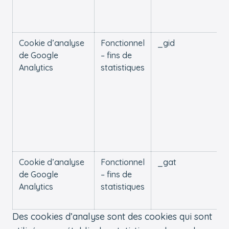
Cookie d’analyse
Fonctionnel
_gid
de Google
– fins de
Analytics
statistiques
Cookie d’analyse
Fonctionnel
_gat
de Google
– fins de
Analytics
statistiques
Des cookies d’analyse sont des cookies qui sont