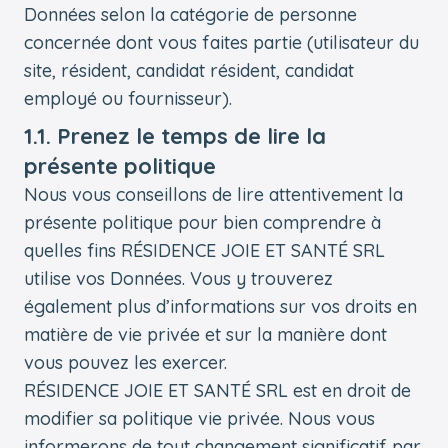
Données selon la catégorie de personne
concernée dont vous faites partie (utilisateur du
site, résident, candidat résident, candidat
employé ou fournisseur).
1.1. Prenez le temps de lire la
présente politique
Nous vous conseillons de lire attentivement la
présente politique pour bien comprendre à
quelles fins RÉSIDENCE JOIE ET SANTÉ SRL
utilise vos Données. Vous y trouverez
également plus d’informations sur vos droits en
matière de vie privée et sur la manière dont
vous pouvez les exercer.
RÉSIDENCE JOIE ET SANTÉ SRL est en droit de
modifier sa politique vie privée. Nous vous
informerons de tout changement significatif par