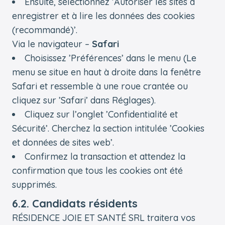
Ensuite, sélectionnez ’Autoriser les sites à
enregistrer et à lire les données des cookies
(recommandé)’.
Via le navigateur –
Safari
Choisissez ’Préférences’ dans le menu (Le
menu se situe en haut à droite dans la fenêtre
Safari et ressemble à une roue crantée ou
cliquez sur ’Safari’ dans Réglages).
Cliquez sur l’onglet ’Confidentialité et
Sécurité’. Cherchez la section intitulée ’Cookies
et données de sites web’.
Confirmez la transaction et attendez la
confirmation que tous les cookies ont été
supprimés.
6.2. Candidats résidents
RÉSIDENCE JOIE ET SANTÉ SRL traitera vos