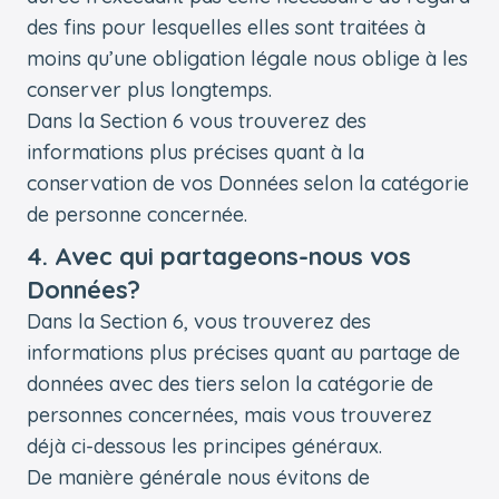
des fins pour lesquelles elles sont traitées à
moins qu’une obligation légale nous oblige à les
conserver plus longtemps.
Dans la Section 6 vous trouverez des
informations plus précises quant à la
conservation de vos Données selon la catégorie
de personne concernée.
4. Avec qui partageons-nous vos
Données?
Dans la Section 6, vous trouverez des
informations plus précises quant au partage de
données avec des tiers selon la catégorie de
personnes concernées, mais vous trouverez
déjà ci-dessous les principes généraux.
De manière générale nous évitons de