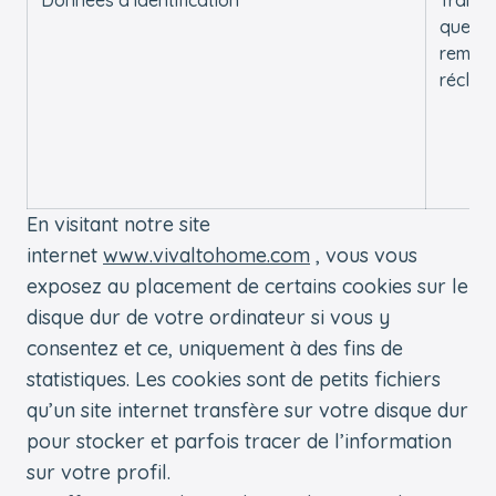
questi
remarq
réclam
En visitant notre site
internet
www.vivaltohome.com
, vous vous
exposez au placement de certains cookies sur le
disque dur de votre ordinateur si vous y
consentez et ce, uniquement à des fins de
statistiques. Les cookies sont de petits fichiers
qu’un site internet transfère sur votre disque dur
pour stocker et parfois tracer de l’information
sur votre profil.