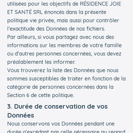
utilisées pour les objectifs de RÉSIDENCE JOIE
ET SANTÉ SRL énoncés dans la présente
politique vie privée, mais aussi pour contrôler
l’exactitude des Données de nos fichiers.
Par ailleurs, si vous partagez avec nous des
informations sur les membres de votre famille
ou d’autres personnes concernées, vous devez
préalablement les informer.
Vous trouverez la liste des Données que nous
sommes susceptibles de traiter en fonction de la
catégorie de personnes concernées dans la
Section 6 de cette politique.
3. Durée de conservation de vos
Données
Nous conservons vos Données pendant une
durée n’excédant pas celle nécessaire au regard