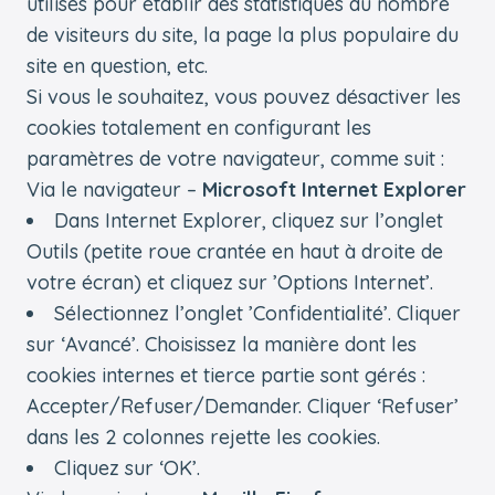
utilisés pour établir des statistiques du nombre
de visiteurs du site, la page la plus populaire du
site en question, etc.
Si vous le souhaitez, vous pouvez désactiver les
cookies totalement en configurant les
paramètres de votre navigateur, comme suit :
Via le navigateur –
Microsoft Internet Explorer
Dans Internet Explorer, cliquez sur l’onglet
Outils (petite roue crantée en haut à droite de
votre écran) et cliquez sur ’Options Internet’.
Sélectionnez l’onglet ’Confidentialité’. Cliquer
sur ‘Avancé’. Choisissez la manière dont les
cookies internes et tierce partie sont gérés :
Accepter/Refuser/Demander. Cliquer ‘Refuser’
dans les 2 colonnes rejette les cookies.
Cliquez sur ‘OK’.