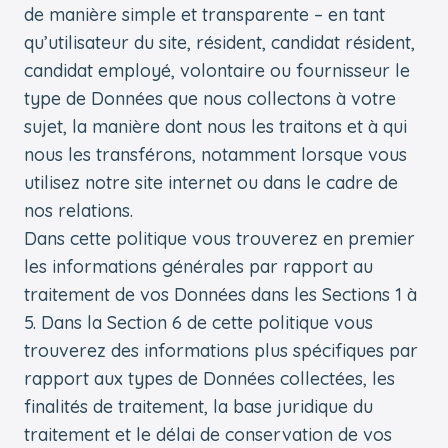
de manière simple et transparente – en tant
qu’utilisateur du site, résident, candidat résident,
candidat employé, volontaire ou fournisseur le
type de Données que nous collectons à votre
sujet, la manière dont nous les traitons et à qui
nous les transférons, notamment lorsque vous
utilisez notre site internet ou dans le cadre de
nos relations.
Dans cette politique vous trouverez en premier
les informations générales par rapport au
traitement de vos Données dans les Sections 1 à
5. Dans la Section 6 de cette politique vous
trouverez des informations plus spécifiques par
rapport aux types de Données collectées, les
finalités de traitement, la base juridique du
traitement et le délai de conservation de vos