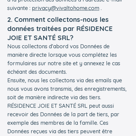
suivante :
privacy@vivaltohome.com
.
2. Comment collectons-nous les
données traitées par RÉSIDENCE
JOIE ET SANTÉ SRL?
Nous collectons d’abord vos Données de
manière directe lorsque vous complétez les
formulaires sur notre site et y annexez le cas
échéant des documents.
Ensuite, nous les collectons via des emails que
nous vous avons transmis, des enregistrements,
soit de manière indirecte via des tiers.
RÉSIDENCE JOIE ET SANTÉ SRL peut aussi
recevoir des Données de la part de tiers, par
exemple des membres de la famille. Ces
Données reçues via des tiers peuvent être