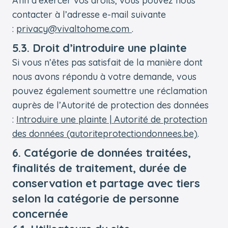
Afin d’exercer vos droits, vous pouvez nous
contacter à l’adresse e-mail suivante
:
privacy@vivaltohome.com
.
5.3. Droit d’introduire une plainte
Si vous n’êtes pas satisfait de la manière dont
nous avons répondu à votre demande, vous
pouvez également soumettre une réclamation
auprès de l’Autorité de protection des données
:
Introduire une plainte | Autorité de protection
des données (autoriteprotectiondonnees.be)
.
6. Catégorie de données traitées,
finalités de traitement, durée de
conservation et partage avec tiers
selon la catégorie de personne
concernée