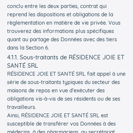
conclu entre les deux parties, contrat qui
reprend les dispositions et obligations de la
règlementation en matière de vie privée. Vous
trouverez des informations plus spécifiques
quant au partage des Données avec des tiers
dans la Section 6.
4.1.1. Sous-traitants de RÉSIDENCE JOIE ET
SANTÉ SRL
RÉSIDENCE JOIE ET SANTÉ SRL fait appel à une
série de sous-traitants typiques du secteur des
maisons de repos en vue d’exécuter des
obligations vis-à-vis de ses résidents ou de ses
travailleurs.
Ainsi, RÉSIDENCE JOIE ET SANTÉ SRL est
susceptible de transférer vos Données à des
médecins, à des pharmaciens, au secrétariat