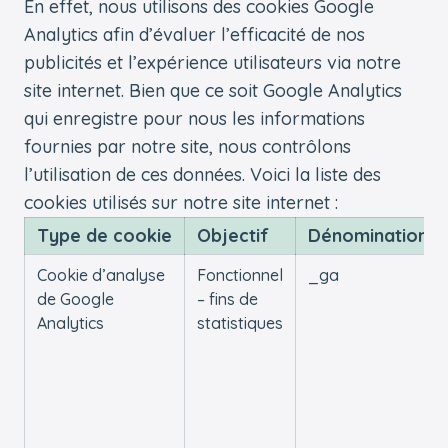
En effet, nous utilisons des cookies Google
Analytics afin d’évaluer l’efficacité de nos
publicités et l’expérience utilisateurs via notre
site internet. Bien que ce soit Google Analytics
qui enregistre pour nous les informations
fournies par notre site, nous contrôlons
l’utilisation de ces données. Voici la liste des
cookies utilisés sur notre site internet :
Type de cookie
Objectif
Dénomination
Cookie d’analyse
Fonctionnel
_ga
de Google
– fins de
Analytics
statistiques