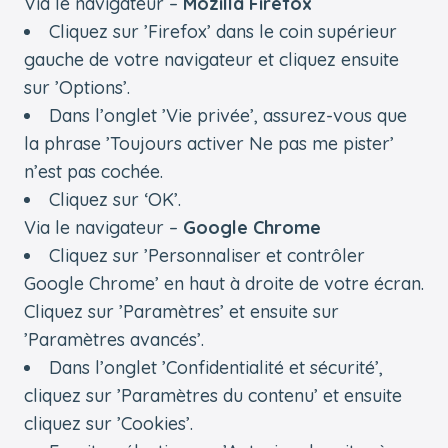
Via le navigateur –
Mozilla Firefox
Cliquez sur ’Firefox’ dans le coin supérieur
gauche de votre navigateur et cliquez ensuite
sur ’Options’.
Dans l’onglet ’Vie privée’, assurez-vous que
la phrase ’Toujours activer Ne pas me pister’
n’est pas cochée.
Cliquez sur ‘OK’.
Via le navigateur –
Google Chrome
Cliquez sur ’Personnaliser et contrôler
Google Chrome’ en haut à droite de votre écran.
Cliquez sur ’Paramètres’ et ensuite sur
’Paramètres avancés’.
Dans l’onglet ’Confidentialité et sécurité’,
cliquez sur ’Paramètres du contenu’ et ensuite
cliquez sur ’Cookies’.