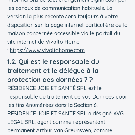
les canaux de communication habituels. La
version la plus récente sera toujours à votre
disposition sur la page internet particulière de la
maison concernée accessible via le portail du
site internet de Vivalto Home
:
https://www.vivaltohome.com
1.2. Qui est le responsable du
traitement et le délégué à la
protection des données ? ?
RÉSIDENCE JOIE ET SANTÉ SRL est le
responsable du traitement de vos Données pour
les fins énumérées dans la Section 6.
RÉSIDENCE JOIE ET SANTÉ SRL a désigné AVG
LEGAL SRL, ayant comme représentant
permanent Arthur van Greunsven, comme