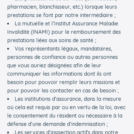
pharmacien, blanchisseur, etc.) lorsque leurs
prestations se font par notre intermédiaire ;
La mutuelle et l’Institut Assurance Maladie
Invalidité (INAMI) pour le remboursement des
prestations liées aux soins de santé ;
Vos représentants légaux, mandataires,
personnes de confiance ou autres personnes
que vous auriez désignées afin de leur
communiquer les informations dont ils ont
besoin pour pouvoir remplir leurs missions et
pour pouvoir les contacter en cas de besoin ;
Les institutions d’assurance, dans la mesure
où cela est requis par ou en vertu de la loi, avec
le consentement du résident ou nécessaire à la
défense d’une demande d’indemnisation ;
Les services d’inspection actifs dans notre