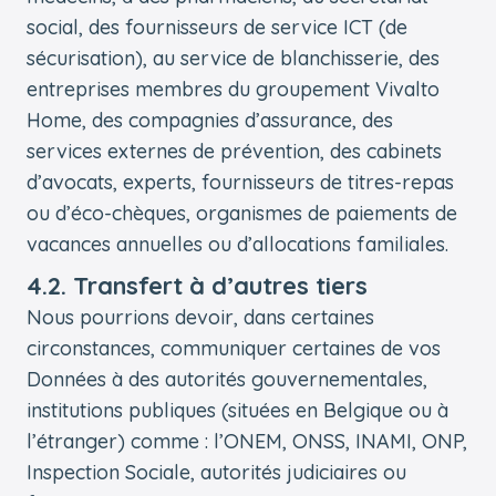
social, des fournisseurs de service ICT (de
sécurisation), au service de blanchisserie, des
entreprises membres du groupement Vivalto
Home, des compagnies d’assurance, des
services externes de prévention, des cabinets
d’avocats, experts, fournisseurs de titres-repas
ou d’éco-chèques, organismes de paiements de
vacances annuelles ou d’allocations familiales.
4.2. Transfert à d’autres tiers
Nous pourrions devoir, dans certaines
circonstances, communiquer certaines de vos
Données à des autorités gouvernementales,
institutions publiques (situées en Belgique ou à
l’étranger) comme : l’ONEM, ONSS, INAMI, ONP,
Inspection Sociale, autorités judiciaires ou