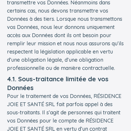
transmettre vos Données. Néanmoins dans
certains cas, nous devons transmettre vos
Données à des tiers. Lorsque nous transmettons
vos Données, nous leur donnons uniquement
accès aux Données dont ils ont besoin pour
remplir leur mission et nous nous assurons qu’ils
respectent la législation applicable en vertu
d’une obligation légale, d’une obligation
professionnelle ou de manière contractuelle.
4.1. Sous-traitance limitée de vos
Données
Pour le traitement de vos Données, RÉSIDENCE
JOIE ET SANTÉ SRL fait parfois appel à des
sous-traitants. Il s’agit de personnes qui traitent
vos Données pour le compte de RÉSIDENCE
JOIE ET SANTÉ SRL en vertu d’un contrat