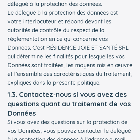
délégué à la protection des données.
Le délégué à la protection des données est
votre interlocuteur et répond devant les
autorités de contrôle du respect de la
réglementation en ce qui concerne vos
Données. C’est RÉSIDENCE JOIE ET SANTÉ SRL
qui détermine les finalités pour lesquelles vos
Données sont traitées, les moyens mis en œuvre
et l’ensemble des caractéristiques du traitement,
expliqués dans la présente politique.
1.3. Contactez-nous si vous avez des
questions quant au traitement de vos
Données
Si vous avez des questions sur la protection de
vos Données, vous pouvez contacter le délégué
à la protection des données à l’adresse e-mail