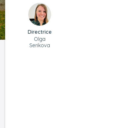
Directrice
Olga
Serikova