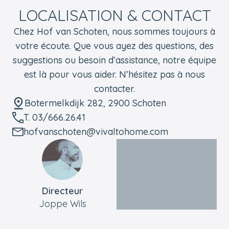
LOCALISATION & CONTACT
Chez Hof van Schoten, nous sommes toujours à
votre écoute. Que vous ayez des questions, des
suggestions ou besoin d’assistance, notre équipe
est là pour vous aider. N’hésitez pas à nous
contacter.
Botermelkdijk 282, 2900 Schoten
T. 03/666.26.41
hofvanschoten@vivaltohome.com
Directeur
Joppe Wils