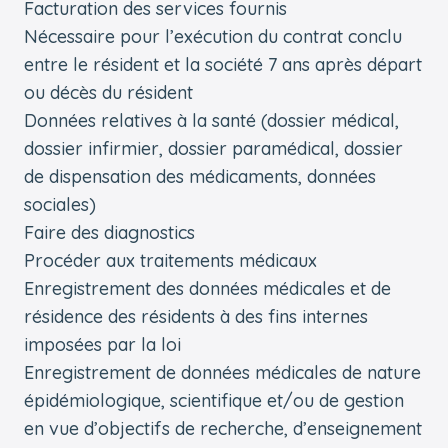
Facturation des services fournis
Nécessaire pour l’exécution du contrat conclu
entre le résident et la société 7 ans après départ
ou décès du résident
Données relatives à la santé (dossier médical,
dossier infirmier, dossier paramédical, dossier
de dispensation des médicaments, données
sociales)
Faire des diagnostics
Procéder aux traitements médicaux
Enregistrement des données médicales et de
résidence des résidents à des fins internes
imposées par la loi
Enregistrement de données médicales de nature
épidémiologique, scientifique et/ou de gestion
en vue d’objectifs de recherche, d’enseignement