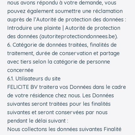
nous avons répondu à votre demande, vous
pouvez également soumettre une réclamation
auprès de l’Autorité de protection des données :
Introduire une plainte | Autorité de protection
des données (autoriteprotectiondonnees.be).
6. Catégorie de données traitées, finalités de
traitement, durée de conservation et partage
avec tiers selon la catégorie de personne
concernée
6.1. Utilisateurs du site
FELICITE BV traitera vos Données dans le cadre
de votre résidence chez nous. Les Données
suivantes seront traitées pour les finalités
suivantes et seront conservées par nous
pendant le délai suivant :
Nous collectons les données suivantes Finalité