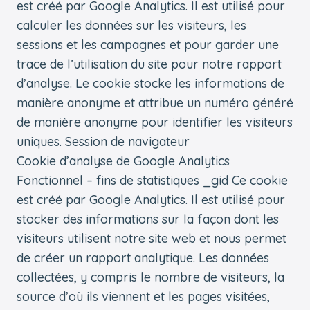
est créé par Google Analytics. Il est utilisé pour
calculer les données sur les visiteurs, les
sessions et les campagnes et pour garder une
trace de l’utilisation du site pour notre rapport
d’analyse. Le cookie stocke les informations de
manière anonyme et attribue un numéro généré
de manière anonyme pour identifier les visiteurs
uniques. Session de navigateur
Cookie d’analyse de Google Analytics
Fonctionnel – fins de statistiques _gid Ce cookie
est créé par Google Analytics. Il est utilisé pour
stocker des informations sur la façon dont les
visiteurs utilisent notre site web et nous permet
de créer un rapport analytique. Les données
collectées, y compris le nombre de visiteurs, la
source d’où ils viennent et les pages visitées,