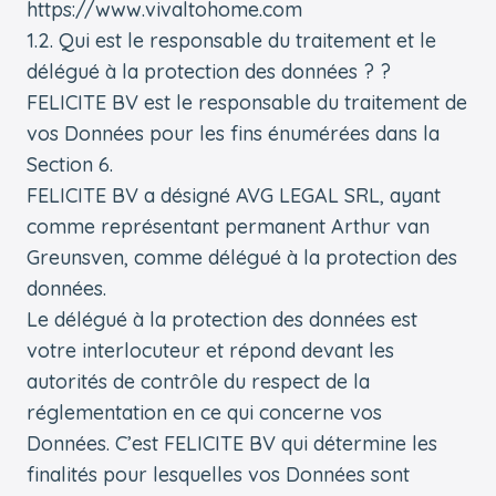
https://www.vivaltohome.com
1.2. Qui est le responsable du traitement et le
délégué à la protection des données ? ?
FELICITE BV est le responsable du traitement de
vos Données pour les fins énumérées dans la
Section 6.
FELICITE BV a désigné AVG LEGAL SRL, ayant
comme représentant permanent Arthur van
Greunsven, comme délégué à la protection des
données.
Le délégué à la protection des données est
votre interlocuteur et répond devant les
autorités de contrôle du respect de la
réglementation en ce qui concerne vos
Données. C’est FELICITE BV qui détermine les
finalités pour lesquelles vos Données sont