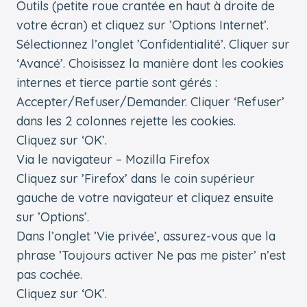
Outils (petite roue crantée en haut à droite de
votre écran) et cliquez sur ’Options Internet’.
Sélectionnez l’onglet ’Confidentialité’. Cliquer sur
‘Avancé’. Choisissez la manière dont les cookies
internes et tierce partie sont gérés :
Accepter/Refuser/Demander. Cliquer ‘Refuser’
dans les 2 colonnes rejette les cookies.
Cliquez sur ‘OK’.
Via le navigateur – Mozilla Firefox
Cliquez sur ’Firefox’ dans le coin supérieur
gauche de votre navigateur et cliquez ensuite
sur ’Options’.
Dans l’onglet ’Vie privée’, assurez-vous que la
phrase ’Toujours activer Ne pas me pister’ n’est
pas cochée.
Cliquez sur ‘OK’.