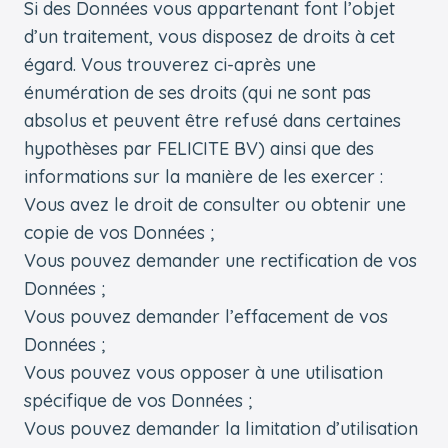
Si des Données vous appartenant font l’objet
d’un traitement, vous disposez de droits à cet
égard. Vous trouverez ci-après une
énumération de ses droits (qui ne sont pas
absolus et peuvent être refusé dans certaines
hypothèses par FELICITE BV) ainsi que des
informations sur la manière de les exercer :
Vous avez le droit de consulter ou obtenir une
copie de vos Données ;
Vous pouvez demander une rectification de vos
Données ;
Vous pouvez demander l’effacement de vos
Données ;
Vous pouvez vous opposer à une utilisation
spécifique de vos Données ;
Vous pouvez demander la limitation d’utilisation