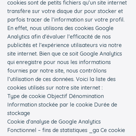
cookies sont de petits fichiers qu’un site internet
transfère sur votre disque dur pour stocker et
parfois tracer de l’information sur votre profil.
En effet, nous utilisons des cookies Google
Analytics afin d’évaluer l’efficacité de nos
publicités et l’expérience utilisateurs via notre
site internet. Bien que ce soit Google Analytics
qui enregistre pour nous les informations
fournies par notre site, nous contrôlons
l’utilisation de ces données. Voici la liste des
cookies utilisés sur notre site internet :
Type de cookie Objectif Dénomination
Information stockée par le cookie Durée de
stockage
Cookie d’analyse de Google Analytics
Fonctionnel – fins de statistiques _ga Ce cookie