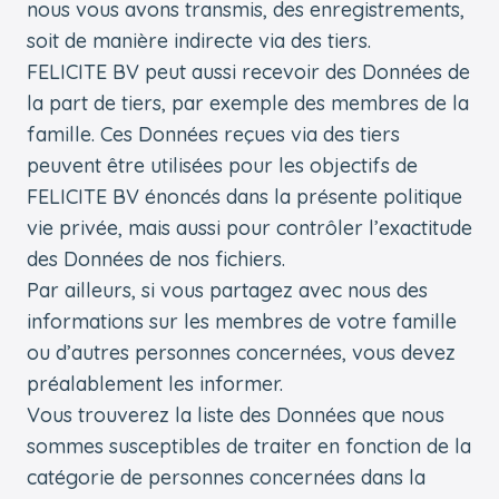
nous vous avons transmis, des enregistrements,
soit de manière indirecte via des tiers.
FELICITE BV peut aussi recevoir des Données de
la part de tiers, par exemple des membres de la
famille. Ces Données reçues via des tiers
peuvent être utilisées pour les objectifs de
FELICITE BV énoncés dans la présente politique
vie privée, mais aussi pour contrôler l’exactitude
des Données de nos fichiers.
Par ailleurs, si vous partagez avec nous des
informations sur les membres de votre famille
ou d’autres personnes concernées, vous devez
préalablement les informer.
Vous trouverez la liste des Données que nous
sommes susceptibles de traiter en fonction de la
catégorie de personnes concernées dans la