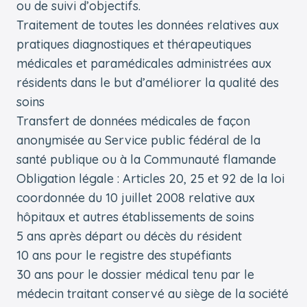
ou de suivi d’objectifs.
Traitement de toutes les données relatives aux
pratiques diagnostiques et thérapeutiques
médicales et paramédicales administrées aux
résidents dans le but d’améliorer la qualité des
soins
Transfert de données médicales de façon
anonymisée au Service public fédéral de la
santé publique ou à la Communauté flamande
Obligation légale : Articles 20, 25 et 92 de la loi
coordonnée du 10 juillet 2008 relative aux
hôpitaux et autres établissements de soins
5 ans après départ ou décès du résident
10 ans pour le registre des stupéfiants
30 ans pour le dossier médical tenu par le
médecin traitant conservé au siège de la société