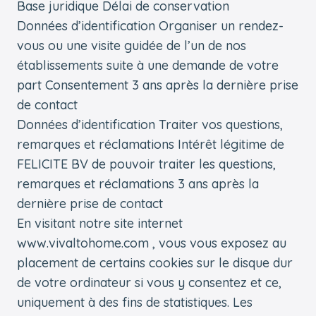
Base juridique Délai de conservation
Données d’identification Organiser un rendez-
vous ou une visite guidée de l’un de nos
établissements suite à une demande de votre
part Consentement 3 ans après la dernière prise
de contact
Données d’identification Traiter vos questions,
remarques et réclamations Intérêt légitime de
FELICITE BV de pouvoir traiter les questions,
remarques et réclamations 3 ans après la
dernière prise de contact
En visitant notre site internet
www.vivaltohome.com , vous vous exposez au
placement de certains cookies sur le disque dur
de votre ordinateur si vous y consentez et ce,
uniquement à des fins de statistiques. Les