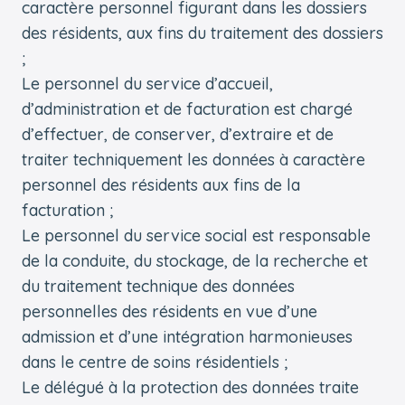
caractère personnel figurant dans les dossiers
des résidents, aux fins du traitement des dossiers
;
Le personnel du service d’accueil,
d’administration et de facturation est chargé
d’effectuer, de conserver, d’extraire et de
traiter techniquement les données à caractère
personnel des résidents aux fins de la
facturation ;
Le personnel du service social est responsable
de la conduite, du stockage, de la recherche et
du traitement technique des données
personnelles des résidents en vue d’une
admission et d’une intégration harmonieuses
dans le centre de soins résidentiels ;
Le délégué à la protection des données traite