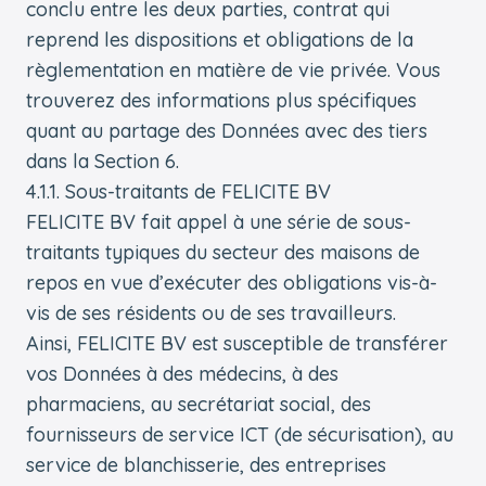
conclu entre les deux parties, contrat qui
reprend les dispositions et obligations de la
règlementation en matière de vie privée. Vous
trouverez des informations plus spécifiques
quant au partage des Données avec des tiers
dans la Section 6.
4.1.1. Sous-traitants de FELICITE BV
FELICITE BV fait appel à une série de sous-
traitants typiques du secteur des maisons de
repos en vue d’exécuter des obligations vis-à-
vis de ses résidents ou de ses travailleurs.
Ainsi, FELICITE BV est susceptible de transférer
vos Données à des médecins, à des
pharmaciens, au secrétariat social, des
fournisseurs de service ICT (de sécurisation), au
service de blanchisserie, des entreprises