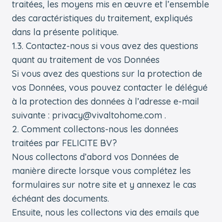
traitées, les moyens mis en œuvre et l’ensemble
des caractéristiques du traitement, expliqués
dans la présente politique.
1.3. Contactez-nous si vous avez des questions
quant au traitement de vos Données
Si vous avez des questions sur la protection de
vos Données, vous pouvez contacter le délégué
à la protection des données à l’adresse e-mail
suivante : privacy@vivaltohome.com .
2. Comment collectons-nous les données
traitées par FELICITE BV?
Nous collectons d’abord vos Données de
manière directe lorsque vous complétez les
formulaires sur notre site et y annexez le cas
échéant des documents.
Ensuite, nous les collectons via des emails que