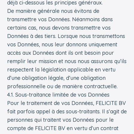
déjà ci-dessous les principes généraux.
De manière générale nous évitons de
transmettre vos Données. Néanmoins dans
certains cas, nous devons transmettre vos
Données à des tiers. Lorsque nous transmettons
vos Données, nous leur donnons uniquement
accès aux Données dont ils ont besoin pour
remplir leur mission et nous nous assurons qu’ils
respectent la législation applicable en vertu
d’une obligation légale, d’une obligation
professionnelle ou de manière contractuelle.
4.1. Sous-traitance limitée de vos Données
Pour le traitement de vos Données, FELICITE BV
fait parfois appel à des sous-traitants. Il s’agit de
personnes qui traitent vos Données pour le
compte de FELICITE BV en vertu d’un contrat