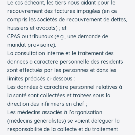
Le cas échéant, les tiers nous aidant pour le
recouvrement des factures impayées (en ce
compris les sociétés de recouvrement de dettes,
huissiers et avocats) ; et
CPAS ou tribunaux (e.g., une demande de
mandat provisoire).
La consultation interne et le traitement des
données à caractère personnelle des résidents
sont effectués par les personnes et dans les
limites précisés ci-dessous :
Les données à caractère personnel relatives à
la santé sont collectées et traitées sous la
direction des infirmiers en chef ;
Les médecins associés à l’organisation
(médecins généralistes) se voient déléguer la
responsabilité de la collecte et du traitement