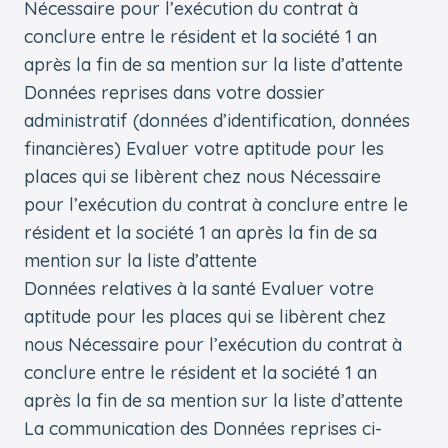
Nécessaire pour l’exécution du contrat à
conclure entre le résident et la société 1 an
après la fin de sa mention sur la liste d’attente
Données reprises dans votre dossier
administratif (données d’identification, données
financières) Evaluer votre aptitude pour les
places qui se libèrent chez nous Nécessaire
pour l’exécution du contrat à conclure entre le
résident et la société 1 an après la fin de sa
mention sur la liste d’attente
Données relatives à la santé Evaluer votre
aptitude pour les places qui se libèrent chez
nous Nécessaire pour l’exécution du contrat à
conclure entre le résident et la société 1 an
après la fin de sa mention sur la liste d’attente
La communication des Données reprises ci-