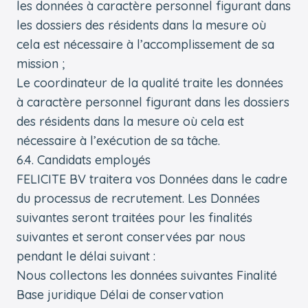
les données à caractère personnel figurant dans
les dossiers des résidents dans la mesure où
cela est nécessaire à l’accomplissement de sa
mission ;
Le coordinateur de la qualité traite les données
à caractère personnel figurant dans les dossiers
des résidents dans la mesure où cela est
nécessaire à l’exécution de sa tâche.
6.4. Candidats employés
FELICITE BV traitera vos Données dans le cadre
du processus de recrutement. Les Données
suivantes seront traitées pour les finalités
suivantes et seront conservées par nous
pendant le délai suivant :
Nous collectons les données suivantes Finalité
Base juridique Délai de conservation