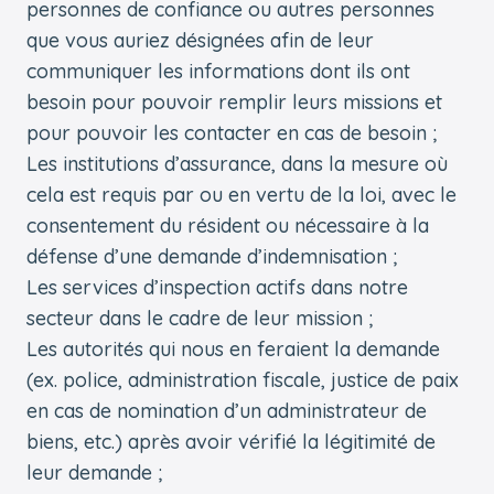
personnes de confiance ou autres personnes
que vous auriez désignées afin de leur
communiquer les informations dont ils ont
besoin pour pouvoir remplir leurs missions et
pour pouvoir les contacter en cas de besoin ;
Les institutions d’assurance, dans la mesure où
cela est requis par ou en vertu de la loi, avec le
consentement du résident ou nécessaire à la
défense d’une demande d’indemnisation ;
Les services d’inspection actifs dans notre
secteur dans le cadre de leur mission ;
Les autorités qui nous en feraient la demande
(ex. police, administration fiscale, justice de paix
en cas de nomination d’un administrateur de
biens, etc.) après avoir vérifié la légitimité de
leur demande ;