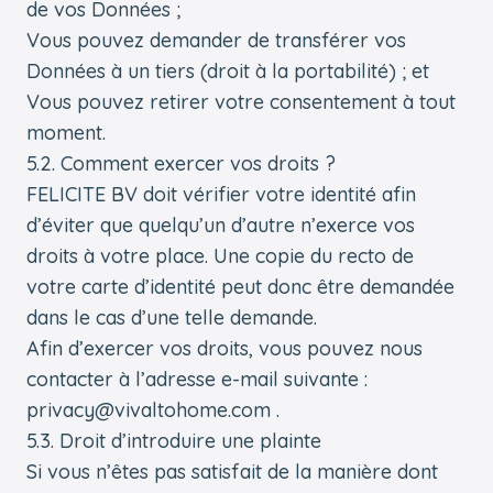
de vos Données ;
Vous pouvez demander de transférer vos
Données à un tiers (droit à la portabilité) ; et
Vous pouvez retirer votre consentement à tout
moment.
5.2. Comment exercer vos droits ?
FELICITE BV doit vérifier votre identité afin
d’éviter que quelqu’un d’autre n’exerce vos
droits à votre place. Une copie du recto de
votre carte d’identité peut donc être demandée
dans le cas d’une telle demande.
Afin d’exercer vos droits, vous pouvez nous
contacter à l’adresse e-mail suivante :
privacy@vivaltohome.com .
5.3. Droit d’introduire une plainte
Si vous n’êtes pas satisfait de la manière dont