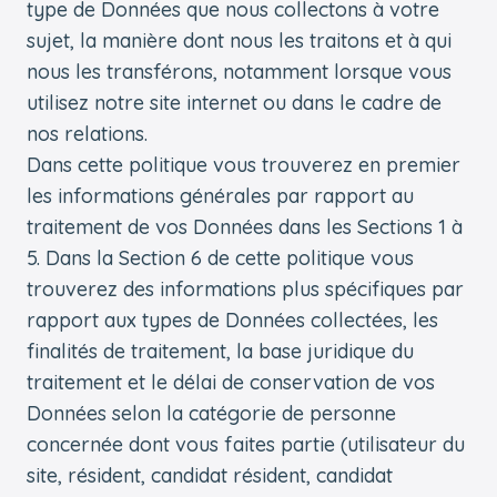
type de Données que nous collectons à votre
sujet, la manière dont nous les traitons et à qui
nous les transférons, notamment lorsque vous
utilisez notre site internet ou dans le cadre de
nos relations.
Dans cette politique vous trouverez en premier
les informations générales par rapport au
traitement de vos Données dans les Sections 1 à
5. Dans la Section 6 de cette politique vous
trouverez des informations plus spécifiques par
rapport aux types de Données collectées, les
finalités de traitement, la base juridique du
traitement et le délai de conservation de vos
Données selon la catégorie de personne
concernée dont vous faites partie (utilisateur du
site, résident, candidat résident, candidat