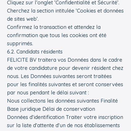
Cliquez sur l’onglet ’Confidentialité et Sécurité’.
Cherchez la section intitulée ’Cookies et données
de sites web’.
Confirmez la transaction et attendez la
confirmation que tous les cookies ont été
supprimés.
6.2. Candidats résidents
FELICITE BV traitera vos Données dans le cadre
de votre candidature pour devenir résident chez
nous. Les Données suivantes seront traitées
pour les finalités suivantes et seront conservées
par nous pendant le délai suivant :
Nous collectons les données suivantes Finalité
Base juridique Délai de conservation
Données d’identification Traiter votre inscription
sur la liste d’attente d’un de nos établissements