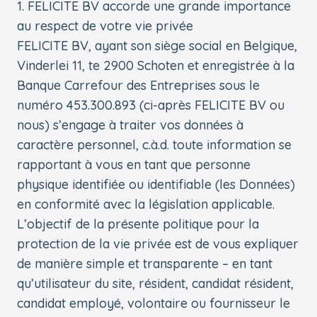
1. FELICITE BV accorde une grande importance
au respect de votre vie privée
FELICITE BV, ayant son siège social en Belgique,
Vinderlei 11, te 2900 Schoten et enregistrée à la
Banque Carrefour des Entreprises sous le
numéro 453.300.893 (ci-après FELICITE BV ou
nous) s’engage à traiter vos données à
caractère personnel, c.à.d. toute information se
rapportant à vous en tant que personne
physique identifiée ou identifiable (les Données)
en conformité avec la législation applicable.
L’objectif de la présente politique pour la
protection de la vie privée est de vous expliquer
de manière simple et transparente – en tant
qu’utilisateur du site, résident, candidat résident,
candidat employé, volontaire ou fournisseur le