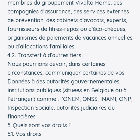
membres du groupement Vivalto Home, des
compagnies d’assurance, des services externes
de prévention, des cabinets d’avocats, experts,
fournisseurs de titres-repas ou d’éco-chèques,
organismes de paiements de vacances annuelles
ou d’allocations familiales.
4.2. Transfert à d’autres tiers
Nous pourrions devoir, dans certaines
circonstances, communiquer certaines de vos
Données à des autorités gouvernementales,
institutions publiques (situées en Belgique ou à
l’étranger) comme : l’ONEM, ONSS, INAMI, ONP,
Inspection Sociale, autorités judiciaires ou
financières.
5. Quels sont vos droits ?
5.1. Vos droits