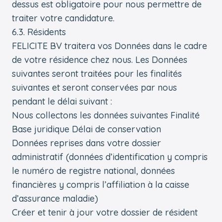
dessus est obligatoire pour nous permettre de
traiter votre candidature.
6.3. Résidents
FELICITE BV traitera vos Données dans le cadre
de votre résidence chez nous. Les Données
suivantes seront traitées pour les finalités
suivantes et seront conservées par nous
pendant le délai suivant :
Nous collectons les données suivantes Finalité
Base juridique Délai de conservation
Données reprises dans votre dossier
administratif (données d’identification y compris
le numéro de registre national, données
financières y compris l’affiliation à la caisse
d’assurance maladie)
Créer et tenir à jour votre dossier de résident