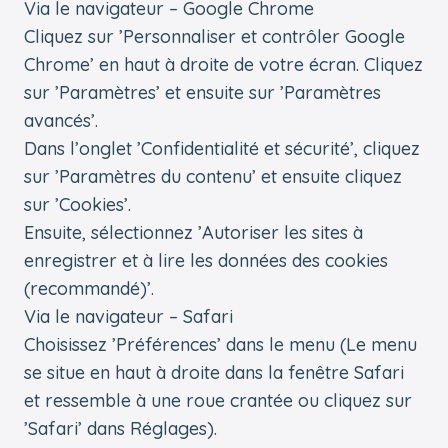
Via le navigateur – Google Chrome
Cliquez sur ’Personnaliser et contrôler Google
Chrome’ en haut à droite de votre écran. Cliquez
sur ’Paramètres’ et ensuite sur ’Paramètres
avancés’.
Dans l’onglet ’Confidentialité et sécurité’, cliquez
sur ’Paramètres du contenu’ et ensuite cliquez
sur ’Cookies’.
Ensuite, sélectionnez ’Autoriser les sites à
enregistrer et à lire les données des cookies
(recommandé)’.
Via le navigateur – Safari
Choisissez ’Préférences’ dans le menu (Le menu
se situe en haut à droite dans la fenêtre Safari
et ressemble à une roue crantée ou cliquez sur
’Safari’ dans Réglages).