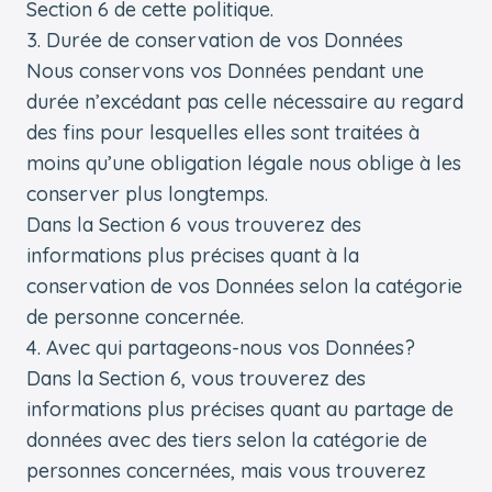
Section 6 de cette politique.
3. Durée de conservation de vos Données
Nous conservons vos Données pendant une
durée n’excédant pas celle nécessaire au regard
des fins pour lesquelles elles sont traitées à
moins qu’une obligation légale nous oblige à les
conserver plus longtemps.
Dans la Section 6 vous trouverez des
informations plus précises quant à la
conservation de vos Données selon la catégorie
de personne concernée.
4. Avec qui partageons-nous vos Données?
Dans la Section 6, vous trouverez des
informations plus précises quant au partage de
données avec des tiers selon la catégorie de
personnes concernées, mais vous trouverez