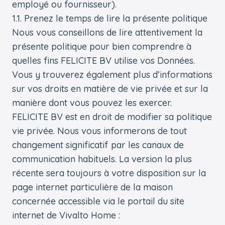
employé ou fournisseur).
1.1. Prenez le temps de lire la présente politique
Nous vous conseillons de lire attentivement la
présente politique pour bien comprendre à
quelles fins FELICITE BV utilise vos Données.
Vous y trouverez également plus d’informations
sur vos droits en matière de vie privée et sur la
manière dont vous pouvez les exercer.
FELICITE BV est en droit de modifier sa politique
vie privée. Nous vous informerons de tout
changement significatif par les canaux de
communication habituels. La version la plus
récente sera toujours à votre disposition sur la
page internet particulière de la maison
concernée accessible via le portail du site
internet de Vivalto Home :