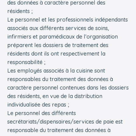
des données à caractère personnel des
résidents ;
Le personnel et les professionnels indépendants
associés aux différents services de soins,
infirmiers et paramédicaux de l’organisation
préparent les dossiers de traitement des
résidents dont ils ont respectivement la
responsabilité ;
Les employés associés à la cuisine sont
responsables du traitement des données à
caractère personnel contenues dans les dossiers
des résidents, en vue de la distribution
individualisée des repas ;
Le personnel des différents
secrétariats/dispensaires/services de paie est
responsable du traitement des données à