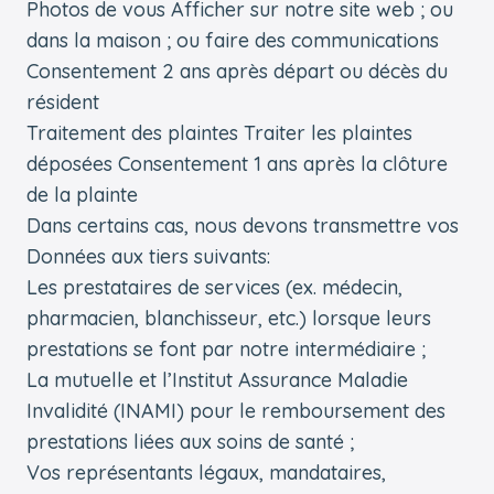
Photos de vous Afficher sur notre site web ; ou
dans la maison ; ou faire des communications
Consentement 2 ans après départ ou décès du
résident
Traitement des plaintes Traiter les plaintes
déposées Consentement 1 ans après la clôture
de la plainte
Dans certains cas, nous devons transmettre vos
Données aux tiers suivants:
Les prestataires de services (ex. médecin,
pharmacien, blanchisseur, etc.) lorsque leurs
prestations se font par notre intermédiaire ;
La mutuelle et l’Institut Assurance Maladie
Invalidité (INAMI) pour le remboursement des
prestations liées aux soins de santé ;
Vos représentants légaux, mandataires,