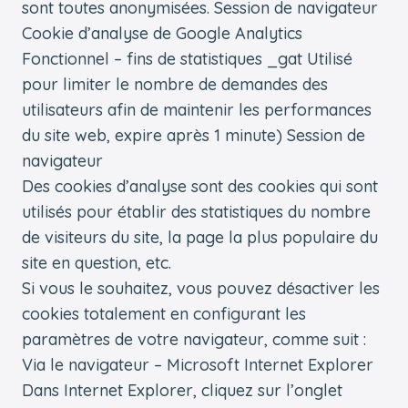
sont toutes anonymisées. Session de navigateur
Cookie d’analyse de Google Analytics
Fonctionnel – fins de statistiques _gat Utilisé
pour limiter le nombre de demandes des
utilisateurs afin de maintenir les performances
du site web, expire après 1 minute) Session de
navigateur
Des cookies d’analyse sont des cookies qui sont
utilisés pour établir des statistiques du nombre
de visiteurs du site, la page la plus populaire du
site en question, etc.
Si vous le souhaitez, vous pouvez désactiver les
cookies totalement en configurant les
paramètres de votre navigateur, comme suit :
Via le navigateur – Microsoft Internet Explorer
Dans Internet Explorer, cliquez sur l’onglet