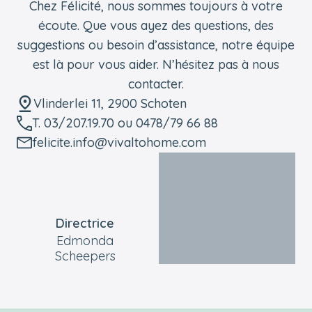
Chez Félicité, nous sommes toujours à votre
écoute. Que vous ayez des questions, des
suggestions ou besoin d’assistance, notre équipe
est là pour vous aider. N’hésitez pas à nous
contacter.
Vlinderlei 11, 2900 Schoten
T. 03/207.19.70 ou 0478/79 66 88
felicite.info@vivaltohome.com
Directrice
Edmonda
Scheepers