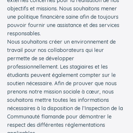
externes concernés pour la réalisation de nos
objectifs et missions. Nous souhaitons mener
une politique financière saine afin de toujours
pouvoir fournir une assistance et des services
responsables.
Nous souhaitons créer un environnement de
travail pour nos collaborateurs qui leur
permette de se développer
professionnellement. Les stagiaires et les
étudiants peuvent également compter sur le
soutien nécessaire. Afin de prouver que nous
prenons notre mission sociale à cœur, nous
souhaitons mettre toutes les informations
nécessaires à la disposition de l’Inspection de la
Communauté flamande pour démontrer le
respect des différentes réglementations