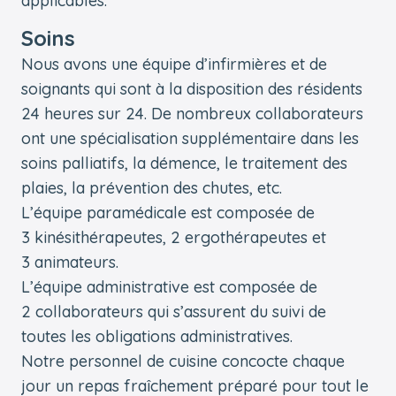
applicables.
Soins
Nous avons une équipe d’infirmières et de
soignants qui sont à la disposition des résidents
24 heures sur 24. De nombreux collaborateurs
ont une spécialisation supplémentaire dans les
soins palliatifs, la démence, le traitement des
plaies, la prévention des chutes, etc.
L’équipe paramédicale est composée de
3 kinésithérapeutes, 2 ergothérapeutes et
3 animateurs.
L’équipe administrative est composée de
2 collaborateurs qui s’assurent du suivi de
toutes les obligations administratives.
Notre personnel de cuisine concocte chaque
jour un repas fraîchement préparé pour tout le