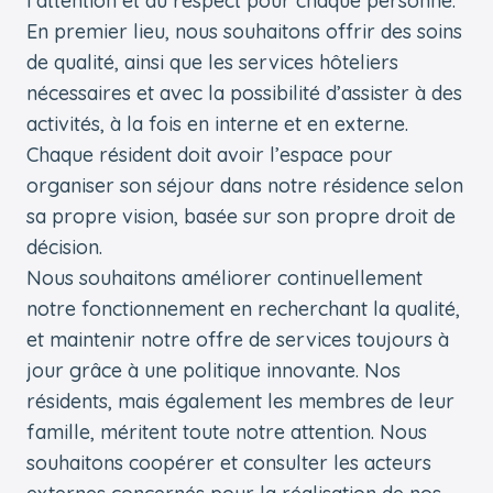
l’attention et du respect pour chaque personne.
En premier lieu, nous souhaitons offrir des soins
de qualité, ainsi que les services hôteliers
nécessaires et avec la possibilité d’assister à des
activités, à la fois en interne et en externe.
Chaque résident doit avoir l’espace pour
organiser son séjour dans notre résidence selon
sa propre vision, basée sur son propre droit de
décision.
Nous souhaitons améliorer continuellement
notre fonctionnement en recherchant la qualité,
et maintenir notre offre de services toujours à
jour grâce à une politique innovante. Nos
résidents, mais également les membres de leur
famille, méritent toute notre attention. Nous
souhaitons coopérer et consulter les acteurs