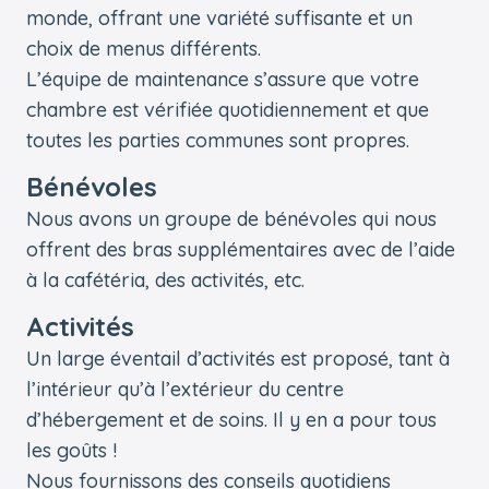
monde, offrant une variété suffisante et un
choix de menus différents.
L’équipe de maintenance s’assure que votre
chambre est vérifiée quotidiennement et que
toutes les parties communes sont propres.
Bénévoles
Nous avons un groupe de bénévoles qui nous
offrent des bras supplémentaires avec de l’aide
à la cafétéria, des activités, etc.
Activités
Un large éventail d’activités est proposé, tant à
l’intérieur qu’à l’extérieur du centre
d’hébergement et de soins. Il y en a pour tous
les goûts !
Nous fournissons des conseils quotidiens