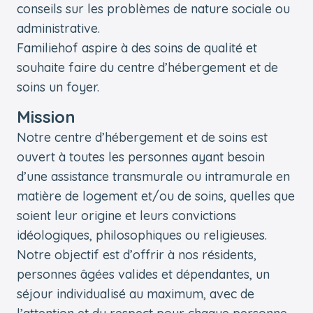
conseils sur les problèmes de nature sociale ou
administrative.
Familiehof aspire à des soins de qualité et
souhaite faire du centre d’hébergement et de
soins un foyer.
Mission
Notre centre d’hébergement et de soins est
ouvert à toutes les personnes ayant besoin
d’une assistance transmurale ou intramurale en
matière de logement et/ou de soins, quelles que
soient leur origine et leurs convictions
idéologiques, philosophiques ou religieuses.
Notre objectif est d’offrir à nos résidents,
personnes âgées valides et dépendantes, un
séjour individualisé au maximum, avec de