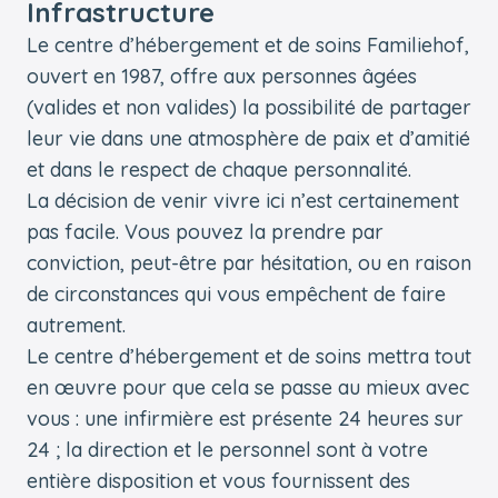
Infrastructure
Le centre d’hébergement et de soins Familiehof,
ouvert en 1987, offre aux personnes âgées
(valides et non valides) la possibilité de partager
leur vie dans une atmosphère de paix et d’amitié
et dans le respect de chaque personnalité.
La décision de venir vivre ici n’est certainement
pas facile. Vous pouvez la prendre par
conviction, peut-être par hésitation, ou en raison
de circonstances qui vous empêchent de faire
autrement.
Le centre d’hébergement et de soins mettra tout
en œuvre pour que cela se passe au mieux avec
vous : une infirmière est présente 24 heures sur
24 ; la direction et le personnel sont à votre
entière disposition et vous fournissent des