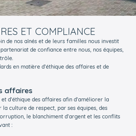
IRES ET COMPLIANCE
 de nos aînés et de leurs familles nous investit
 partenariat de confiance entre nous, nos équipes,
trôle.
ndards en matière d’éthique des affaires et de
s affaires
et d’éthique des affaires afin d’améliorer la
 la culture de respect, par ses équipes, des
orruption, le blanchiment d’argent et les conflits
vant :