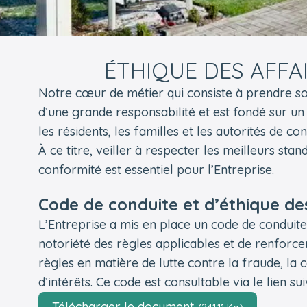
ÉTHIQUE DES AFFA
Notre cœur de métier qui consiste à prendre soin
d’une grande responsabilité et est fondé sur un
les résidents, les familles et les autorités de con
À ce titre, veiller à respecter les meilleurs sta
conformité est essentiel pour l’Entreprise.
Code de conduite et d’éthique de
L’Entreprise a mis en place un code de conduite 
notoriété des règles applicables et de renforcer
règles en matière de lutte contre la fraude, la c
d’intérêts. Ce code est consultable via le lien sui
Télécharger le document