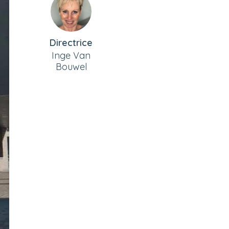
Directrice
Inge Van
Bouwel