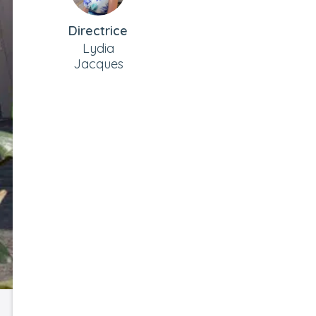
Directrice
Lydia
Jacques