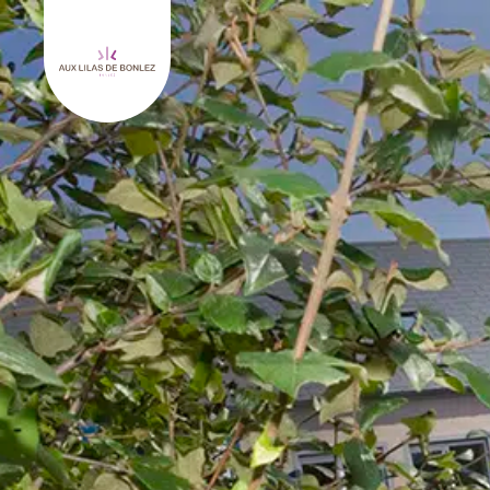
Retourner à l'accueil de Aux Lilas de Bonlez